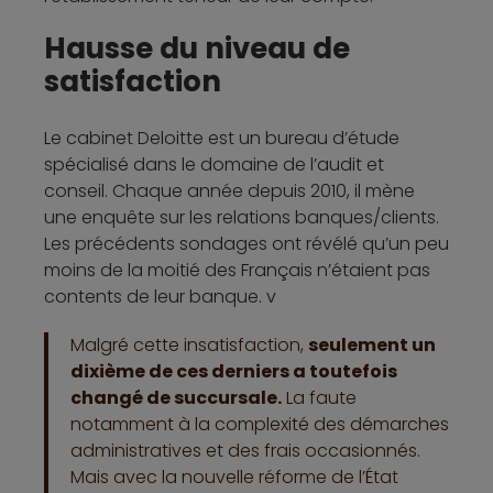
Hausse du niveau de
satisfaction
Le cabinet Deloitte est un bureau d’étude
spécialisé dans le domaine de l’audit et
conseil. Chaque année depuis 2010, il mène
une enquête sur les relations banques/clients.
Les précédents sondages ont révélé qu’un peu
moins de la moitié des Français n’étaient pas
contents de leur banque. v
Malgré cette insatisfaction,
seulement un
dixième de ces derniers a toutefois
changé de succursale.
La faute
notamment à la complexité des démarches
administratives et des frais occasionnés.
Mais avec la nouvelle réforme de l’État