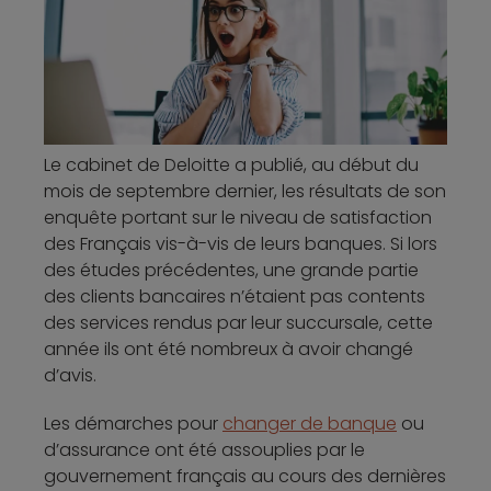
Le cabinet de Deloitte a publié, au début du
mois de septembre dernier, les résultats de son
enquête portant sur le niveau de satisfaction
des Français vis-à-vis de leurs banques. Si lors
des études précédentes, une grande partie
des clients bancaires n’étaient pas contents
des services rendus par leur succursale, cette
année ils ont été nombreux à avoir changé
d’avis.
Les démarches pour
changer de banque
ou
d’assurance ont été assouplies par le
gouvernement français au cours des dernières