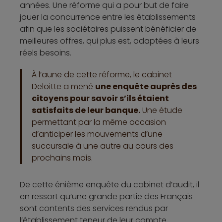
années. Une réforme qui a pour but de faire
jouer la concurrence entre les établissements
afin que les sociétaires puissent bénéficier de
meilleures offres, qui plus est, adaptées à leurs
réels besoins.
À l’aune de cette réforme, le cabinet
Deloitte a mené
une enquête auprès des
citoyens pour savoir s’ils étaient
satisfaits de leur banque.
Une étude
permettant par la même occasion
d’anticiper les mouvements d’une
succursale à une autre au cours des
prochains mois.
De cette énième enquête du cabinet d’audit, il
en ressort qu’une grande partie des Français
sont contents des services rendus par
l’établissement teneur de leur compte.