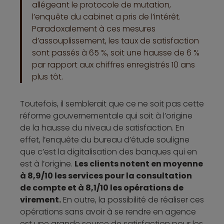
allégeant le protocole de mutation,
l’enquête du cabinet a pris de l’intérêt.
Paradoxalement à ces mesures
d’assouplissement, les taux de satisfaction
sont passés à 65 %, soit une hausse de 6 %
par rapport aux chiffres enregistrés 10 ans
plus tôt.
Toutefois, il semblerait que ce ne soit pas cette
réforme gouvernementale qui soit à l’origine
de la hausse du niveau de satisfaction. En
effet, l’enquête du bureau d’étude souligne
que c’est la digitalisation des banques qui en
est à l’origine.
Les clients notent en moyenne
à 8,9/10 les services pour la consultation
de compte et à 8,1/10 les opérations de
virement.
En outre, la possibilité de réaliser ces
opérations sans avoir à se rendre en agence
est une grande source de satisfaction pour les