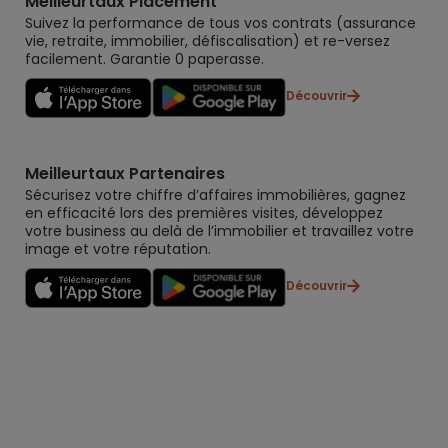
Meilleurtaux Placement
Suivez la performance de tous vos contrats (assurance
vie, retraite, immobilier, défiscalisation) et re-versez
facilement. Garantie 0 paperasse.
Découvrir
Meilleurtaux Partenaires
Sécurisez votre chiffre d’affaires immobilières, gagnez
en efficacité lors des premières visites, développez
votre business au delà de l’immobilier et travaillez votre
image et votre réputation.
Découvrir