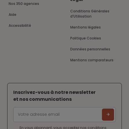
Nos 350 agences
Conditions Générales
Aide
d'Utilisation
Accessibilité
Mentions légales
Politique Cookies
Données personnelles
Mentions comparateurs
Inscrivez-vous à notre newsletter
et nos communications
En vous abonnant, vous acceptez nos
conditions