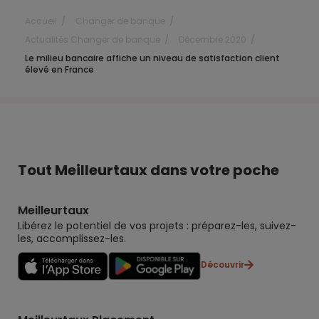
Accueil
Changer de banque
Actualités Changer de banque
Décembre 2020
Le milieu bancaire affiche un niveau de satisfaction client
élevé en France
Tout Meilleurtaux dans votre poche
Meilleurtaux
Libérez le potentiel de vos projets : préparez-les, suivez-
les, accomplissez-les.
Découvrir