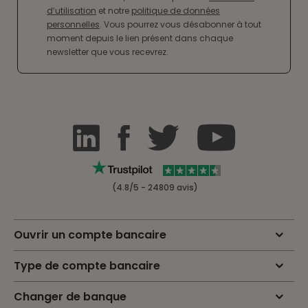
d’utilisation
et notre
politique de données
personnelles
. Vous pourrez vous désabonner à tout
moment depuis le lien présent dans chaque
newsletter que vous recevrez.
(4.8/5 - 24809 avis)
Ouvrir un compte bancaire
Type de compte bancaire
Changer de banque