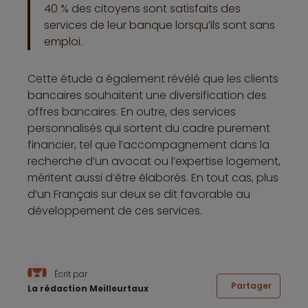
40 % des citoyens sont satisfaits des
services de leur banque lorsqu’ils sont sans
emploi.
Cette étude a également révélé que les clients
bancaires souhaitent une diversification des
offres bancaires. En outre, des services
personnalisés qui sortent du cadre purement
financier, tel que l’accompagnement dans la
recherche d’un avocat ou l’expertise logement,
méritent aussi d’être élaborés. En tout cas, plus
d’un Français sur deux se dit favorable au
développement de ces services.
Écrit par
Partager
La rédaction Meilleurtaux