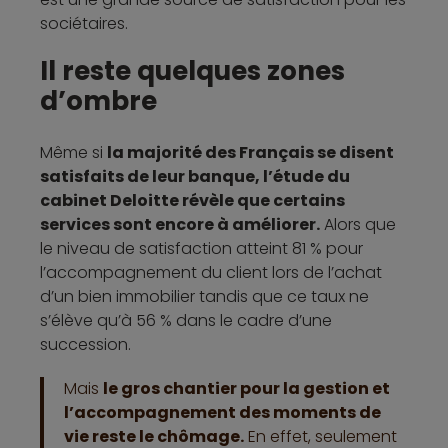
sociétaires.
Il reste quelques zones
d’ombre
Même si
la majorité des Français se disent
satisfaits de leur banque, l’étude du
cabinet Deloitte révèle que certains
services sont encore à améliorer.
Alors que
le niveau de satisfaction atteint 81 % pour
l’accompagnement du client lors de l’achat
d’un bien immobilier tandis que ce taux ne
s’élève qu’à 56 % dans le cadre d’une
succession.
Mais
le gros chantier pour la gestion et
l’accompagnement des moments de
vie reste le chômage.
En effet, seulement