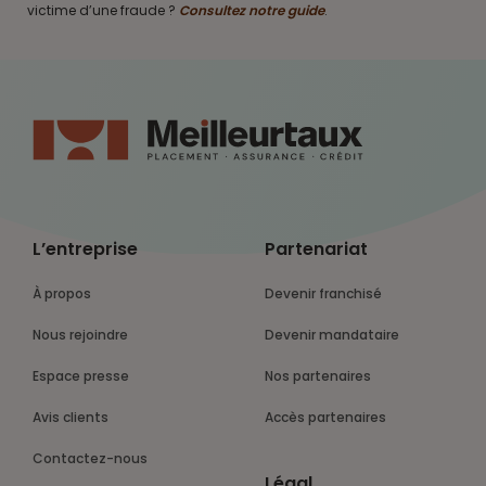
victime d’une fraude ?
Consultez notre guide
.
L’entreprise
Partenariat
À propos
Devenir franchisé
Nous rejoindre
Devenir mandataire
Espace presse
Nos partenaires
Avis clients
Accès partenaires
Contactez-nous
Légal