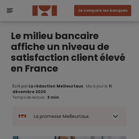
Je compare les banques
Le milieu bancaire
affiche un niveau de
satisfaction client élevé
en France
Écrit par
La rédaction Meilleurtaux
.
Mis à jour le
11
décembre 2020
.
Temps de lecture :
3 min
La promesse Meilleurtaux