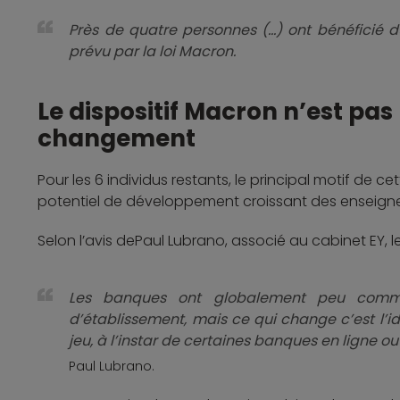
Près de quatre personnes (…) ont bénéficié du
prévu par la loi Macron.
Le dispositif Macron n’est pas
changement
Pour les 6 individus restants, le principal motif de cet
potentiel de développement croissant des enseigne
Selon l’avis dePaul Lubrano, associé au cabinet EY, 
Les banques ont globalement peu commun
d’établissement, mais ce qui change c’est l’i
jeu, à l’instar de certaines banques en ligne 
Paul Lubrano.