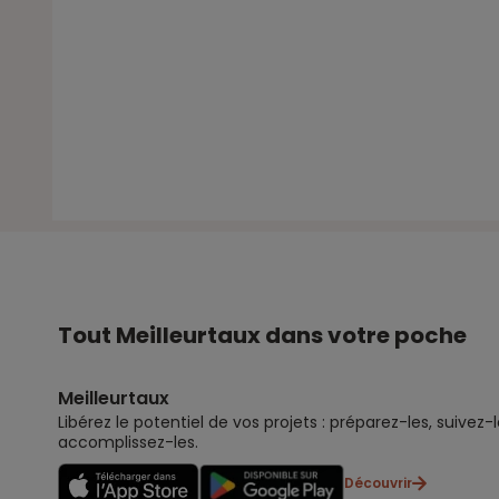
Tout Meilleurtaux dans votre poche
Meilleurtaux
Libérez le potentiel de vos projets : préparez-les, suivez-l
accomplissez-les.
Découvrir