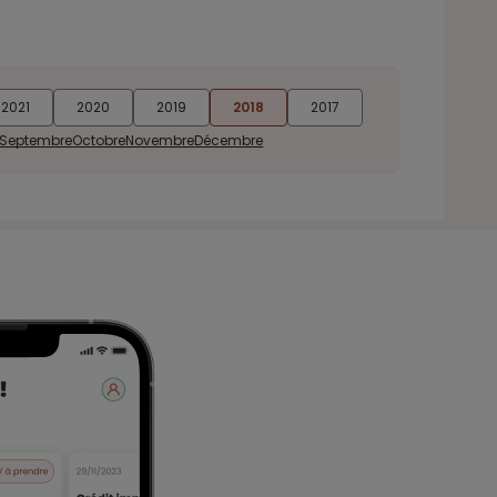
2021
2020
2019
2018
2017
Septembre
Octobre
Novembre
Décembre