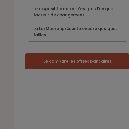
Le dispositif Macron n’est pas l’unique
facteur de changement
La Loi Macronprésente encore quelques
failles
Je compare les offres bancaires