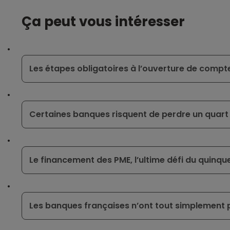
Ça peut vous intéresser
Les étapes obligatoires à l’ouverture de compte
Certaines banques risquent de perdre un quart d
Le financement des PME, l’ultime défi du quinq
Les banques françaises n’ont tout simplement 