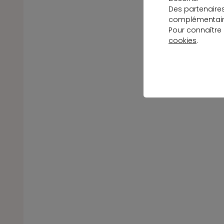
Des partenaire
complémentaire
Pour connaître
cookies
.