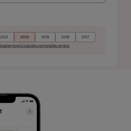
2021
2020
2019
2018
2017
Septembre
Octobre
Novembre
Décembre