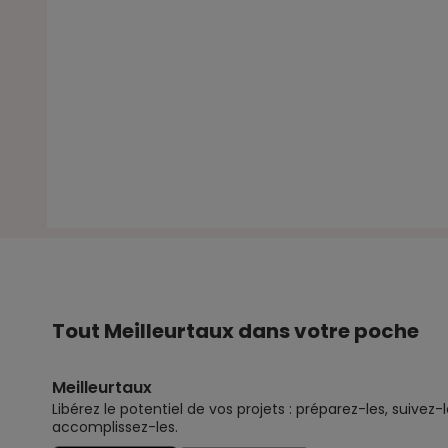
Tout Meilleurtaux dans votre poche
Meilleurtaux
Libérez le potentiel de vos projets : préparez-les, suivez-l
accomplissez-les.