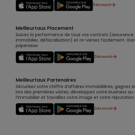
Découvrir
Meilleurtaux Placement
Suivez la performance de tous vos contrats (assurance vi
immobilier, défiscalisation) et re-versez facilement. Gar
paperasse.
Découvrir
Meilleurtaux Partenaires
Sécurisez votre chiffre d’affaires immobilières, gagnez e
lors des premières visites, développez votre business au
l’immobilier et travaillez votre image et votre réputation.
Découvrir