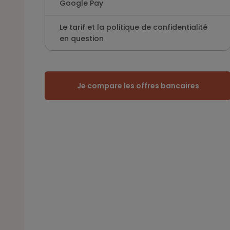
Google Pay
Le tarif et la politique de confidentialité
en question
Je compare les offres bancaires