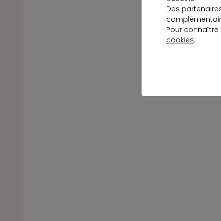
Des partenaire
complémentaire
Pour connaître
cookies
.