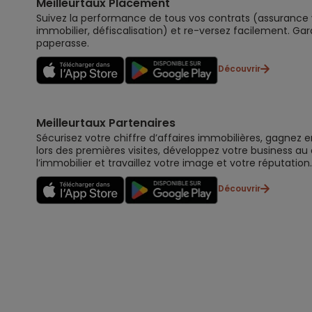
Meilleurtaux Placement
Suivez la performance de tous vos contrats (assurance vi
immobilier, défiscalisation) et re-versez facilement. Gar
paperasse.
Découvrir
Meilleurtaux Partenaires
Sécurisez votre chiffre d’affaires immobilières, gagnez e
lors des premières visites, développez votre business au
l’immobilier et travaillez votre image et votre réputation.
Découvrir