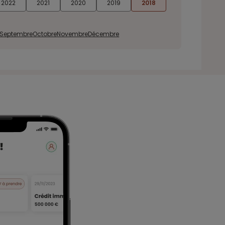
2022
2021
2020
2019
2018
Septembre
Octobre
Novembre
Décembre