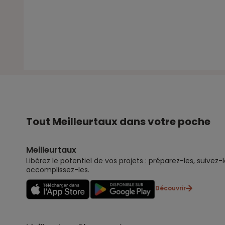
Tout Meilleurtaux dans votre poche
Meilleurtaux
Libérez le potentiel de vos projets : préparez-les, suivez-l
accomplissez-les.
Découvrir