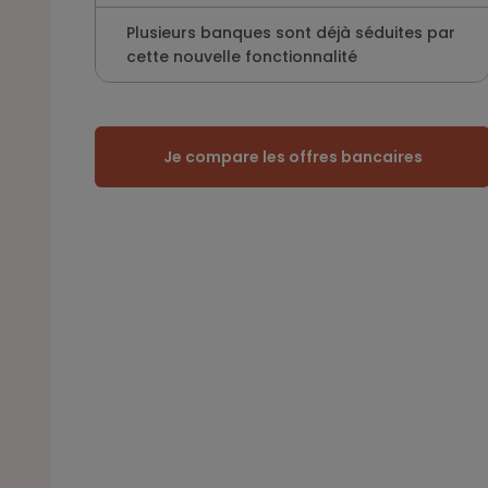
Plusieurs banques sont déjà séduites par
cette nouvelle fonctionnalité
Je compare les offres bancaires