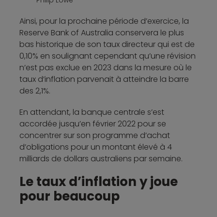
Philip Lowe
Ainsi, pour la prochaine période d’exercice, la
Reserve Bank of Australia conservera le plus
bas historique de son taux directeur qui est de
0,10% en soulignant cependant qu’une révision
n’est pas exclue en 2023 dans la mesure où le
taux d’inflation parvenait à atteindre la barre
des 2,1%.
En attendant, la banque centrale s’est
accordée jusqu’en février 2022 pour se
concentrer sur son programme d’achat
d’obligations pour un montant élevé à 4
milliards de dollars australiens par semaine.
Le taux d’inflation y joue
pour beaucoup