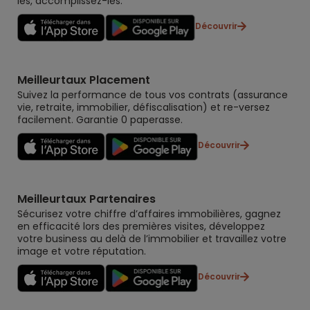
les, accomplissez-les.
Découvrir
Meilleurtaux Placement
Suivez la performance de tous vos contrats (assurance
vie, retraite, immobilier, défiscalisation) et re-versez
facilement. Garantie 0 paperasse.
Découvrir
Meilleurtaux Partenaires
Sécurisez votre chiffre d’affaires immobilières, gagnez
en efficacité lors des premières visites, développez
votre business au delà de l’immobilier et travaillez votre
image et votre réputation.
Découvrir