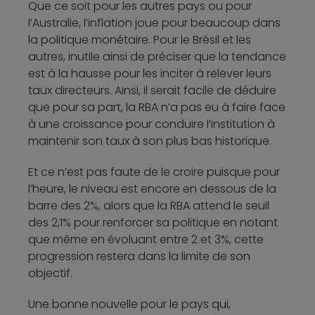
Que ce soit pour les autres pays ou pour
l’Australie, l’inflation joue pour beaucoup dans
la politique monétaire. Pour le Brésil et les
autres, inutile ainsi de préciser que la tendance
est à la hausse pour les inciter à relever leurs
taux directeurs. Ainsi, il serait facile de déduire
que pour sa part, la RBA n’a pas eu à faire face
à une croissance pour conduire l’institution à
maintenir son taux à son plus bas historique.
Et ce n’est pas faute de le croire puisque pour
l’heure, le niveau est encore en dessous de la
barre des 2%, alors que la RBA attend le seuil
des 2,1% pour renforcer sa politique en notant
que même en évoluant entre 2 et 3%, cette
progression restera dans la limite de son
objectif.
Une bonne nouvelle pour le pays qui,