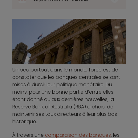
Un peu partout dans le monde, force est de
constater que les banques centrales se sont
mises à durcir leur politique monétaire. Du
moins, pour une bonne partie d’entre elles
étant donné qu’aux dernières nouvelles, la
Reserve Bank of Australia (RBA) a choisi de
maintenir ses taux directeurs à leur plus bas
historique.
À travers une
comparaison des banques
, les