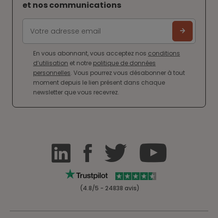
et nos communications
En vous abonnant, vous acceptez nos
conditions
d’utilisation
et notre
politique de données
personnelles
. Vous pourrez vous désabonner à tout
moment depuis le lien présent dans chaque
newsletter que vous recevrez.
(4.8/5 - 24838 avis)