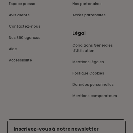
Espace presse
Nos partenaires
Avis clients
Accès partenaires
Contactez-nous
Légal
Nos 350 agences
Conditions Générales
Aide
d'Utilisation
Accessibilité
Mentions légales
Politique Cookies
Données personnelles
Mentions comparateurs
Inscrivez-vous à notre newsletter