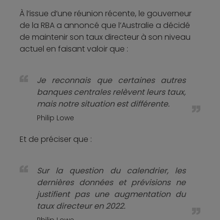
À l’issue d’une réunion récente, le gouverneur
de la RBA a annoncé que l’Australie a décidé
de maintenir son taux directeur à son niveau
actuel en faisant valoir que :
Je reconnais que certaines autres
banques centrales relèvent leurs taux,
mais notre situation est différente.
Philip Lowe
Et de préciser que :
Sur la question du calendrier, les
dernières données et prévisions ne
justifient pas une augmentation du
taux directeur en 2022.