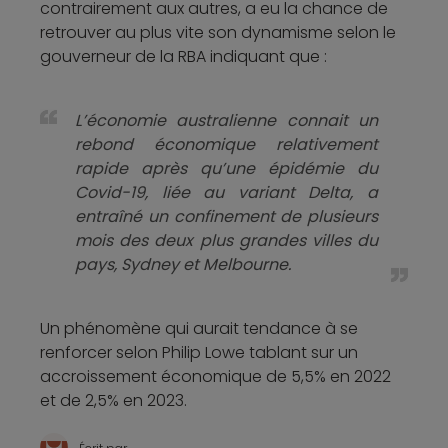
contrairement aux autres, a eu la chance de
retrouver au plus vite son dynamisme selon le
gouverneur de la RBA indiquant que :
L’économie australienne connait un
rebond économique relativement
rapide après qu’une épidémie du
Covid-19, liée au variant Delta, a
entraîné un confinement de plusieurs
mois des deux plus grandes villes du
pays, Sydney et Melbourne.
Un phénomène qui aurait tendance à se
renforcer selon Philip Lowe tablant sur un
accroissement économique de 5,5% en 2022
et de 2,5% en 2023.