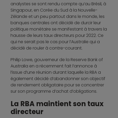
analystes se sont rendu compte qu’au Brésil, à
Singapour, en Corée du Sud à la Nouvelle-
Zélande et un peu partout dans le monde, les
banques centrales ont décidé de durcir leur
politique monétaire se manifestant à travers la
hausse de leurs taux directeurs pour 2022. Ce
qui ne serait pas le cas pour l’Australie qui a
décidé de rouler à contre-courant.
Philip Lowe, gouverneur de la Reserve Bank of
Australia en a récemment fait l’annonce à
l’issue d’une réunion durant laquelle la RBA a
également décidé d’abandonner son objectif
de rendement obligataire pour se concentrer
sur son programme d’achat d’obligations.
La RBA maintient son taux
directeur