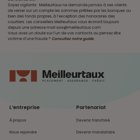
Soyez vigilants · Meilleurtaux ne demande jamais à ses clients
de verser sur un compte les sommes prêtées par les banques ou
bien des fonds propres, à l’exception des honoraires des
courtiers. Les conseillers Meilleurtaux vous écriront toujours
depuis une adresse mail xxxx@meilleurtaux.com
Vous avez un doute sur l’un de vos contacts ou pensez être
victime d’une fraude ?
Consultez notre guide
.
L’entreprise
Partenariat
À propos
Devenir franchisé
Nous rejoindre
Devenir mandataire