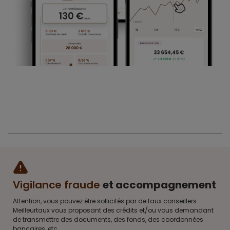
Vigilance fraude
et accompagnement
Attention, vous pouvez être sollicités par de faux conseillers
Meilleurtaux vous proposant des crédits et/ou vous demandant
de transmettre des documents, des fonds, des coordonnées
bancaires, etc.