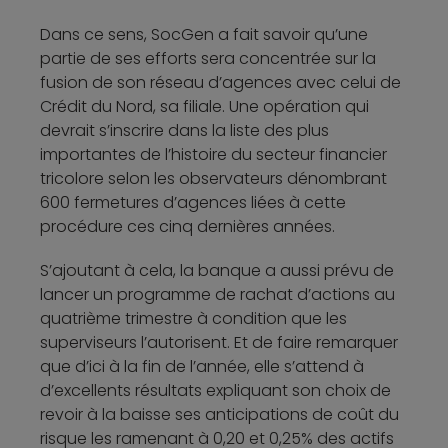
Dans ce sens, SocGen a fait savoir qu’une
partie de ses efforts sera concentrée sur la
fusion de son réseau d’agences avec celui de
Crédit du Nord, sa filiale. Une opération qui
devrait s’inscrire dans la liste des plus
importantes de l’histoire du secteur financier
tricolore selon les observateurs dénombrant
600 fermetures d’agences liées à cette
procédure ces cinq dernières années.
S’ajoutant à cela, la banque a aussi prévu de
lancer un programme de rachat d’actions au
quatrième trimestre à condition que les
superviseurs l’autorisent. Et de faire remarquer
que d’ici à la fin de l’année, elle s’attend à
d’excellents résultats expliquant son choix de
revoir à la baisse ses anticipations de coût du
risque les ramenant à 0,20 et 0,25% des actifs