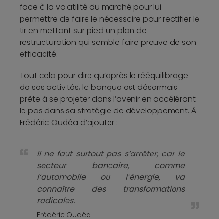
face à la volatilité du marché pour lui
permettre de faire le nécessaire pour rectifier le
tir en mettant sur pied un plan de
restructuration qui semble faire preuve de son
efficacité.
Tout cela pour dire qu’après le rééquilibrage
de ses activités, la banque est désormais
prête à se projeter dans l’avenir en accélérant
le pas dans sa stratégie de développement. À
Frédéric Oudéa d’ajouter :
Il ne faut surtout pas s’arrêter, car le
secteur bancaire, comme
l’automobile ou l’énergie, va
connaître des transformations
radicales.
Frédéric Oudéa