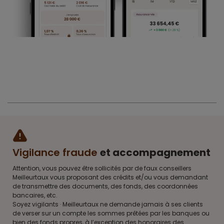
Vigilance fraude
et accompagnement
Attention, vous pouvez être sollicités par de faux conseillers
Meilleurtaux vous proposant des crédits et/ou vous demandant
de transmettre des documents, des fonds, des coordonnées
bancaires, etc.
Soyez vigilants · Meilleurtaux ne demande jamais à ses clients
de verser sur un compte les sommes prêtées par les banques ou
bien des fonds propres, à l’exception des honoraires des