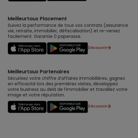
Meilleurtaux Placement
Suivez la performance de tous vos contrats (assurance
vie, retraite, immobilier, défiscalisation) et re-versez
facilement. Garantie 0 paperasse.
Découvrir
Meilleurtaux Partenaires
Sécurisez votre chiffre d’affaires immobilières, gagnez
en efficacité lors des premières visites, développez
votre business au delà de l’immobilier et travaillez votre
image et votre réputation.
Découvrir