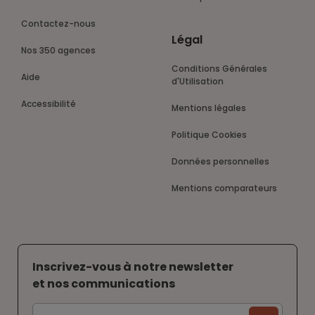
Contactez-nous
Légal
Nos 350 agences
Conditions Générales
Aide
d'Utilisation
Accessibilité
Mentions légales
Politique Cookies
Données personnelles
Mentions comparateurs
Inscrivez-vous à notre newsletter
et nos communications