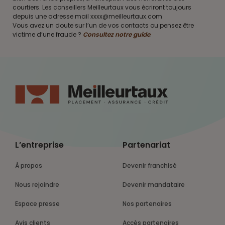
courtiers. Les conseillers Meilleurtaux vous écriront toujours
depuis une adresse mail xxxx@meilleurtaux.com
Vous avez un doute sur l’un de vos contacts ou pensez être
victime d’une fraude ?
Consultez notre guide
.
L’entreprise
Partenariat
À propos
Devenir franchisé
Nous rejoindre
Devenir mandataire
Espace presse
Nos partenaires
Avis clients
Accès partenaires