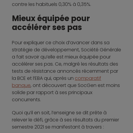
contre les habituels 0,30% à 0,35%.
Mieux équipée pour
accélérer ses pas
Pour expliquer ce choix d’avancer dans sa
stratégie de développement, Société Générale
a fait savoir qu’elle est mieux équipée pour
accélérer ses pas. Ce, malgré les résultats des
tests de résistance annoncés récemment par
la BCE et l’EBA qui, après un
comparatif
banque
, ont découvert que SocGen est moins
solide par rapport à ses principaux
concurrents.
Quoi qu’il en soit, l’enseigne se dit prête à
relever le défi, grâce à ses résultats du premier
semestre 2021 se manifestant à travers :