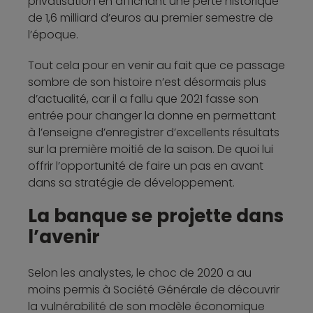
privatisation en affichant une perte historique
de 1,6 milliard d’euros au premier semestre de
l’époque.
Tout cela pour en venir au fait que ce passage
sombre de son histoire n’est désormais plus
d’actualité, car il a fallu que 2021 fasse son
entrée pour changer la donne en permettant
à l’enseigne d’enregistrer d’excellents résultats
sur la première moitié de la saison. De quoi lui
offrir l’opportunité de faire un pas en avant
dans sa stratégie de développement.
La banque se projette dans
l’avenir
Selon les analystes, le choc de 2020 a au
moins permis à Société Générale de découvrir
la vulnérabilité de son modèle économique