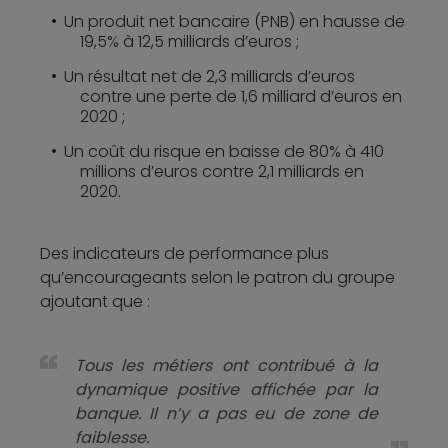
Un produit net bancaire (PNB) en hausse de
19,5% à 12,5 milliards d’euros ;
Un résultat net de 2,3 milliards d’euros
contre une perte de 1,6 milliard d’euros en
2020 ;
Un coût du risque en baisse de 80% à 410
millions d’euros contre 2,1 milliards en
2020.
Des indicateurs de performance plus
qu’encourageants selon le patron du groupe
ajoutant que :
Tous les métiers ont contribué à la
dynamique positive affichée par la
banque. Il n’y a pas eu de zone de
faiblesse.