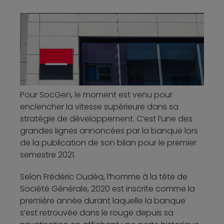
Pour SocGen, le moment est venu pour
enclencher la vitesse supérieure dans sa
stratégie de développement. C’est l’une des
grandes lignes annoncées par la banque lors
de la publication de son bilan pour le premier
semestre 2021.
Selon Frédéric Oudéa, l’homme à la tête de
Société Générale, 2020 est inscrite comme la
première année durant laquelle la banque
s’est retrouvée dans le rouge depuis sa