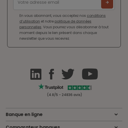
En vous abonnant, vous acceptez nos
conditions
d’utilisation
et notre
politique de données
personnelles
. Vous pourrez vous désabonner à tout
moment depuis le lien présent dans chaque
newsletter que vous recevrez.
(4.8/5 - 24836 avis)
Banque en ligne
Comparateur banques