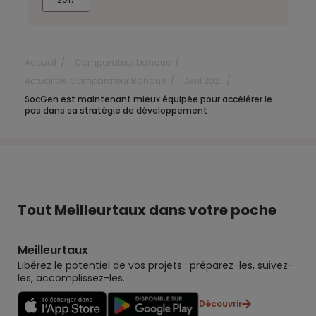
Accueil
Comparateur banque
Actualités Comparateur Banque
Avril 2021
SocGen est maintenant mieux équipée pour accélérer le
pas dans sa stratégie de développement
Tout Meilleurtaux dans votre poche
Meilleurtaux
Libérez le potentiel de vos projets : préparez-les, suivez-
les, accomplissez-les.
Découvrir