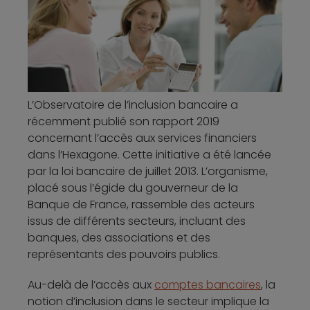
L’Observatoire de l’inclusion bancaire a
récemment publié son rapport 2019
concernant l’accès aux services financiers
dans l’Hexagone. Cette initiative a été lancée
par la loi bancaire de juillet 2013. L’organisme,
placé sous l’égide du gouverneur de la
Banque de France, rassemble des acteurs
issus de différents secteurs, incluant des
banques, des associations et des
représentants des pouvoirs publics.
Au-delà de l’accès aux
comptes bancaires
, la
notion d’inclusion dans le secteur implique la