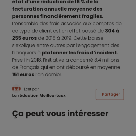
état d’une réduction de 16 % de la
facturation annuelle moyenne des
personnes financièrement fragiles.
L’ensemble des frais associés aux comptes de
ce type de client est en effet passé de
304 à
255 euros
de 2018 à 2019. Cette baisse
s’explique entre autres par l’engagement des
banquiers à
plafonner les frais d’incident.
Prise fin 2018, l’initiative a concerné 3,4 millions
de Français qui en ont déboursé en moyenne
151 euros
l’an dernier.
Écrit par
Partager
La rédaction Meilleurtaux
Ça peut vous intéresser