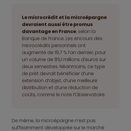
Le microcrédit et la microépargne
devraient aussi être promus
davantage en France
, selon la
Banque de France. Les encours des
microcrédits personnels ont
augmenté de 19,7 % l’an dernier, pour
un volume de 85,1 millions d’euros sur
deux semestres. Néanmoins, ce type
de prêt devrait bénéficier d’une
extension d’objet, d’une meilleure
distribution et d’une réduction de
coûts, comme le note l’Observatoire.
De même, la microépargne n’est pas
suffisamment développée sur le marché