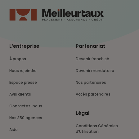
L’entreprise
Partenariat
À propos
Devenir franchisé
Nous rejoindre
Devenir mandataire
Espace presse
Nos partenaires
Avis clients
Accès partenaires
Contactez-nous
Légal
Nos 350 agences
Conditions Générales
Aide
d'Utilisation