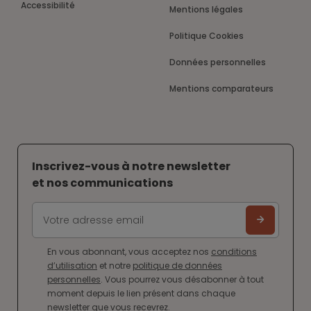
Accessibilité
Mentions légales
Politique Cookies
Données personnelles
Mentions comparateurs
Inscrivez-vous à notre newsletter
et nos communications
En vous abonnant, vous acceptez nos
conditions
d’utilisation
et notre
politique de données
personnelles
. Vous pourrez vous désabonner à tout
moment depuis le lien présent dans chaque
newsletter que vous recevrez.