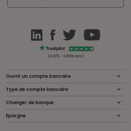
(4.8/5 - 24838 avis)
Ouvrir un compte bancaire
Type de compte bancaire
Changer de banque
Epargne