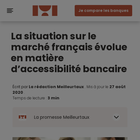
Je compare les banques
La situation sur le
marché français évolue
en matière
d’accessibilité bancaire
Écrit par
La rédaction Meilleurtaux
.
Mis à jour le
27 août
2020
.
Temps de lecture :
3 min
La promesse Meilleurtaux