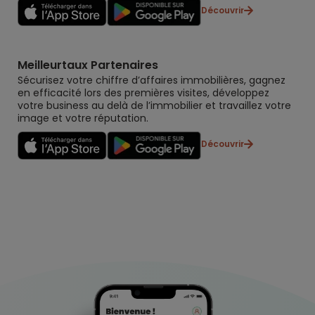
Découvrir
Meilleurtaux Partenaires
Sécurisez votre chiffre d’affaires immobilières, gagnez
en efficacité lors des premières visites, développez
votre business au delà de l’immobilier et travaillez votre
image et votre réputation.
Découvrir