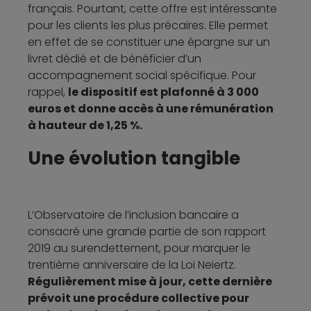
français. Pourtant, cette offre est intéressante
pour les clients les plus précaires. Elle permet
en effet de se constituer une épargne sur un
livret dédié et de bénéficier d’un
accompagnement social spécifique. Pour
rappel,
le dispositif est plafonné à 3 000
euros et donne accès à une rémunération
à hauteur de 1,25 %.
Une évolution tangible
L’Observatoire de l’inclusion bancaire a
consacré une grande partie de son rapport
2019 au surendettement, pour marquer le
trentième anniversaire de la Loi Neiertz.
Régulièrement mise à jour, cette dernière
prévoit une procédure collective pour