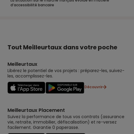
La situation sur le marché français évolue en matière
d’accessibilité bancaire
Tout Meilleurtaux dans votre poche
Meilleurtaux
Libérez le potentiel de vos projets : préparez-les, suivez-
les, accomplissez-les.
Découvrir
Meilleurtaux Placement
Suivez la performance de tous vos contrats (assurance
vie, retraite, immobilier, défiscalisation) et re-versez
facilement. Garantie 0 paperasse.