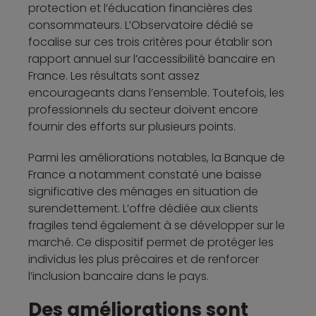
protection et l’éducation financières des
consommateurs. L’Observatoire dédié se
focalise sur ces trois critères pour établir son
rapport annuel sur l’accessibilité bancaire en
France. Les résultats sont assez
encourageants dans l’ensemble. Toutefois, les
professionnels du secteur doivent encore
fournir des efforts sur plusieurs points.
Parmi les améliorations notables, la Banque de
France a notamment constaté une baisse
significative des ménages en situation de
surendettement. L’offre dédiée aux clients
fragiles tend également à se développer sur le
marché. Ce dispositif permet de protéger les
individus les plus précaires et de renforcer
l’inclusion bancaire dans le pays.
Des améliorations sont