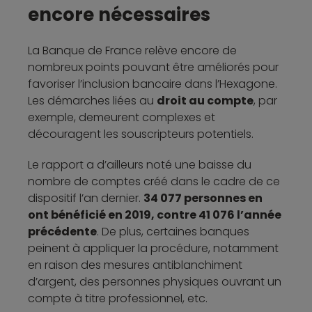
encore nécessaires
La Banque de France relève encore de
nombreux points pouvant être améliorés pour
favoriser l’inclusion bancaire dans l’Hexagone.
Les démarches liées au
droit au compte
, par
exemple, demeurent complexes et
découragent les souscripteurs potentiels.
Le rapport a d’ailleurs noté une baisse du
nombre de comptes créé dans le cadre de ce
dispositif l’an dernier.
34 077 personnes en
ont bénéficié en 2019, contre 41 076 l’année
précédente
. De plus, certaines banques
peinent à appliquer la procédure, notamment
en raison des mesures antiblanchiment
d’argent, des personnes physiques ouvrant un
compte à titre professionnel, etc.