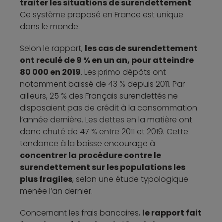
traiter les situations de surendettement
.
Ce système proposé en France est unique
dans le monde.
Selon le rapport,
les cas de surendettement
ont reculé de 9 % en un an, pour atteindre
80 000 en 2019
. Les primo dépôts ont
notamment baissé de 43 % depuis 2011. Par
ailleurs, 25 % des Français surendettés ne
disposaient pas de crédit à la consommation
l’année dernière. Les dettes en la matière ont
donc chuté de 47 % entre 2011 et 2019. Cette
tendance à la baisse encourage à
concentrer la procédure contre le
surendettement sur les populations les
plus fragiles
, selon une étude typologique
menée l’an dernier.
Concernant les frais bancaires,
le rapport fait