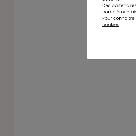
Des partenaire
complémentaire
Pour connaître
cookies
.