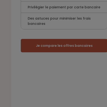
Privilégier le paiement par carte bancaire
Des astuces pour minimiser les frais
bancaires
Je compare les offres bancaires