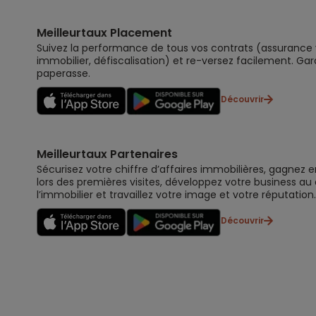
Meilleurtaux Placement
Suivez la performance de tous vos contrats (assurance vi
immobilier, défiscalisation) et re-versez facilement. Gar
paperasse.
Découvrir
Meilleurtaux Partenaires
Sécurisez votre chiffre d’affaires immobilières, gagnez e
lors des premières visites, développez votre business au
l’immobilier et travaillez votre image et votre réputation.
Découvrir