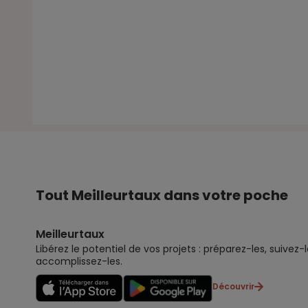
Tout Meilleurtaux dans votre poche
Meilleurtaux
Libérez le potentiel de vos projets : préparez-les, suivez-l
accomplissez-les.
Découvrir