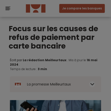
Je compare les banques
Focus sur les causes de
refus de paiement par
carte bancaire
Écrit par
La rédaction Meilleurtaux
.
Mis à jour le
16 mai
2024
.
Temps de lecture :
3 min
La promesse Meilleurtaux