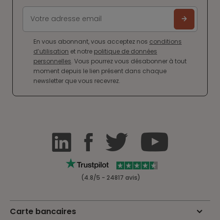
En vous abonnant, vous acceptez nos
conditions
d’utilisation
et notre
politique de données
personnelles
. Vous pourrez vous désabonner à tout
moment depuis le lien présent dans chaque
newsletter que vous recevrez.
(4.8/5 - 24817 avis)
Carte bancaires