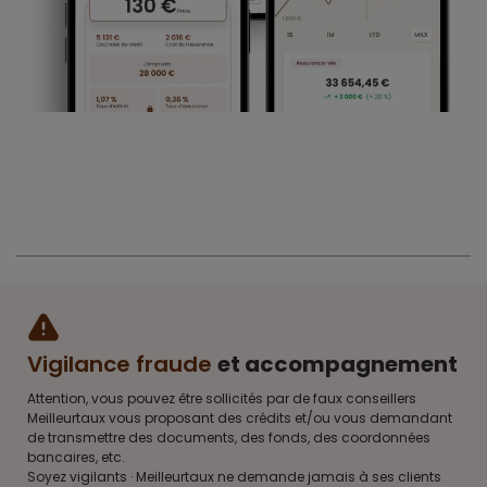
Vigilance fraude
et accompagnement
Attention, vous pouvez être sollicités par de faux conseillers
Meilleurtaux vous proposant des crédits et/ou vous demandant
de transmettre des documents, des fonds, des coordonnées
bancaires, etc.
Soyez vigilants · Meilleurtaux ne demande jamais à ses clients