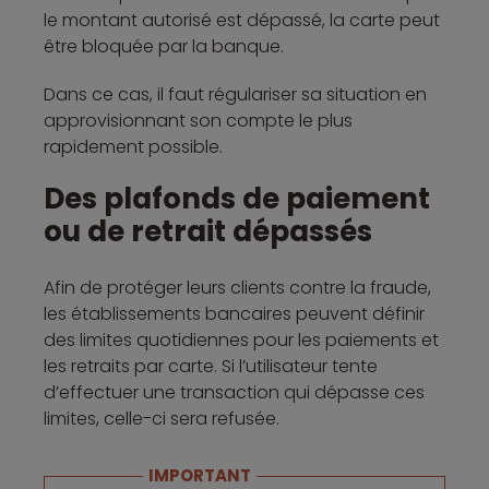
le montant autorisé est dépassé, la carte peut
être bloquée par la banque.
Dans ce cas, il faut régulariser sa situation en
approvisionnant son compte le plus
rapidement possible.
Des plafonds de paiement
ou de retrait dépassés
Afin de protéger leurs clients contre la fraude,
les établissements bancaires peuvent définir
des limites quotidiennes pour les paiements et
les retraits par carte. Si l’utilisateur tente
d’effectuer une transaction qui dépasse ces
limites, celle-ci sera refusée.
IMPORTANT