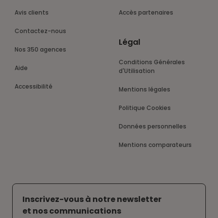
Avis clients
Accès partenaires
Contactez-nous
Légal
Nos 350 agences
Conditions Générales
Aide
d'Utilisation
Accessibilité
Mentions légales
Politique Cookies
Données personnelles
Mentions comparateurs
Inscrivez-vous à notre newsletter
et nos communications