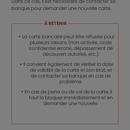
Dans ce cas, il est nécessaire de contacter sa
banque pour demander une nouvelle carte.
À RETENIR
La carte bancaire peut être refusée pour
plusieurs raisons (non activée, code
confidentiel erroné, dépassement de
découvert autorisé, etc.).
Il convient également de vérifier la date
de validité de la carte et son état, et
de contacter sa banque en cas de
problème.
En cas de perte ou de vol de la carte, il
faut la bloquer immédiatement et en
demander une nouvelle.