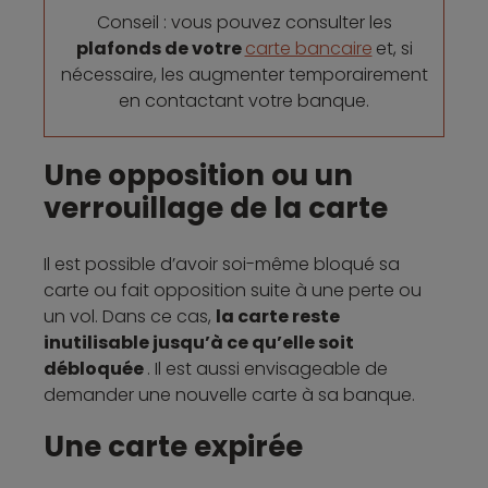
Conseil : vous pouvez consulter les
plafonds de votre
carte bancaire
et, si
nécessaire, les augmenter temporairement
en contactant votre banque.
Une opposition ou un
verrouillage de la carte
Il est possible d’avoir soi-même bloqué sa
carte ou fait opposition suite à une perte ou
un vol. Dans ce cas,
la carte reste
inutilisable jusqu’à ce qu’elle soit
débloquée
. Il est aussi envisageable de
demander une nouvelle carte à sa banque.
Une carte expirée