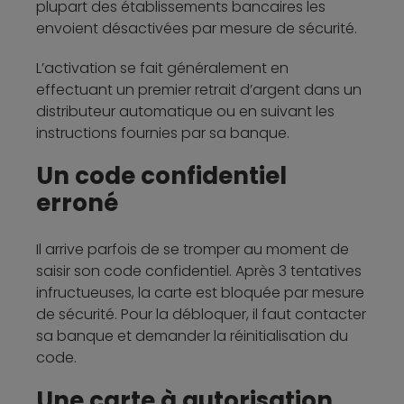
plupart des établissements bancaires les
envoient désactivées par mesure de sécurité.
L’activation se fait généralement en
effectuant un premier retrait d’argent dans un
distributeur automatique ou en suivant les
instructions fournies par sa banque.
Un code confidentiel
erroné
Il arrive parfois de se tromper au moment de
saisir son code confidentiel. Après 3 tentatives
infructueuses, la carte est bloquée par mesure
de sécurité. Pour la débloquer, il faut contacter
sa banque et demander la réinitialisation du
code.
Une carte à autorisation