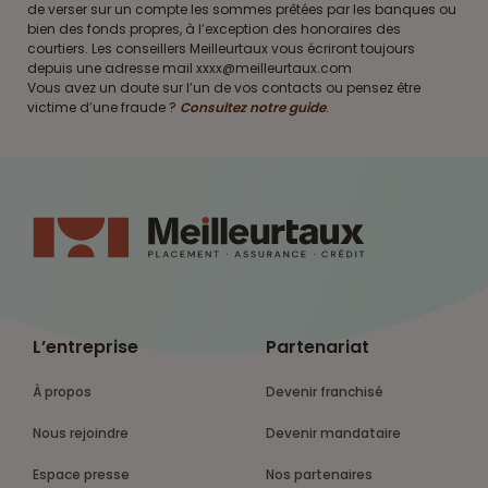
de verser sur un compte les sommes prêtées par les banques ou
bien des fonds propres, à l’exception des honoraires des
courtiers. Les conseillers Meilleurtaux vous écriront toujours
depuis une adresse mail xxxx@meilleurtaux.com
Vous avez un doute sur l’un de vos contacts ou pensez être
victime d’une fraude ?
Consultez notre guide
.
L’entreprise
Partenariat
À propos
Devenir franchisé
Nous rejoindre
Devenir mandataire
Espace presse
Nos partenaires