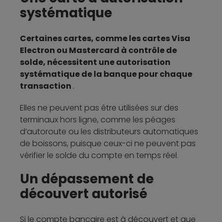
systématique
Certaines cartes, comme les cartes Visa
Electron ou Mastercard à contrôle de
solde, nécessitent une autorisation
systématique de la banque pour chaque
transaction
.
Elles ne peuvent pas être utilisées sur des
terminaux hors ligne, comme les péages
d’autoroute ou les distributeurs automatiques
de boissons, puisque ceux-ci ne peuvent pas
vérifier le solde du compte en temps réel.
Un dépassement de
découvert autorisé
Si le compte bancaire est à découvert et que