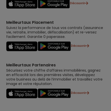
Découvrir
Meilleurtaux Placement
Suivez la performance de tous vos contrats (assurance
vie, retraite, immobilier, défiscalisation) et re-versez
facilement. Garantie 0 paperasse.
Découvrir
Meilleurtaux Partenaires
Sécurisez votre chiffre d’affaires immobilières, gagnez
en efficacité lors des premières visites, développez
votre business au delà de l’immobilier et travaillez votre
image et votre réputation.
Découvrir