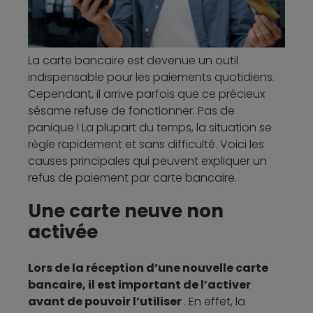
La carte bancaire est devenue un outil
indispensable pour les paiements quotidiens.
Cependant, il arrive parfois que ce précieux
sésame refuse de fonctionner. Pas de
panique ! La plupart du temps, la situation se
règle rapidement et sans difficulté. Voici les
causes principales qui peuvent expliquer un
refus de paiement par carte bancaire.
​Une carte neuve non
activée
Lors de la réception d’une nouvelle carte
bancaire, il est important de l’activer
avant de pouvoir l’utiliser
. En effet, la