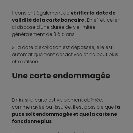
Il convient également de
vérifier la date de
validité de la carte bancaire
. En effet, celle-
ci dispose d’une durée de vie limitée,
généralement de 3 à 5 ans.
Si la date d’expiration est dépassée, elle est
automatiquement désactivée et ne peut plus
être utilisée.
Une carte endommagée
Enfin, si la carte est visiblement abîmée,
comme rayée ou fissurée, il est possible que
la
puce soit endommagée et que la carte ne
fonctionne plus
.