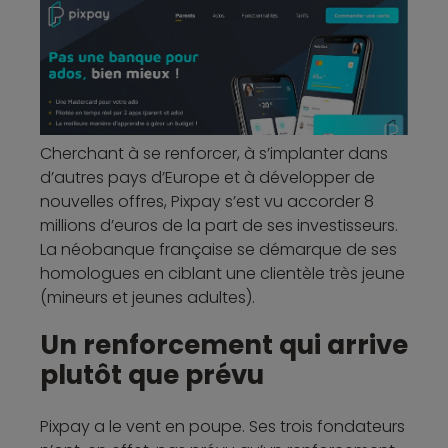
Cherchant à se renforcer, à s’implanter dans
d’autres pays d’Europe et à développer de
nouvelles offres, Pixpay s’est vu accorder 8
millions d’euros de la part de ses investisseurs.
La néobanque française se démarque de ses
homologues en ciblant une clientèle très jeune
(mineurs et jeunes adultes).
Un renforcement qui arrive
plutôt que prévu
Pixpay a le vent en poupe. Ses trois fondateurs