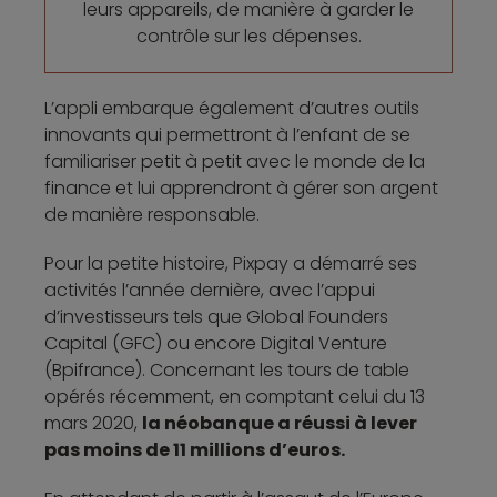
leurs appareils, de manière à garder le
contrôle sur les dépenses.
L’appli embarque également d’autres outils
innovants qui permettront à l’enfant de se
familiariser petit à petit avec le monde de la
finance et lui apprendront à gérer son argent
de manière responsable.
Pour la petite histoire, Pixpay a démarré ses
activités l’année dernière, avec l’appui
d’investisseurs tels que Global Founders
Capital (GFC) ou encore Digital Venture
(Bpifrance). Concernant les tours de table
opérés récemment, en comptant celui du 13
mars 2020,
la néobanque a réussi à lever
pas moins de 11 millions d’euros.