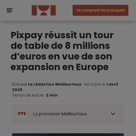
Je compare les banques
Pixpay réussit un tour
de table de 8 millions
d’euros en vue de son
expansion en Europe
Écrit par
La rédaction Meilleurtaux
.
Mis à jour le
1 avril
2020
.
Temps de lecture :
2 min
La promesse Meilleurtaux