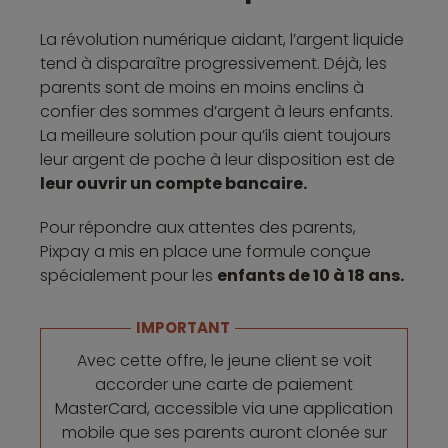
La révolution numérique aidant, l’argent liquide
tend à disparaître progressivement. Déjà, les
parents sont de moins en moins enclins à
confier des sommes d’argent à leurs enfants.
La meilleure solution pour qu’ils aient toujours
leur argent de poche à leur disposition est de
leur ouvrir un compte bancaire.
Pour répondre aux attentes des parents,
Pixpay a mis en place une formule conçue
spécialement pour les
enfants de 10 à 18 ans.
IMPORTANT
Avec cette offre, le jeune client se voit
accorder une carte de paiement
MasterCard, accessible via une application
mobile que ses parents auront clonée sur