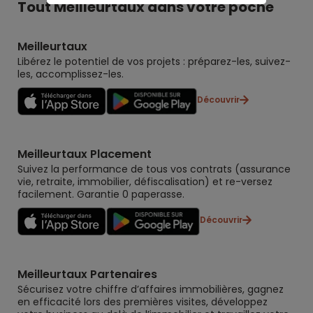
Tout Meilleurtaux dans votre poche
Meilleurtaux
Libérez le potentiel de vos projets : préparez-les, suivez-
les, accomplissez-les.
Découvrir
Meilleurtaux Placement
Suivez la performance de tous vos contrats (assurance
vie, retraite, immobilier, défiscalisation) et re-versez
facilement. Garantie 0 paperasse.
Découvrir
Meilleurtaux Partenaires
Sécurisez votre chiffre d’affaires immobilières, gagnez
en efficacité lors des premières visites, développez