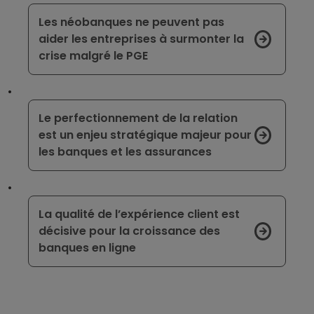
Les néobanques ne peuvent pas
aider les entreprises à surmonter la
crise malgré le PGE
Le perfectionnement de la relation
est un enjeu stratégique majeur pour
les banques et les assurances
La qualité de l’expérience client est
décisive pour la croissance des
banques en ligne