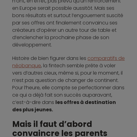
n’ont, en effet, pas prévu qu’un renforcement
en Europe serait possible aussitôt. Mais ses
bons résultats et surtout l’engouement suscité
par ses offres ont finalement convaincu ses
créateurs d’opérer un autre tour de table et
d’enclencher la prochaine phase de son
développement.
Histoire de bien figurer dans les
comparatifs de
néobanque
, la fintech semble prête à voler
vers d’autres cieux, même si, pour le moment, il
n’est pas question de changer de continent.
Pour l’heure, elle compte se perfectionner dans
ce qui a déjà fait son succès auparavant,
c’est-à-dire dans
les offres à destination
des plus jeunes.
Mais il faut d’abord
convaincre les parents