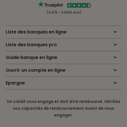
(4.8/5 - 24836 avis)
Liste des banques en ligne
Liste des banques pro
Guide banque en ligne
Ouvrir un compte en ligne
Epargne
Un crédit vous engage et doit être remboursé. Vérifiez
vos capacités de remboursement avant de vous
engager.