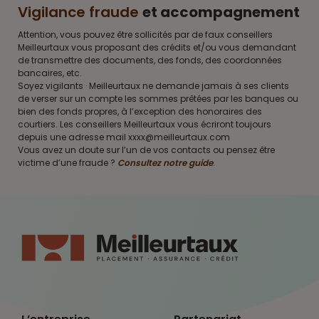
Vigilance fraude
et accompagnement
Attention, vous pouvez être sollicités par de faux conseillers
Meilleurtaux vous proposant des crédits et/ou vous demandant
de transmettre des documents, des fonds, des coordonnées
bancaires, etc.
Soyez vigilants · Meilleurtaux ne demande jamais à ses clients
de verser sur un compte les sommes prêtées par les banques ou
bien des fonds propres, à l’exception des honoraires des
courtiers. Les conseillers Meilleurtaux vous écriront toujours
depuis une adresse mail xxxx@meilleurtaux.com
Vous avez un doute sur l’un de vos contacts ou pensez être
victime d’une fraude ?
Consultez notre guide
.