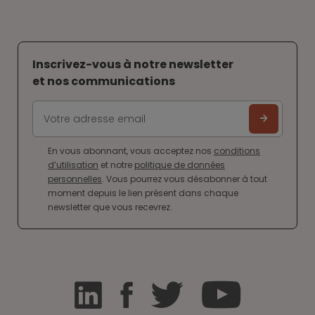
Inscrivez-vous à notre newsletter
et nos communications
En vous abonnant, vous acceptez nos
conditions
d’utilisation
et notre
politique de données
personnelles
. Vous pourrez vous désabonner à tout
moment depuis le lien présent dans chaque
newsletter que vous recevrez.