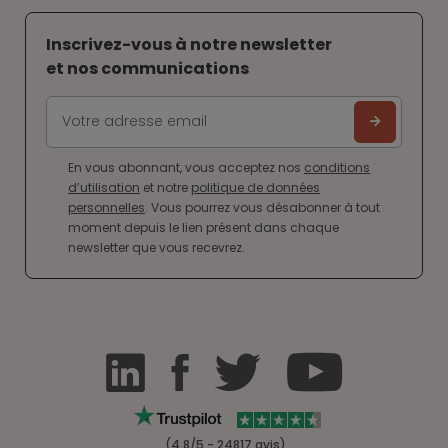
Inscrivez-vous à notre newsletter
et nos communications
En vous abonnant, vous acceptez nos
conditions
d’utilisation
et notre
politique de données
personnelles
. Vous pourrez vous désabonner à tout
moment depuis le lien présent dans chaque
newsletter que vous recevrez.
(4.8/5 - 24817 avis)