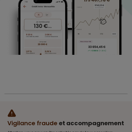
Vigilance fraude
et accompagnement