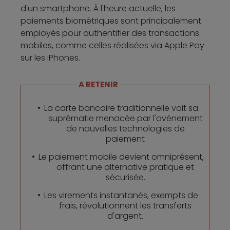
d'un smartphone. À l'heure actuelle, les
paiements biométriques sont principalement
employés pour authentifier des transactions
mobiles, comme celles réalisées via Apple Pay
sur les iPhones.
A RETENIR
La carte bancaire traditionnelle voit sa
suprématie menacée par l'avènement
de nouvelles technologies de
paiement
Le paiement mobile devient omniprésent,
offrant une alternative pratique et
sécurisée.
Les virements instantanés, exempts de
frais, révolutionnent les transferts
d'argent.