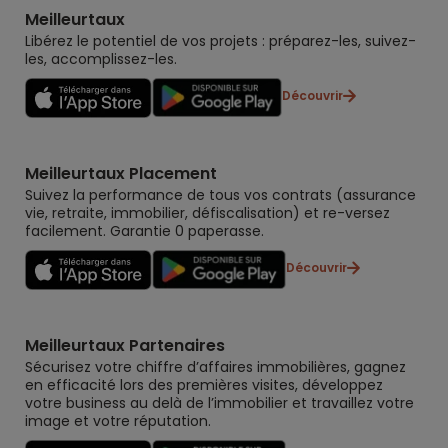
Meilleurtaux
Libérez le potentiel de vos projets : préparez-les, suivez-
les, accomplissez-les.
Découvrir
Meilleurtaux Placement
Suivez la performance de tous vos contrats (assurance
vie, retraite, immobilier, défiscalisation) et re-versez
facilement. Garantie 0 paperasse.
Découvrir
Meilleurtaux Partenaires
Sécurisez votre chiffre d’affaires immobilières, gagnez
en efficacité lors des premières visites, développez
votre business au delà de l’immobilier et travaillez votre
image et votre réputation.