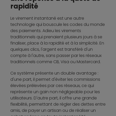
rapidité
Le virement instantané est une autre
technologie qui bouscule les codes du monde
des paiements. Adieu les virements
traditionnels qui prenaient plusieurs jours à se
finaliser, place à la rapidité et à la simplicité. En
quelques clics, l'argent est transféré d'un
compte à l'autre, sans passer par les réseaux
traditionnels comme CB, Visa ou Mastercard.
Ce système présente un double avantage :
d'une part, il permet d'éviter les commissions
élevées prélevées par ces réseaux, ce qui
représente un gain non négligeable pour les
utilisateurs. D'autre part, il offre une grande
flexibilité, permettant de régler des dettes entre
amis, de payer un artisan ou de réaliser un