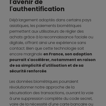
l'avenir de
l'authentification
Déjà largement adoptés dans certains pays
asiatiques, les paiements biométriques
permettent aux utilisateurs de régler des
achats grâce à la reconnaissance faciale ou
digitale, offrant ainsi une expérience sans
contact. Bien que cette technologie soit
encore marginale
en France, son adoption
pourrait s'accélérer, notamment en raison
de sa simplicité d'utilisation et de sa
sécurité renforcée
.
Les données biométriques pourraient
révolutionner notre approche de la
sécurisation des transactions, ouvrant la voie
à une suppression complète du code secret,
voire de la nécessité d'une carte bancaire ou