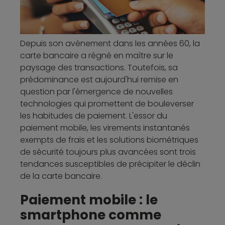
Depuis son avènement dans les années 60, la
carte bancaire a régné en maître sur le
paysage des transactions. Toutefois, sa
prédominance est aujourd'hui remise en
question par l'émergence de nouvelles
technologies qui promettent de bouleverser
les habitudes de paiement. L'essor du
paiement mobile, les virements instantanés
exempts de frais et les solutions biométriques
de sécurité toujours plus avancées sont trois
tendances susceptibles de précipiter le déclin
de la carte bancaire.
Paiement mobile : le
smartphone comme