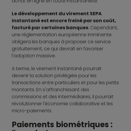
achat en ligne en toute instantanéité.
Le développement du virement SEPA
instantané est encore freiné par son coût,
facturé par certaines banques
. Cependant,
une réglementation européenne imminente
obligera les banques à proposer ce service
gratuitement, ce qui devrait en favoriser
l'adoption massive.
A terme, le virement instantané pourrait
devenir la solution privilégiée pour les
transactions entre particuliers et pour les petits
montants. En s'affranchissant des
commissions et des intermédiaires, il pourrait
révolutionner l'économie collaborative et les
micro-paiements.
Paiements biométriques :