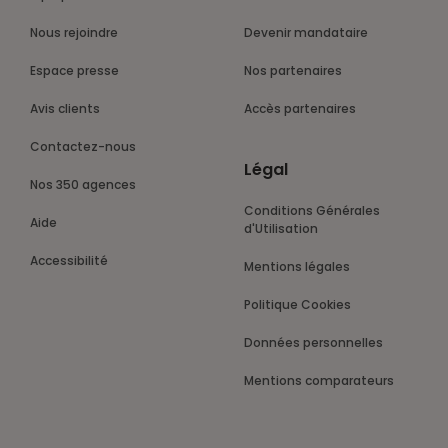
Nous rejoindre
Devenir mandataire
Espace presse
Nos partenaires
Avis clients
Accès partenaires
Contactez-nous
Légal
Nos 350 agences
Conditions Générales
Aide
d'Utilisation
Accessibilité
Mentions légales
Politique Cookies
Données personnelles
Mentions comparateurs