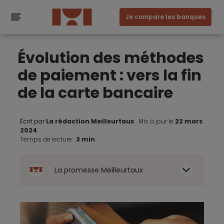
Je compare les banques
Évolution des méthodes
de paiement : vers la fin
de la carte bancaire
Écrit par
La rédaction Meilleurtaux
.
Mis à jour le
22 mars
2024
.
Temps de lecture :
3 min
La promesse Meilleurtaux