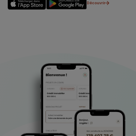
Découvrir