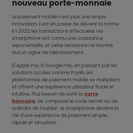
nouveau porte-monnaie
Le paiement mobile n'est plus une simple
innovation, il est en passe de devenir la norme.
En 2023, les transactions effectuées via
smartphone ont connu une croissance
exponentielle, et cette tendance ne montre
aucun signe de ralentissement.
D'Apple Pay à Google Pay, en passant par les
solutions locales comme Paylib, les
plateformes de paiement mobile se multiplient
et offrent une expérience utilisateur fluide et
intuitive. Plus besoin de sortir la
carte
bancaire
, de composer le code secret ou de
craindre de l'oublier : le smartphone devient la
clé d'une expérience de paiement simple,
rapide et sécurisée.