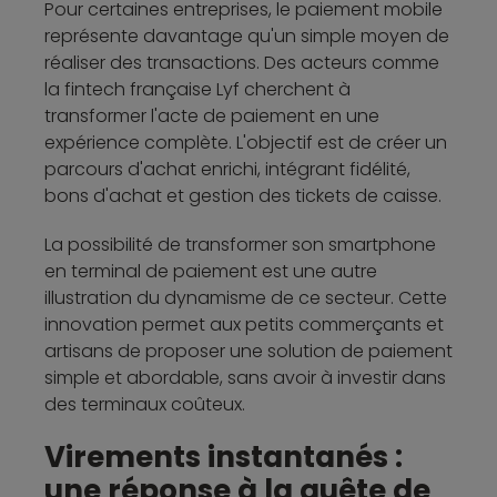
Pour certaines entreprises, le paiement mobile
représente davantage qu'un simple moyen de
réaliser des transactions. Des acteurs comme
la fintech française Lyf cherchent à
transformer l'acte de paiement en une
expérience complète. L'objectif est de créer un
parcours d'achat enrichi, intégrant fidélité,
bons d'achat et gestion des tickets de caisse.
La possibilité de transformer son smartphone
en terminal de paiement est une autre
illustration du dynamisme de ce secteur. Cette
innovation permet aux petits commerçants et
artisans de proposer une solution de paiement
simple et abordable, sans avoir à investir dans
des terminaux coûteux.
Virements instantanés :
une réponse à la quête de