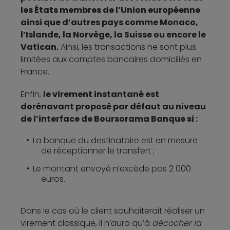
les États membres de l’Union européenne
ainsi que d’autres pays comme Monaco,
l’Islande, la Norvège, la Suisse ou encore le
Vatican.
Ainsi, les transactions ne sont plus
limitées aux comptes bancaires domiciliés en
France.
Enfin,
le virement instantané est
dorénavant proposé par défaut au niveau
de l’interface de Boursorama Banque si :
La banque du destinataire est en mesure
de réceptionner le transfert ;
Le montant envoyé n’excède pas 2 000
euros.
Dans le cas où le client souhaiterait réaliser un
virement classique, il n’aura qu’à
décocher la