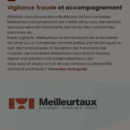
Vigilance fraude
et accompagnement
Attention, vous pouvez être sollicités par de faux conseillers
Meilleurtaux vous proposant des crédits et/ou vous demandant
de transmettre des documents, des fonds, des coordonnées
bancaires, etc.
Soyez vigilants · Meilleurtaux ne demande jamais à ses clients
de verser sur un compte les sommes prêtées par les banques ou
bien des fonds propres, à l’exception des honoraires des
courtiers. Les conseillers Meilleurtaux vous écriront toujours
depuis une adresse mail xxxx@meilleurtaux.com
Vous avez un doute sur l’un de vos contacts ou pensez être
victime d’une fraude ?
Consultez notre guide
.