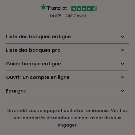
(4.8/5 - 24817 avis)
Liste des banques en ligne
Liste des banques pro
Guide banque en ligne
Ouvrir un compte en ligne
Epargne
Un crédit vous engage et doit être remboursé. Vérifiez
vos capacités de remboursement avant de vous
engager.