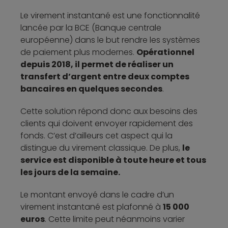
Le virement instantané est une fonctionnalité
lancée par la BCE (Banque centrale
européenne) dans le but rendre les systèmes
de paiement plus modernes.
Opérationnel
depuis 2018, il permet de réaliser un
transfert d’argent entre deux comptes
bancaires en quelques secondes
.
Cette solution répond donc aux besoins des
clients qui doivent envoyer rapidement des
fonds. C’est d’ailleurs cet aspect qui la
distingue du virement classique. De plus,
le
service est disponible à toute heure et tous
les jours de la semaine.
Le montant envoyé dans le cadre d’un
virement instantané est plafonné à
15 000
euros
. Cette limite peut néanmoins varier