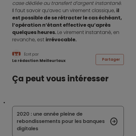
case dédiée au transfert d’argent instantané
.
Il faut savoir qu’avec un virement classique,
il
est possible de se rétracter le cas échéant,
l’opération n’étant effective qu’après
quelques heures.
Le virement instantané, en
revanche, est
irrévocable.
Écrit par
Partager
La rédaction Meilleurtaux
Ça peut vous intéresser
2020 : une année pleine de
rebondissements pour les banques
digitales