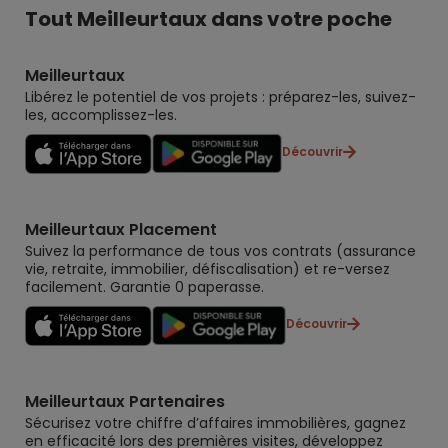
Tout Meilleurtaux dans votre poche
Meilleurtaux
Libérez le potentiel de vos projets : préparez-les, suivez-
les, accomplissez-les.
Découvrir
Meilleurtaux Placement
Suivez la performance de tous vos contrats (assurance
vie, retraite, immobilier, défiscalisation) et re-versez
facilement. Garantie 0 paperasse.
Découvrir
Meilleurtaux Partenaires
Sécurisez votre chiffre d’affaires immobilières, gagnez
en efficacité lors des premières visites, développez