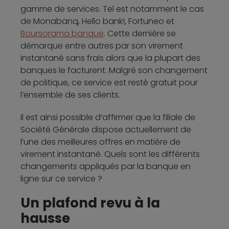
gamme de services. Tel est notamment le cas
de Monabanq, Hello bank!, Fortuneo et
Boursorama banque
. Cette dernière se
démarque entre autres par son virement
instantané sans frais alors que la plupart des
banques le facturent. Malgré son changement
de politique, ce service est resté gratuit pour
l’ensemble de ses clients.
Il est ainsi possible d’affirmer que la filiale de
Société Générale dispose actuellement de
l’une des meilleures offres en matière de
virement instantané. Quels sont les différents
changements appliqués par la banque en
ligne sur ce service ?
Un plafond revu à la
hausse