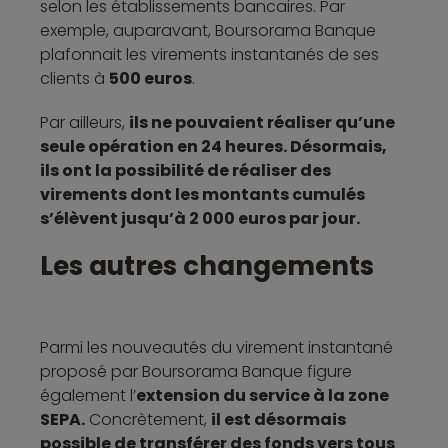
selon les établissements bancaires. Par
exemple, auparavant, Boursorama Banque
plafonnait les virements instantanés de ses
clients à
500 euros
.
Par ailleurs,
ils ne pouvaient réaliser qu’une
seule opération en 24 heures. Désormais,
ils ont la possibilité de réaliser des
virements dont les montants cumulés
s’élèvent jusqu’à 2 000 euros par jour.
Les autres changements
Parmi les nouveautés du virement instantané
proposé par Boursorama Banque figure
également l’
extension du service à la zone
SEPA.
Concrètement,
il est désormais
possible de transférer des fonds vers tous