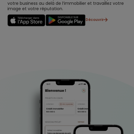
votre business au delà de l’immobilier et travaillez votre
image et votre réputation.
Découvrir