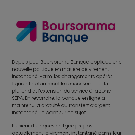
Depuis peu, Boursorama Banque applique une
nouvelle politique en matière de virement
instantané. Parmi les changements opérés
figurent notamment le rehaussement du
plafond et l’extension du service à la zone
SEPA. En revanche, la banque en ligne a
maintenu la gratuité du transfert d’argent
instantané. Le point sur ce sujet.
Plusieurs banques en ligne proposent
actuellement le virement instantané parmi leur