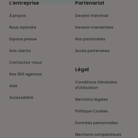
L’entreprise
Partenariat
À propos
Devenir franchisé
Nous rejoindre
Devenir mandataire
Espace presse
Nos partenaires
Avis clients
Accès partenaires
Contactez-nous
Légal
Nos 350 agences
Conditions Générales
Aide
d'Utilisation
Accessibilité
Mentions légales
Politique Cookies
Données personnelles
Mentions comparateurs