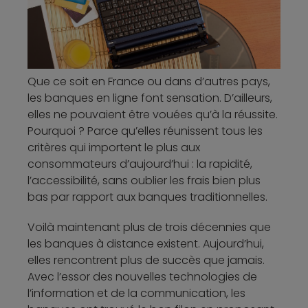
Que ce soit en France ou dans d’autres pays,
les banques en ligne font sensation. D’ailleurs,
elles ne pouvaient être vouées qu’à la réussite.
Pourquoi ? Parce qu’elles réunissent tous les
critères qui importent le plus aux
consommateurs d’aujourd’hui : la rapidité,
l’accessibilité, sans oublier les frais bien plus
bas par rapport aux banques traditionnelles.
Voilà maintenant plus de trois décennies que
les banques à distance existent. Aujourd’hui,
elles rencontrent plus de succès que jamais.
Avec l’essor des nouvelles technologies de
l’information et de la communication, les