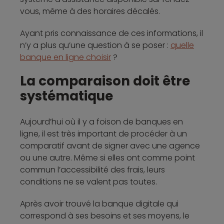
vous, même à des horaires décalés.
Ayant pris connaissance de ces informations, il
n’y a plus qu’une question à se poser :
quelle
banque en ligne choisir
?
La comparaison doit être
systématique
Aujourd’hui où il y a foison de banques en
ligne, il est très important de procéder à un
comparatif avant de signer avec une agence
ou une autre. Même si elles ont comme point
commun l’accessibilité des frais, leurs
conditions ne se valent pas toutes.
Après avoir trouvé la banque digitale qui
correspond à ses besoins et ses moyens, le