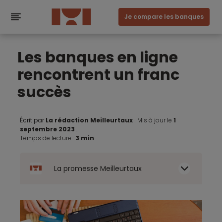
Je compare les banques
Les banques en ligne
rencontrent un franc
succès
Écrit par
La rédaction Meilleurtaux
.
Mis à jour le
1
septembre 2023
.
Temps de lecture :
3 min
La promesse Meilleurtaux