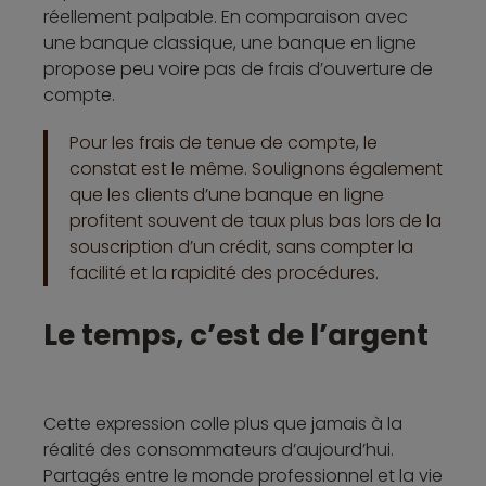
réellement palpable. En comparaison avec
une banque classique, une banque en ligne
propose peu voire pas de frais d’ouverture de
compte.
Pour les frais de tenue de compte, le
constat est le même. Soulignons également
que les clients d’une banque en ligne
profitent souvent de taux plus bas lors de la
souscription d’un crédit, sans compter la
facilité et la rapidité des procédures.
Le temps, c’est de l’argent
Cette expression colle plus que jamais à la
réalité des consommateurs d’aujourd’hui.
Partagés entre le monde professionnel et la vie