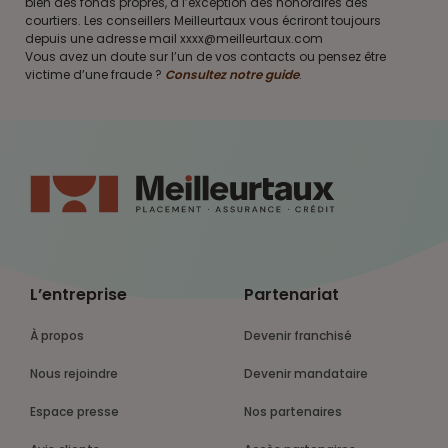
bien des fonds propres, à l’exception des honoraires des
courtiers. Les conseillers Meilleurtaux vous écriront toujours
depuis une adresse mail xxxx@meilleurtaux.com
Vous avez un doute sur l’un de vos contacts ou pensez être
victime d’une fraude ?
Consultez notre guide
.
L’entreprise
Partenariat
À propos
Devenir franchisé
Nous rejoindre
Devenir mandataire
Espace presse
Nos partenaires