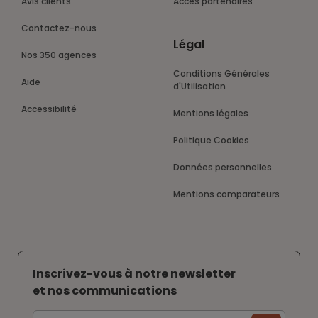
Avis clients
Accès partenaires
Contactez-nous
Légal
Nos 350 agences
Conditions Générales
Aide
d'Utilisation
Accessibilité
Mentions légales
Politique Cookies
Données personnelles
Mentions comparateurs
Inscrivez-vous à notre newsletter
et nos communications