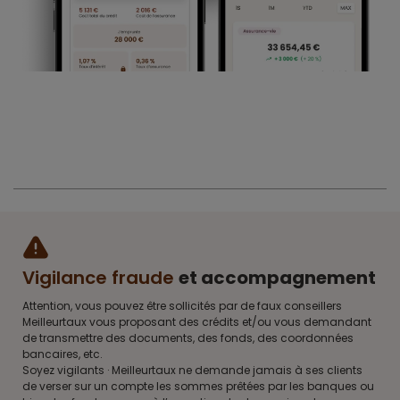
Vigilance fraude
et accompagnement
Attention, vous pouvez être sollicités par de faux conseillers
Meilleurtaux vous proposant des crédits et/ou vous demandant
de transmettre des documents, des fonds, des coordonnées
bancaires, etc.
Soyez vigilants · Meilleurtaux ne demande jamais à ses clients
de verser sur un compte les sommes prêtées par les banques ou