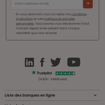
En vous abonnant, vous acceptez nos
conditions
d’utilisation
et notre
politique de données
personnelles
. Vous pourrez vous désabonner à tout
moment depuis le lien présent dans chaque
newsletter que vous recevrez.
(4.8/5 - 24838 avis)
Liste des banques en ligne