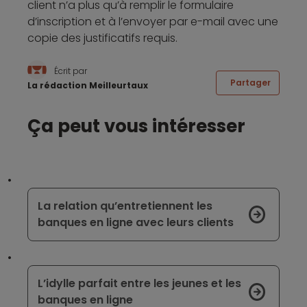
client n’a plus qu’à remplir le formulaire
d’inscription et à l’envoyer par e-mail avec une
copie des justificatifs requis.
Écrit par
Partager
La rédaction Meilleurtaux
Ça peut vous intéresser
La relation qu’entretiennent les
banques en ligne avec leurs clients
L’idylle parfait entre les jeunes et les
banques en ligne