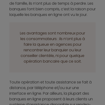
de famille, ils n’ont plus de temps à perdre. Les
banques l’ont bien compris, c’est la raison pour
laquelle les banques en ligne ont vu le jour.
Les avantages sont nombreux pour
les consommateurs : ils n’ont plus à
faire la queue en agences pour
rencontrer leur banquier ou leur
conseiller clientèle, ni pour quelque
opération bancaire que ce soit.
Toute opération et toute assistance se fait à
distance, par téléphone et/ou sur une
interface en ligne. Par ailleurs, la plupart des
banques en ligne proposent à leurs clients un
système d’assistance disponible sur rendez-