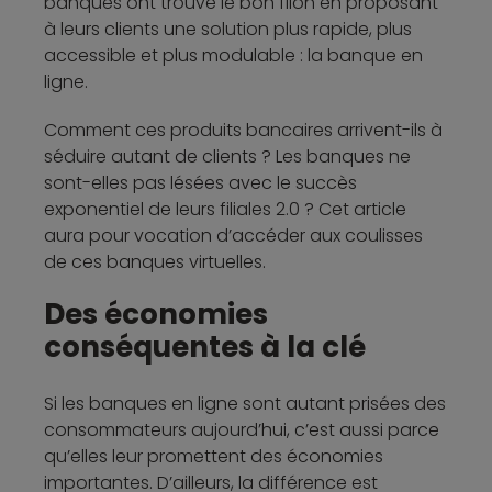
banques ont trouvé le bon filon en proposant
à leurs clients une solution plus rapide, plus
accessible et plus modulable : la banque en
ligne.
Comment ces produits bancaires arrivent-ils à
séduire autant de clients ? Les banques ne
sont-elles pas lésées avec le succès
exponentiel de leurs filiales 2.0 ? Cet article
aura pour vocation d’accéder aux coulisses
de ces banques virtuelles.
Des économies
conséquentes à la clé
Si les banques en ligne sont autant prisées des
consommateurs aujourd’hui, c’est aussi parce
qu’elles leur promettent des économies
importantes. D’ailleurs, la différence est