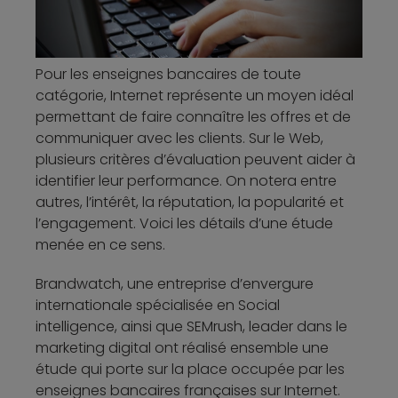
Pour les enseignes bancaires de toute
catégorie, Internet représente un moyen idéal
permettant de faire connaître les offres et de
communiquer avec les clients. Sur le Web,
plusieurs critères d’évaluation peuvent aider à
identifier leur performance. On notera entre
autres, l’intérêt, la réputation, la popularité et
l’engagement. Voici les détails d’une étude
menée en ce sens.
Brandwatch, une entreprise d’envergure
internationale spécialisée en Social
intelligence, ainsi que SEMrush, leader dans le
marketing digital ont réalisé ensemble une
étude qui porte sur la place occupée par les
enseignes bancaires françaises sur Internet.