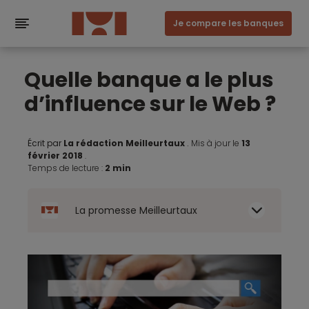
Je compare les banques
Quelle banque a le plus
d’influence sur le Web ?
Écrit par
La rédaction Meilleurtaux
.
Mis à jour le
13
février 2018
.
Temps de lecture :
2 min
La promesse Meilleurtaux