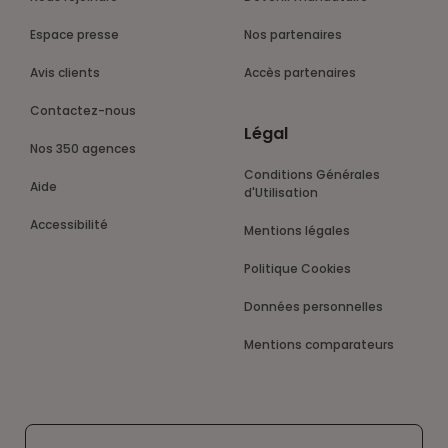
Espace presse
Nos partenaires
Avis clients
Accès partenaires
Contactez-nous
Légal
Nos 350 agences
Conditions Générales
Aide
d'Utilisation
Accessibilité
Mentions légales
Politique Cookies
Données personnelles
Mentions comparateurs