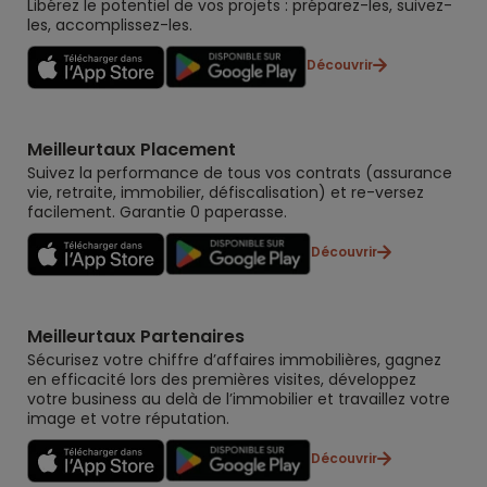
Libérez le potentiel de vos projets : préparez-les, suivez-
les, accomplissez-les.
Découvrir
Meilleurtaux Placement
Suivez la performance de tous vos contrats (assurance
vie, retraite, immobilier, défiscalisation) et re-versez
facilement. Garantie 0 paperasse.
Découvrir
Meilleurtaux Partenaires
Sécurisez votre chiffre d’affaires immobilières, gagnez
en efficacité lors des premières visites, développez
votre business au delà de l’immobilier et travaillez votre
image et votre réputation.
Découvrir