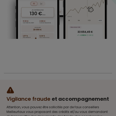
Vigilance fraude
et accompagnement
Attention, vous pouvez être sollicités par de faux conseillers
Meilleurtaux vous proposant des crédits et/ou vous demandant