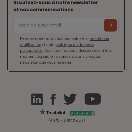
Inscrivez-vous à notre newsletter
et nos communications
En vous abonnant, vous acceptez nos
conditions
d’utilisation
et notre
politique de données
personnelles
. Vous pourrez vous désabonner à tout
moment depuis le lien présent dans chaque
newsletter que vous recevrez.
(4.8/5 - 24840 avis)