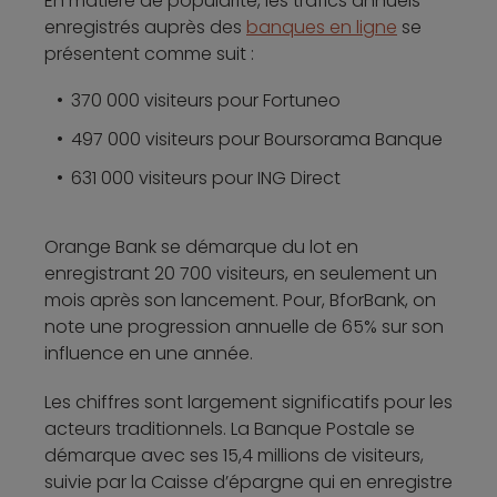
En matière de popularité, les trafics annuels
enregistrés auprès des
banques en ligne
se
présentent comme suit :
370 000 visiteurs pour Fortuneo
497 000 visiteurs pour Boursorama Banque
631 000 visiteurs pour ING Direct
Orange Bank se démarque du lot en
enregistrant 20 700 visiteurs, en seulement un
mois après son lancement. Pour, BforBank, on
note une progression annuelle de 65% sur son
influence en une année.
Les chiffres sont largement significatifs pour les
acteurs traditionnels. La Banque Postale se
démarque avec ses 15,4 millions de visiteurs,
suivie par la Caisse d’épargne qui en enregistre