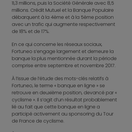
11,3 millions, puis la Société Générale avec 8,5
millions. Crédit Mutuel et la Banque Populaire
débarquent à la 4ème et à la 5ème position
avec un trafic qui augmente respectivement
de 18% et de 17%.
En ce qui concerne les réseaux sociaux,
Fortuneo s’engage largement et demeure la
banque la plus mentionnée durant la période
comprise entre septembre et novembre 2017.
À l’issue de l’étude des mots-clés relatifs à
Fortuneo, le terme « banque en ligne » se
retrouve en deuxième position, devancé par «
cyclisme ». Il s’agit d’un résultat probablement
lié au fait que cette banque en ligne a
participé activement au sponsoring du Tour
de France de cyclisme.