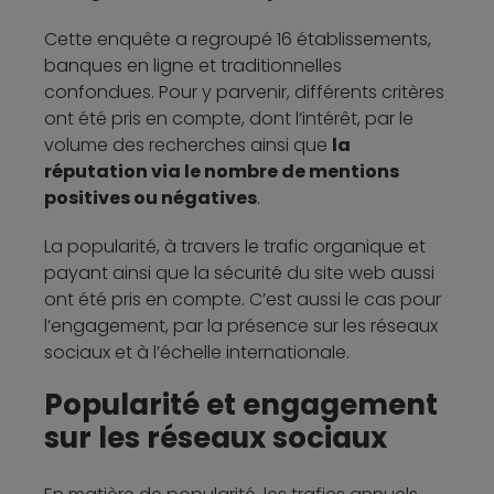
Cette enquête a regroupé 16 établissements,
banques en ligne et traditionnelles
confondues. Pour y parvenir, différents critères
ont été pris en compte, dont l’intérêt, par le
volume des recherches ainsi que
la
réputation via le nombre de mentions
positives ou négatives
.
La popularité, à travers le trafic organique et
payant ainsi que la sécurité du site web aussi
ont été pris en compte. C’est aussi le cas pour
l’engagement, par la présence sur les réseaux
sociaux et à l’échelle internationale.
Popularité et engagement
sur les réseaux sociaux