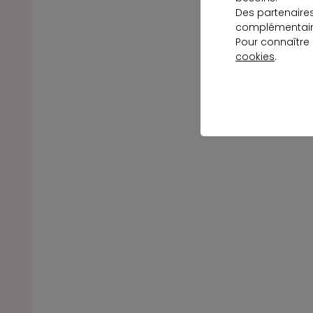
Des partenaire
complémentaire
Pour connaître
cookies
.