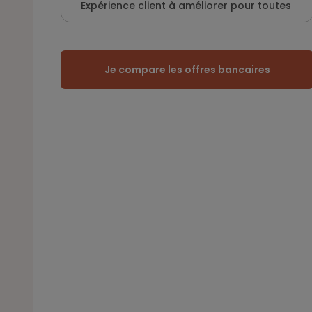
Expérience client à améliorer pour toutes
Je compare les offres bancaires