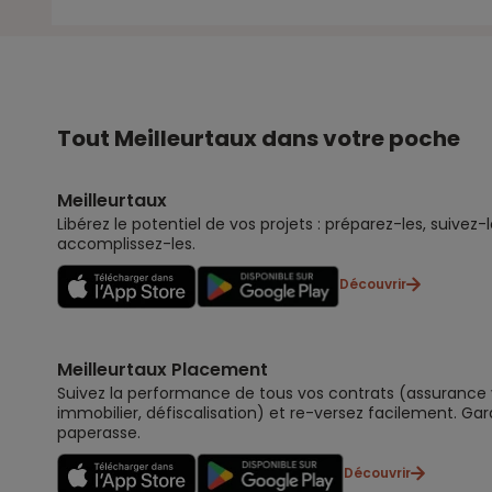
Tout Meilleurtaux dans votre poche
Meilleurtaux
Libérez le potentiel de vos projets : préparez-les, suivez-l
accomplissez-les.
Découvrir
Meilleurtaux Placement
Suivez la performance de tous vos contrats (assurance vi
immobilier, défiscalisation) et re-versez facilement. Gar
paperasse.
Découvrir