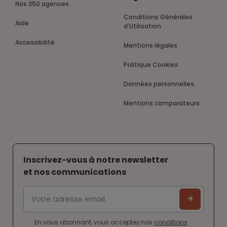
Nos 350 agences
Conditions Générales
Aide
d'Utilisation
Accessibilité
Mentions légales
Politique Cookies
Données personnelles
Mentions comparateurs
Inscrivez-vous à notre newsletter
et nos communications
En vous abonnant, vous acceptez nos
conditions