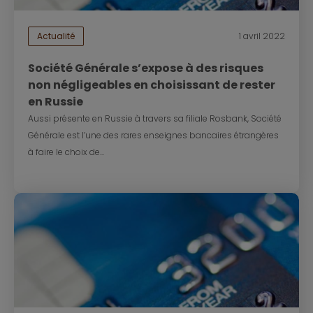
Actualité
1 avril 2022
Société Générale s’expose à des risques
non négligeables en choisissant de rester
en Russie
Aussi présente en Russie à travers sa filiale Rosbank, Société
Générale est l’une des rares enseignes bancaires étrangères
à faire le choix de...