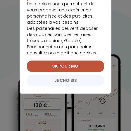
Les cookies nous permettent de
vous proposer une expérience
personnalisée et des publicités
adaptées à vos besoins.
Des partenaires peuvent déposer
des cookies complémentaires
(réseaux sociaux, Google).
Pour connaître nos partenaires
consultez notre
politique cookies
.
OK POUR MOI
JE CHOISIS