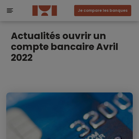
Je compare les banques
Actualités ouvrir un
compte bancaire Avril
2022