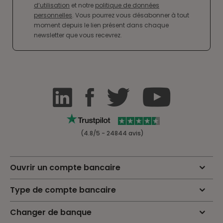
d’utilisation
et notre
politique de données
personnelles
. Vous pourrez vous désabonner à tout
moment depuis le lien présent dans chaque
newsletter que vous recevrez.
(4.8/5 - 24844 avis)
Ouvrir un compte bancaire
Type de compte bancaire
Changer de banque