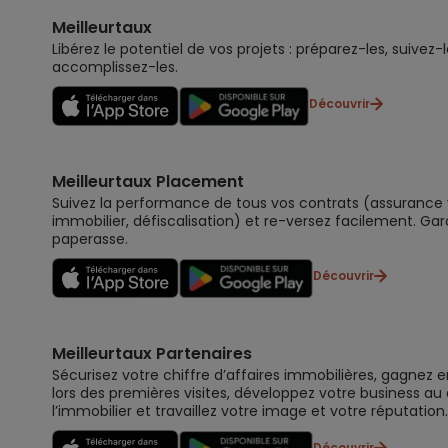
Meilleurtaux
Libérez le potentiel de vos projets : préparez-les, suivez-l
accomplissez-les.
Découvrir
Meilleurtaux Placement
Suivez la performance de tous vos contrats (assurance vi
immobilier, défiscalisation) et re-versez facilement. Gar
paperasse.
Découvrir
Meilleurtaux Partenaires
Sécurisez votre chiffre d’affaires immobilières, gagnez e
lors des premières visites, développez votre business au
l’immobilier et travaillez votre image et votre réputation.
Découvrir