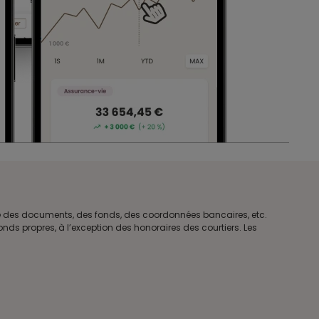
tre des documents, des fonds, des coordonnées bancaires, etc.
ds propres, à l’exception des honoraires des courtiers. Les