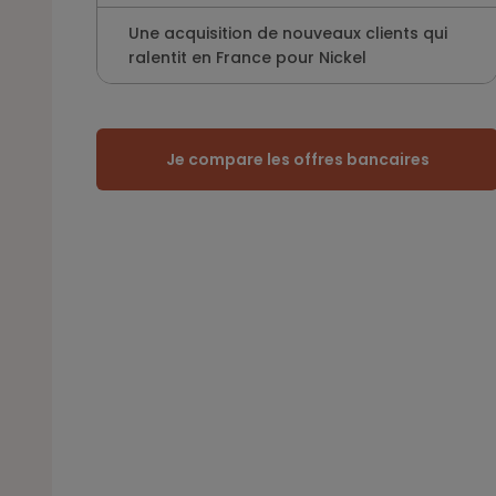
Une acquisition de nouveaux clients qui
ralentit en France pour Nickel
Je compare les offres bancaires