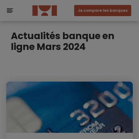
Je compare les banques
Actualités banque en
ligne Mars 2024