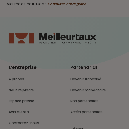
victime d’une fraude ?
Consultez notre guide
.
L’entreprise
Partenariat
À propos
Devenir franchisé
Nous rejoindre
Devenir mandataire
Espace presse
Nos partenaires
Avis clients
Accès partenaires
Contactez-nous