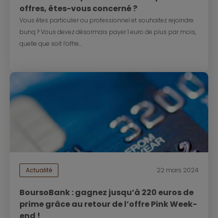
offres, êtes-vous concerné ?
Vous êtes particulier ou professionnel et souhaitez rejoindre
bunq ? Vous devez désormais payer 1 euro de plus par mois,
quelle que soit l’offre...
Actualité
22 mars 2024
BoursoBank : gagnez jusqu’à 220 euros de
prime grâce au retour de l’offre Pink Week-
end !