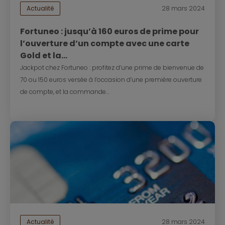
Actualité
28 mars 2024
Fortuneo : jusqu’à 160 euros de prime pour
l’ouverture d’un compte avec une carte
Gold et la...
Jackpot chez Fortuneo : profitez d’une prime de bienvenue de
70 ou 150 euros versée à l’occasion d’une première ouverture
de compte, et la commande...
Actualité
28 mars 2024