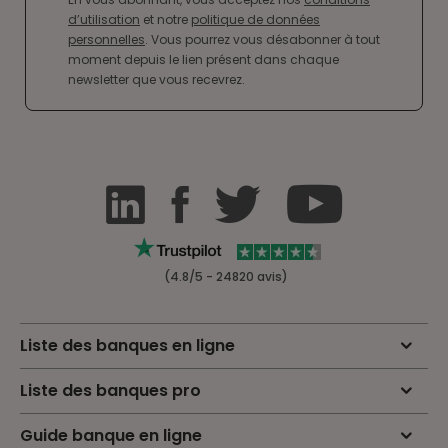
d’utilisation
et notre
politique de données
personnelles
. Vous pourrez vous désabonner à tout
moment depuis le lien présent dans chaque
newsletter que vous recevrez.
(4.8/5 - 24820 avis)
Liste des banques en ligne
Liste des banques pro
Guide banque en ligne