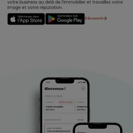
votre business au delà de l’immobilier et travaillez votre
image et votre réputation.
Découvrir