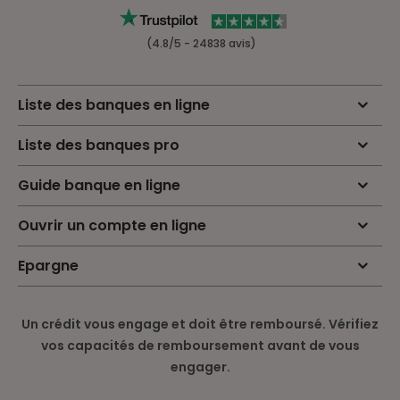
(4.8/5 - 24838 avis)
Liste des banques en ligne
Liste des banques pro
Guide banque en ligne
Ouvrir un compte en ligne
Epargne
Un crédit vous engage et doit être remboursé. Vérifiez
vos capacités de remboursement avant de vous
engager.