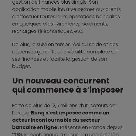
gestion de finances plus simple. Son
application mobile intuitive permet aux clients
d’effectuer toutes leurs opérations bancaires
en quelques clics : virements, paiements,
recharges téléphoniques, etc.
De plus, le suivi en temps réel du solde et des
dépenses garantit une visibilité complète sur
ses finances et facilite la gestion de son
budget.
Un nouveau concurrent
qui commence à s’imposer
Forte de plus de 12,5 millions d’utilisateurs en
Europe,
Bunq s’est imposée comme un
acteur incontournable du secteur
bancaire en ligne
. Présente en France depuis
2018, la néobanque a su séduire une clientèle