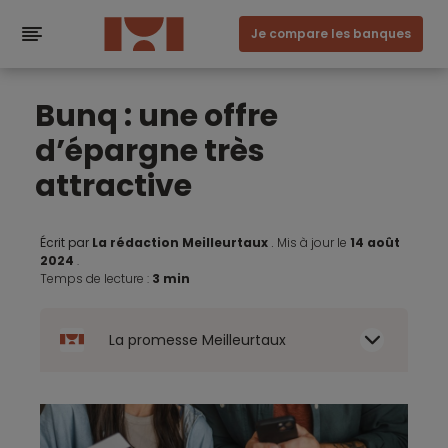
Je compare les banques
Bunq : une offre
d’épargne très
attractive
Écrit par
La rédaction Meilleurtaux
.
Mis à jour le
14 août
2024
.
Temps de lecture :
3 min
La promesse Meilleurtaux