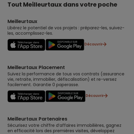
Tout Meilleurtaux dans votre poche
Meilleurtaux
Libérez le potentiel de vos projets : préparez-les, suivez-
les, accomplissez-les.
Découvrir
Meilleurtaux Placement
Suivez la performance de tous vos contrats (assurance
vie, retraite, immobilier, défiscalisation) et re-versez
facilement. Garantie 0 paperasse.
Découvrir
Meilleurtaux Partenaires
Sécurisez votre chiffre d’affaires immobilières, gagnez
en efficacité lors des premières visites, développez