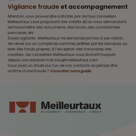
Vigilance fraude
et accompagnement
Attention, vous pouvez être sollicités par de faux conseillers
Meilleurtaux vous proposant des crédits et/ou vous demandant
de transmettre des documents, des fonds, des coordonnées
bancaires, etc.
Soyez vigilants · Meilleurtaux ne demande jamais à ses clients
de verser sur un compte les sommes prêtées par les banques ou
bien des fonds propres, à l’exception des honoraires des
courtiers. Les conseillers Meilleurtaux vous écriront toujours
depuis une adresse mail xxxx@meilleurtaux.com
Vous avez un doute sur l’un de vos contacts ou pensez être
victime d’une fraude ?
Consultez notre guide
.