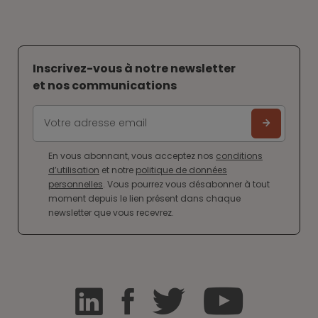
Inscrivez-vous à notre newsletter
et nos communications
En vous abonnant, vous acceptez nos
conditions
d’utilisation
et notre
politique de données
personnelles
. Vous pourrez vous désabonner à tout
moment depuis le lien présent dans chaque
newsletter que vous recevrez.