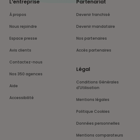
L’entreprise
Partenariat
À propos
Devenir franchisé
Nous rejoindre
Devenir mandataire
Espace presse
Nos partenaires
Avis clients
Accès partenaires
Contactez-nous
Légal
Nos 350 agences
Conditions Générales
Aide
d'Utilisation
Accessibilité
Mentions légales
Politique Cookies
Données personnelles
Mentions comparateurs