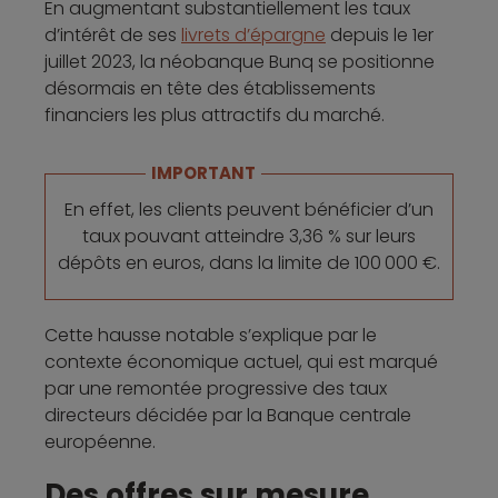
En augmentant substantiellement les taux
d’intérêt de ses
livrets d’épargne
depuis le 1er
juillet 2023, la néobanque Bunq se positionne
désormais en tête des établissements
financiers les plus attractifs du marché.
IMPORTANT
En effet, les clients peuvent bénéficier d’un
taux pouvant atteindre 3,36 % sur leurs
dépôts en euros, dans la limite de 100 000 €.
Cette hausse notable s’explique par le
contexte économique actuel, qui est marqué
par une remontée progressive des taux
directeurs décidée par la Banque centrale
européenne.
Des offres sur mesure