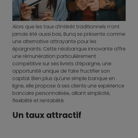
Alors que les taux d’intérêt traditionnels n’ont
jamais été aussi bas, Bunq se présente comme
une alternative attrayante pour les
épargnants. Cette néobanque innovante offre
une rémunération particulièrement
compétitive sur ses livrets d’épargne, une
opportunité unique de faire fructifier son
capital. Bien plus qu’une simple banque en
ligne, elle propose à ses clients une expérience
bancaire personnalisée, alliant simplicité,
flexibilité et rentabilité.
Un taux attractif