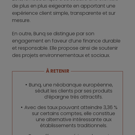
de plus en plus exigeante en apportant une
expérience client simple, transparente et sur
mesure.
En outre, Bunq se distingue par son
engagement en faveur d’une finance durable
et responsable. Elle propose ainsi de soutenir
des projets environnementaux et sociaux.
À RETENIR
Bunq, une néobanque européenne,
séduit les clients par ses produits
d’épargne très attractifs.
Avec des taux pouvant atteindre 3,36 %
sur certains comptes, elle constitue
une alternative intéressante aux
établissements traditionnels.