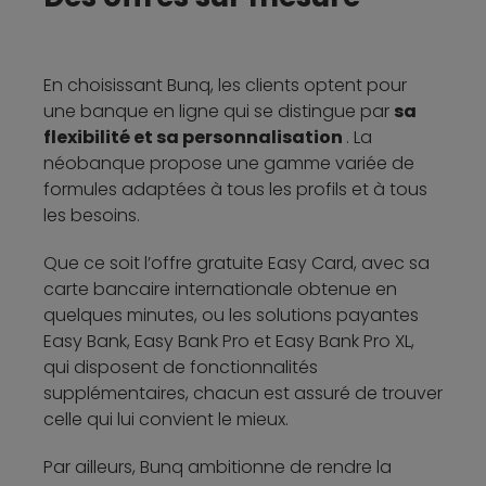
En choisissant Bunq, les clients optent pour
une banque en ligne qui se distingue par
sa
flexibilité et sa personnalisation
. La
néobanque propose une gamme variée de
formules adaptées à tous les profils et à tous
les besoins.
Que ce soit l’offre gratuite Easy Card, avec sa
carte bancaire internationale obtenue en
quelques minutes, ou les solutions payantes
Easy Bank, Easy Bank Pro et Easy Bank Pro XL,
qui disposent de fonctionnalités
supplémentaires, chacun est assuré de trouver
celle qui lui convient le mieux.
Par ailleurs, Bunq ambitionne de rendre la