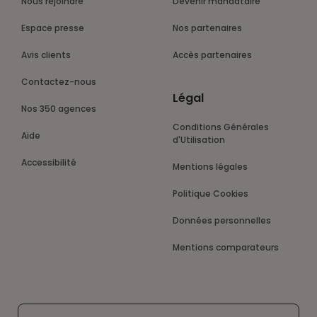
Nous rejoindre
Devenir mandataire
Espace presse
Nos partenaires
Avis clients
Accès partenaires
Contactez-nous
Légal
Nos 350 agences
Conditions Générales
Aide
d'Utilisation
Accessibilité
Mentions légales
Politique Cookies
Données personnelles
Mentions comparateurs