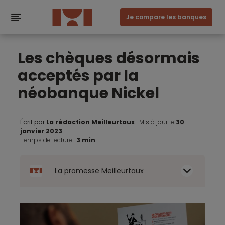
Je compare les banques
Les chèques désormais
acceptés par la
néobanque Nickel
Écrit par
La rédaction Meilleurtaux
.
Mis à jour le
30
janvier 2023
.
Temps de lecture :
3 min
La promesse Meilleurtaux