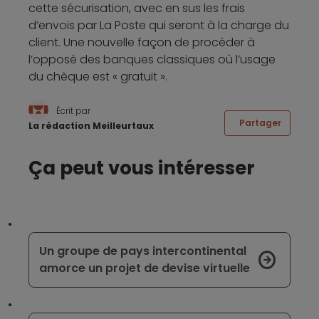
cette sécurisation, avec en sus les frais
d’envois par La Poste qui seront à la charge du
client. Une nouvelle façon de procéder à
l’opposé des banques classiques où l’usage
du chèque est « gratuit ».
Écrit par
Partager
La rédaction Meilleurtaux
Ça peut vous intéresser
Un groupe de pays intercontinental
amorce un projet de devise virtuelle