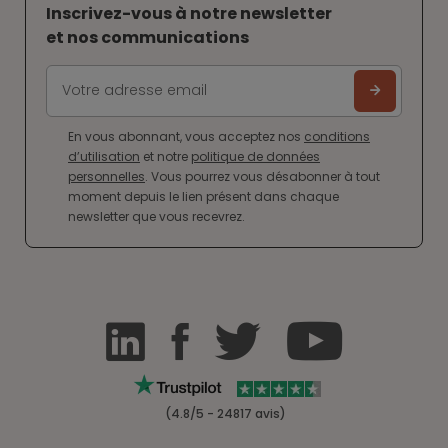
Inscrivez-vous à notre newsletter
et nos communications
En vous abonnant, vous acceptez nos
conditions
d’utilisation
et notre
politique de données
personnelles
. Vous pourrez vous désabonner à tout
moment depuis le lien présent dans chaque
newsletter que vous recevrez.
(4.8/5 - 24817 avis)