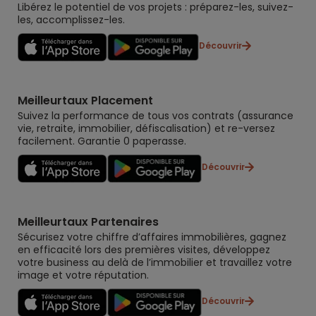
Libérez le potentiel de vos projets : préparez-les, suivez-
les, accomplissez-les.
Découvrir
Meilleurtaux Placement
Suivez la performance de tous vos contrats (assurance
vie, retraite, immobilier, défiscalisation) et re-versez
facilement. Garantie 0 paperasse.
Découvrir
Meilleurtaux Partenaires
Sécurisez votre chiffre d’affaires immobilières, gagnez
en efficacité lors des premières visites, développez
votre business au delà de l’immobilier et travaillez votre
image et votre réputation.
Découvrir