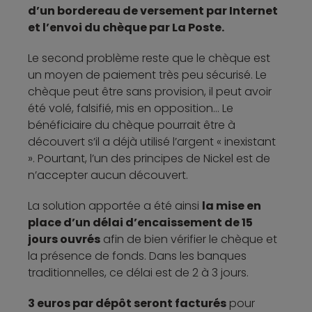
d’un bordereau de versement par Internet
et l’envoi du chèque par La Poste.
Le second problème reste que le chèque est
un moyen de paiement très peu sécurisé. Le
chèque peut être sans provision, il peut avoir
été volé, falsifié, mis en opposition… Le
bénéficiaire du chèque pourrait être à
découvert s’il a déjà utilisé l’argent « inexistant
». Pourtant, l’un des principes de Nickel est de
n’accepter aucun découvert.
La solution apportée a été ainsi
la mise en
place d’un délai d’encaissement de 15
jours ouvrés
afin de bien vérifier le chèque et
la présence de fonds. Dans les banques
traditionnelles, ce délai est de 2 à 3 jours.
3 euros par dépôt seront facturés
pour