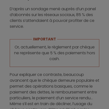
D’après un sondage mené auprès d’un panel
d’abonnés sur les réseaux sociaux, 85 % des
clients s’attendaient à pouvoir profiter de ce
service.
IMPORTANT
Or, actuellement, le règlement par chèque
ne représente que 5 % des paiements hors
cash.
Pour expliquer ce contraste, beaucoup
avancent que le chèque demeure populaire et
permet des opérations basiques, comme le
paiement des dettes, le remboursement entre
particuliers, le paiement d’un service rendu…
Même s’il est en train de décliner, l’usage du