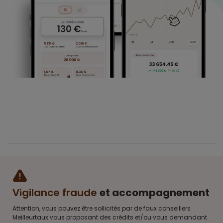
Vigilance fraude
et accompagnement
Attention, vous pouvez être sollicités par de faux conseillers
Meilleurtaux vous proposant des crédits et/ou vous demandant