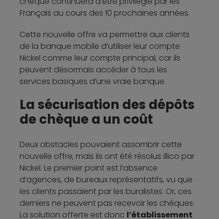
chèque continuera d’être privilégié par les
Français au cours des 10 prochaines années.
Cette nouvelle offre va permettre aux clients
de la banque mobile d’utiliser leur compte
Nickel comme leur compte principal, car ils
peuvent désormais accéder à tous les
services basiques d’une vraie banque.
La sécurisation des dépôts
de chèque a un coût
Deux obstacles pouvaient assombrir cette
nouvelle offre, mais ils ont été résolus illico par
Nickel. Le premier point est l’absence
d’agences, de bureaux représentatifs, vu que
les clients passaient par les buralistes. Or, ces
derniers ne peuvent pas recevoir les chèques.
La solution offerte est donc
l’établissement