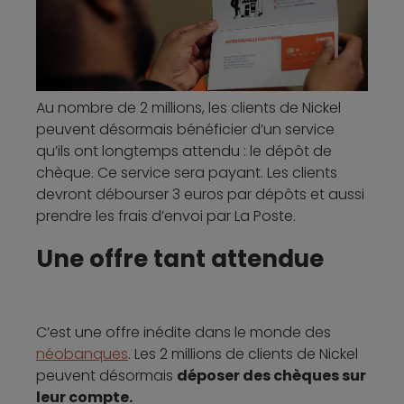
Au nombre de 2 millions, les clients de Nickel
peuvent désormais bénéficier d’un service
qu’ils ont longtemps attendu : le dépôt de
chèque. Ce service sera payant. Les clients
devront débourser 3 euros par dépôts et aussi
prendre les frais d’envoi par La Poste.
Une offre tant attendue
C’est une offre inédite dans le monde des
néobanques
. Les 2 millions de clients de Nickel
peuvent désormais
déposer des chèques sur
leur compte.