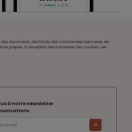
tre des documents, des fonds, des coordonnées bancaires, etc.
ds propres, à l’exception des honoraires des courtiers. Les
us à notre newsletter
munications