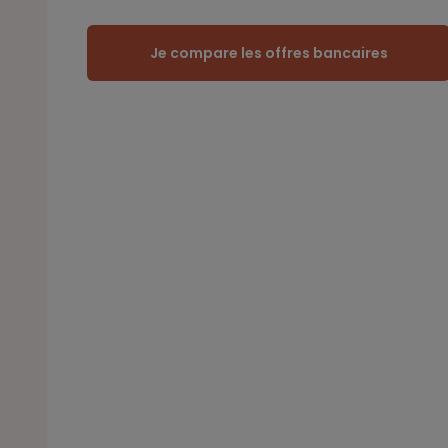
Je compare les offres bancaires