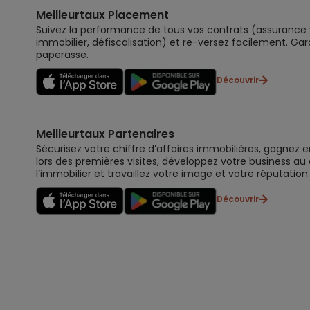
Meilleurtaux Placement
Suivez la performance de tous vos contrats (assurance vi
immobilier, défiscalisation) et re-versez facilement. Gar
paperasse.
Découvrir
Meilleurtaux Partenaires
Sécurisez votre chiffre d’affaires immobilières, gagnez e
lors des premières visites, développez votre business au
l’immobilier et travaillez votre image et votre réputation.
Découvrir