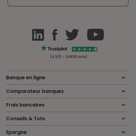
(4.8/5 - 24835 avis)
Banque en ligne
Comparateur banques
Frais bancaires
Conseils & Tuto
Epargne