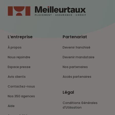
L’entreprise
Partenariat
À propos
Devenir franchisé
Nous rejoindre
Devenir mandataire
Espace presse
Nos partenaires
Avis clients
Accès partenaires
Contactez-nous
Légal
Nos 350 agences
Conditions Générales
Aide
d'Utilisation