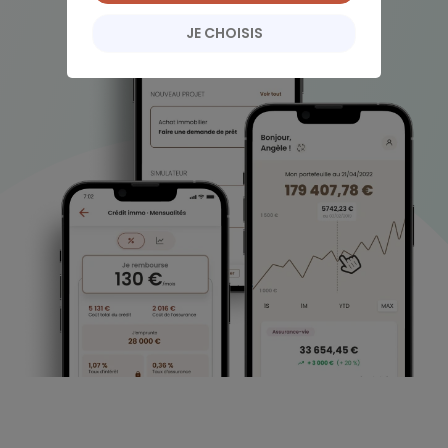
JE CHOISIS