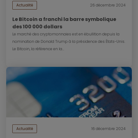
Actualité
26 décembre 2024
Le Bitcoin a franchi la barre symbolique
des 100 000 dollars
Le marché des cryptomonnaies est en ébullition depuis la
nomination de Donald Trump à la présidence des États-Unis.
Le Bitcoin, la référence en la...
Actualité
16 décembre 2024