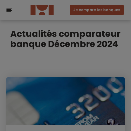
Je compare les banques
Actualités comparateur
banque Décembre 2024