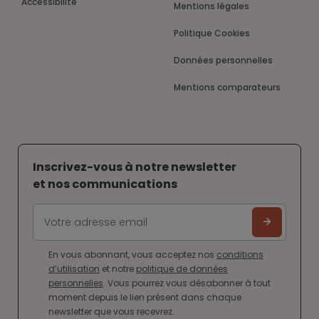
Accessibilité
Mentions légales
Politique Cookies
Données personnelles
Mentions comparateurs
Inscrivez-vous à notre newsletter
et nos communications
En vous abonnant, vous acceptez nos
conditions
d’utilisation
et notre
politique de données
personnelles
. Vous pourrez vous désabonner à tout
moment depuis le lien présent dans chaque
newsletter que vous recevrez.