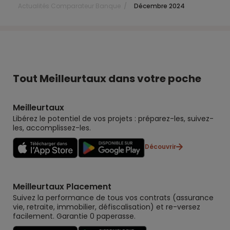
Actualités Comparateur Banque
Décembre 2024
Tout Meilleurtaux dans votre poche
Meilleurtaux
Libérez le potentiel de vos projets : préparez-les, suivez-
les, accomplissez-les.
Découvrir
Meilleurtaux Placement
Suivez la performance de tous vos contrats (assurance
vie, retraite, immobilier, défiscalisation) et re-versez
facilement. Garantie 0 paperasse.