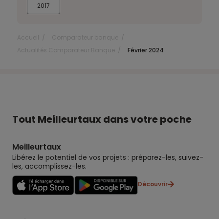
2017
Accueil
Comparateur banque
Actualités Comparateur Banque
Février 2024
Tout Meilleurtaux dans votre poche
Meilleurtaux
Libérez le potentiel de vos projets : préparez-les, suivez-
les, accomplissez-les.
Découvrir