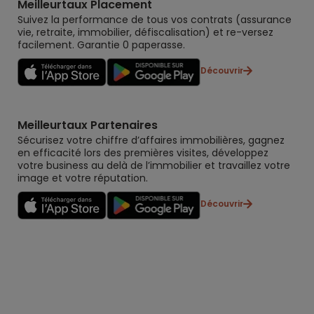
Meilleurtaux Placement
Suivez la performance de tous vos contrats (assurance
vie, retraite, immobilier, défiscalisation) et re-versez
facilement. Garantie 0 paperasse.
Découvrir
Meilleurtaux Partenaires
Sécurisez votre chiffre d’affaires immobilières, gagnez
en efficacité lors des premières visites, développez
votre business au delà de l’immobilier et travaillez votre
image et votre réputation.
Découvrir