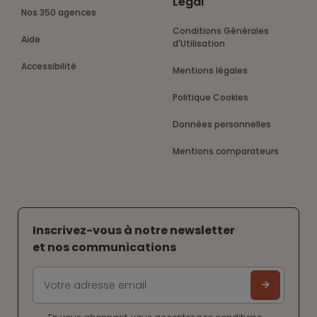
Légal
Nos 350 agences
Conditions Générales
Aide
d'Utilisation
Accessibilité
Mentions légales
Politique Cookies
Données personnelles
Mentions comparateurs
Inscrivez-vous à notre newsletter
et nos communications