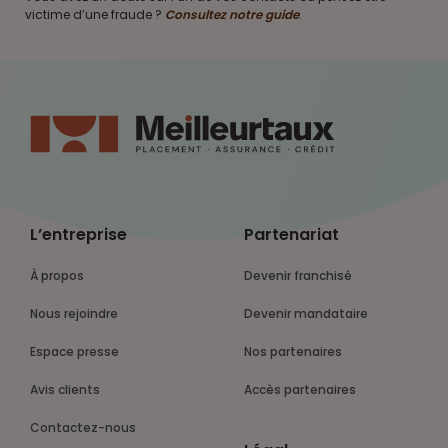
victime d’une fraude ?
Consultez notre guide
.
L’entreprise
Partenariat
À propos
Devenir franchisé
Nous rejoindre
Devenir mandataire
Espace presse
Nos partenaires
Avis clients
Accès partenaires
Contactez-nous