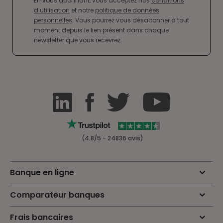
En vous abonnant, vous acceptez nos
conditions
d’utilisation
et notre
politique de données
personnelles
. Vous pourrez vous désabonner à tout
moment depuis le lien présent dans chaque
newsletter que vous recevrez.
(4.8/5 - 24836 avis)
Banque en ligne
Comparateur banques
Frais bancaires