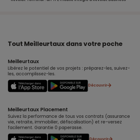
Tout Meilleurtaux dans votre poche
Meilleurtaux
Libérez le potentiel de vos projets : préparez-les, suivez-
les, accomplissez-les.
Découvrir
Meilleurtaux Placement
Suivez la performance de tous vos contrats (assurance
vie, retraite, immobilier, défiscalisation) et re-versez
facilement. Garantie 0 paperasse.
Découvrir