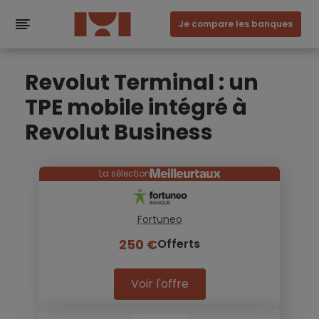
Je compare les banques
Revolut Terminal : un
TPE mobile intégré à
Revolut Business
La sélection
Fortuneo
250 €
Offerts
Voir l'offre