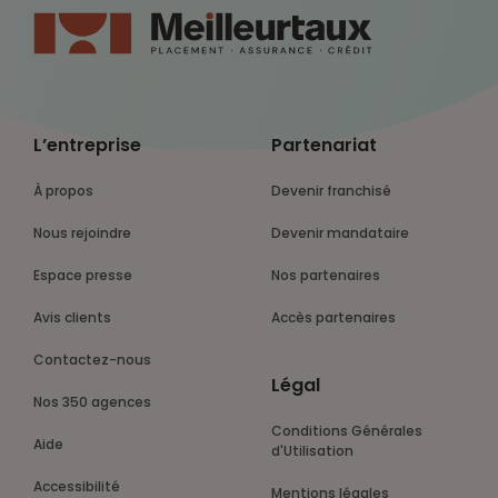
L’entreprise
Partenariat
À propos
Devenir franchisé
Nous rejoindre
Devenir mandataire
Espace presse
Nos partenaires
Avis clients
Accès partenaires
Contactez-nous
Légal
Nos 350 agences
Conditions Générales
Aide
d'Utilisation
Accessibilité
Mentions légales