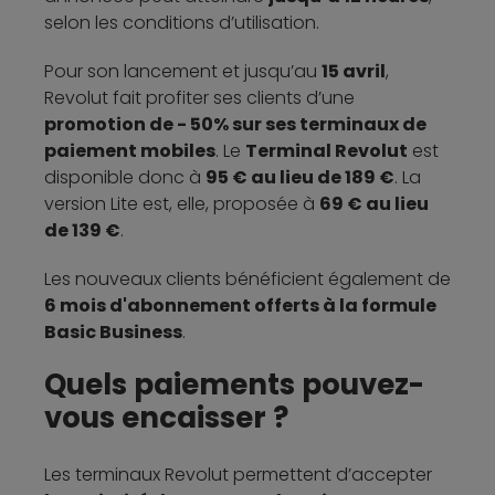
selon les conditions d’utilisation.
Pour son lancement et jusqu’au
15 avril
,
Revolut fait profiter ses clients d’une
promotion de - 50% sur ses terminaux de
paiement mobiles
. Le
Terminal Revolut
est
disponible donc à
95 € au lieu de 189 €
. La
version Lite est, elle, proposée à
69 € au lieu
de 139 €
.
Les nouveaux clients bénéficient également de
6 mois d'abonnement offerts à la formule
Basic Business
.
Quels paiements pouvez-
vous encaisser ?
Les terminaux Revolut permettent d’accepter