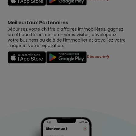
Meilleurtaux Partenaires
Sécurisez votre chiffre d’affaires immobilières, gagnez
en efficacité lors des premières visites, développez
votre business au delà de l’immobilier et travaillez votre
image et votre réputation.
Découvrir