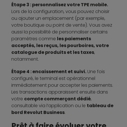
Étape 3 : personnalisez votre TPE mobile.
Lors de la configuration, vous pouvez choisir
ou ajouter un emplacement (par exemple,
votre boutique ou point de vente). Vous avez
aussi la possibilité de personnaliser certains
paramètres comme
les paiements
acceptés, les reçus, les pourboires, votre
catalogue de produits et les taxes
,
notamment.
Étape 4 : encaissement et suivi.
Une fois
configuré, le terminal est opérationnel
immédiatement pour accepter les paiements.
Les transactions apparaissent ensuite dans
votre
compte commerçant dédié
,
consultable via l’application ou le
tableau de
bord Revolut Business
.
Prêt à faire évoluer votre