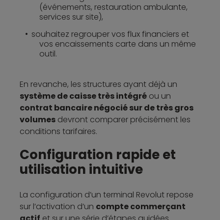
(événements, restauration ambulante,
services sur site),
souhaitez regrouper vos flux financiers et
vos encaissements carte dans un même
outil.
En revanche, les structures ayant déjà un
système de caisse très intégré
ou un
contrat bancaire négocié sur de très gros
volumes
devront comparer précisément les
conditions tarifaires.
Configuration rapide et
utilisation intuitive
La configuration d’un terminal Revolut repose
sur l’activation d’un
compte commerçant
actif
et sur une série d’étapes guidées