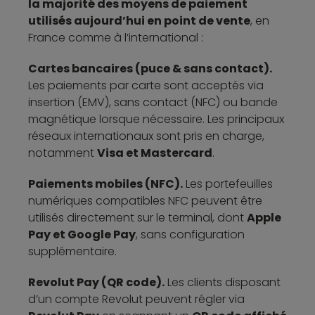
la majorité des moyens de paiement
utilisés aujourd’hui en point de vente
, en
France comme à l’international :
Cartes bancaires (puce & sans contact).
Les paiements par carte sont acceptés via
insertion (EMV), sans contact (NFC) ou bande
magnétique lorsque nécessaire. Les principaux
réseaux internationaux sont pris en charge,
notamment
Visa et Mastercard
.
Paiements mobiles (NFC).
Les portefeuilles
numériques compatibles NFC peuvent être
utilisés directement sur le terminal, dont
Apple
Pay et Google Pay
, sans configuration
supplémentaire.
Revolut Pay (QR code).
Les clients disposant
d’un compte Revolut peuvent régler via