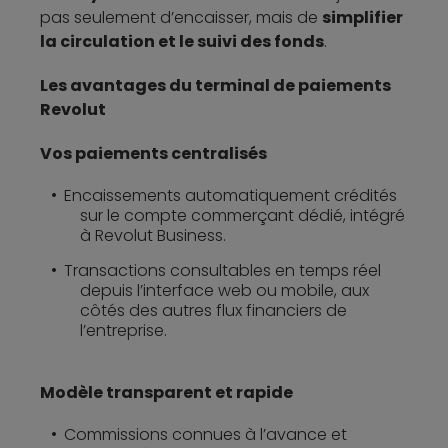
pas seulement d’encaisser, mais de
simplifier
la circulation et le suivi des fonds
.
Les avantages du terminal de paiements
Revolut
Vos paiements centralisés
Encaissements automatiquement crédités
sur le compte commerçant dédié, intégré
à Revolut Business.
Transactions consultables en temps réel
depuis l’interface web ou mobile, aux
côtés des autres flux financiers de
l’entreprise.
Modèle transparent et rapide
Commissions connues à l’avance et