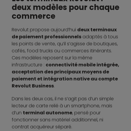
deux modèles pour chaque
commerce
Revolut propose aujourd’hui
deux terminaux
de paiement professionnels
adaptés à tous
les points de vente, qu’il s’agisse de boutiques,
cafés, food trucks ou commerces itinérants.
Ces modèles reposent sur la même
infrastructure :
connectivité mobile intégrée,
acceptation des principaux moyens de
paiement et intégration native au compte
Revolut Business
.
Dans les deux cas, il ne s’agit pas d’un simple
lecteur de carte relié à un smartphone, mais
d’un
terminal autonome
, pensé pour
fonctionner sans matériel additionnel, ni
contrat acquéreur séparé.