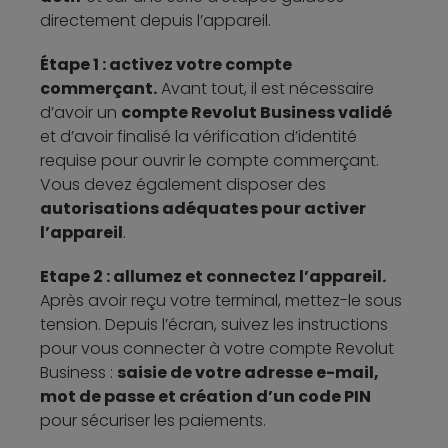
directement depuis l’appareil.
Étape 1 : activez votre compte
commerçant.
Avant tout, il est nécessaire
d’avoir un
compte Revolut Business validé
et d’avoir finalisé la vérification d’identité
requise pour ouvrir le compte commerçant.
Vous devez également disposer des
autorisations adéquates pour activer
l’appareil
.
Etape 2 : allumez et connectez l’appareil.
Après avoir reçu votre terminal, mettez-le sous
tension. Depuis l’écran, suivez les instructions
pour vous connecter à votre compte Revolut
Business :
saisie de votre adresse e-mail,
mot de passe et création d’un code PIN
pour sécuriser les paiements.