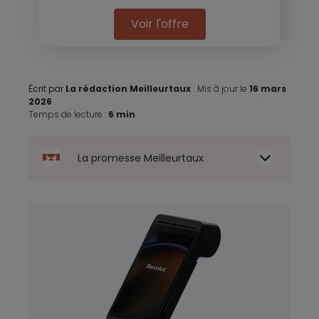
Voir l'offre
Écrit par
La rédaction Meilleurtaux
.
Mis à jour le
16 mars
2026
.
Temps de lecture :
6 min
La promesse Meilleurtaux