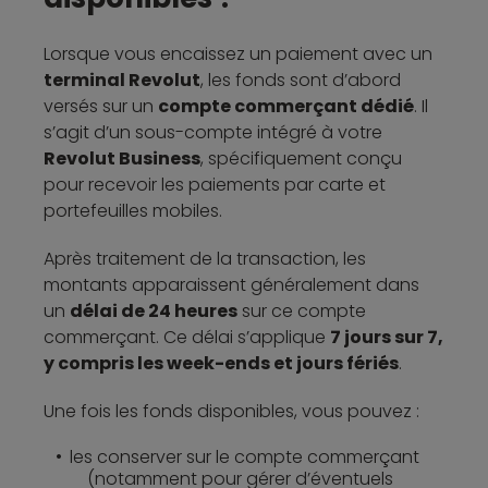
Lorsque vous encaissez un paiement avec un
terminal Revolut
, les fonds sont d’abord
versés sur un
compte commerçant dédié
. Il
s’agit d’un sous-compte intégré à votre
Revolut Business
, spécifiquement conçu
pour recevoir les paiements par carte et
portefeuilles mobiles.
Après traitement de la transaction, les
montants apparaissent généralement dans
un
délai de 24 heures
sur ce compte
commerçant. Ce délai s’applique
7 jours sur 7,
y compris les week-ends et jours fériés
.
Une fois les fonds disponibles, vous pouvez :
les conserver sur le compte commerçant
(notamment pour gérer d’éventuels