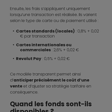
Ensuite, les frais s’appliquent uniquement
lorsqu’une transaction est réalisée. Ils varient
selon le type de carte ou de paiement utilisé :
Cartes standards (locales)
: 0,8% + 0,02
€ par transaction
Cartes internationales ou
commerciales
: 2,6% + 0,02 €
Revolut Pay
: 0,5% + 0,02 €
Ce modèle transparent permet ainsi
d’
anticiper précisément le coût d’une
vente
et d’ajuster sa stratégie tarifaire en
conséquence.
Quand les fonds sont-ils
disponibles ?