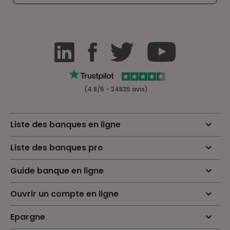
(4.8/5 - 24835 avis)
Liste des banques en ligne
Liste des banques pro
Guide banque en ligne
Ouvrir un compte en ligne
Epargne