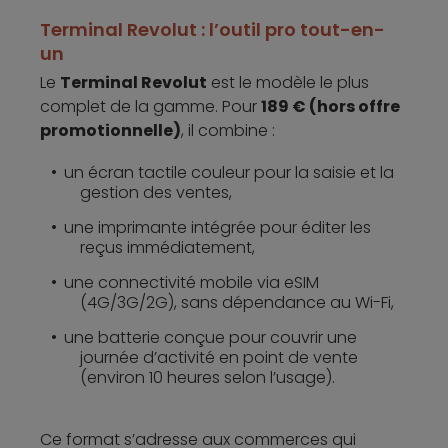
Terminal Revolut : l’outil pro tout-en-
un
Le
Terminal Revolut
est le modèle le plus
complet de la gamme. Pour
189 € (hors offre
promotionnelle)
, il combine :
un écran tactile couleur pour la saisie et la
gestion des ventes,
une imprimante intégrée pour éditer les
reçus immédiatement,
une connectivité mobile via eSIM
(4G/3G/2G), sans dépendance au Wi-Fi,
une batterie conçue pour couvrir une
journée d’activité en point de vente
(environ 10 heures selon l’usage).
Ce format s’adresse aux commerces qui