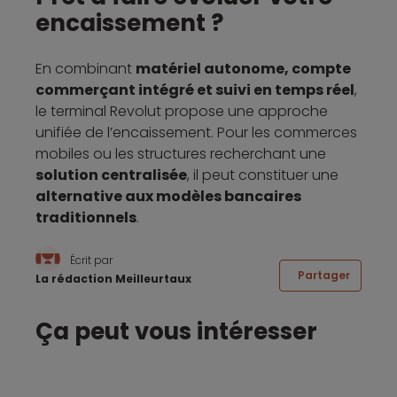
encaissement ?
En combinant
matériel autonome, compte
commerçant intégré et suivi en temps réel
,
le terminal Revolut propose une approche
unifiée de l’encaissement. Pour les commerces
mobiles ou les structures recherchant une
solution centralisée
, il peut constituer une
alternative aux modèles bancaires
traditionnels
.
Écrit par
Partager
La rédaction Meilleurtaux
Ça peut vous intéresser