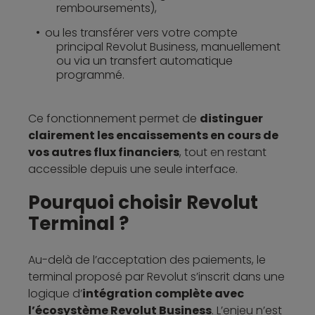
remboursements),
ou les transférer vers votre compte
principal Revolut Business, manuellement
ou via un transfert automatique
programmé.
Ce fonctionnement permet de
distinguer
clairement les encaissements en cours de
vos autres flux financiers
, tout en restant
accessible depuis une seule interface.
Pourquoi choisir Revolut
Terminal ?
Au-delà de l’acceptation des paiements, le
terminal proposé par Revolut s’inscrit dans une
logique d’
intégration complète avec
l’écosystème Revolut Business
. L’enjeu n’est