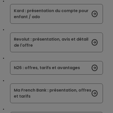
Kard : présentation du compte pour
enfant / ado
Revolut : présentation, avis et détail
de l'offre
N26 : offres, tarifs et avantages
Ma French Bank : présentation, offres
et tarifs