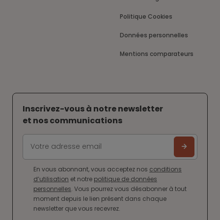
Politique Cookies
Données personnelles
Mentions comparateurs
Inscrivez-vous à notre newsletter
et nos communications
En vous abonnant, vous acceptez nos
conditions
d’utilisation
et notre
politique de données
personnelles
. Vous pourrez vous désabonner à tout
moment depuis le lien présent dans chaque
newsletter que vous recevrez.