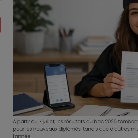
À partir du 7 juillet, les résultats du bac 2026 tombe
pour les nouveaux diplômés, tandis que d’autres mis
l’année.