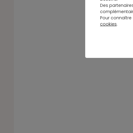
Des partenaire
complémentaire
Pour connaître
cookies
.