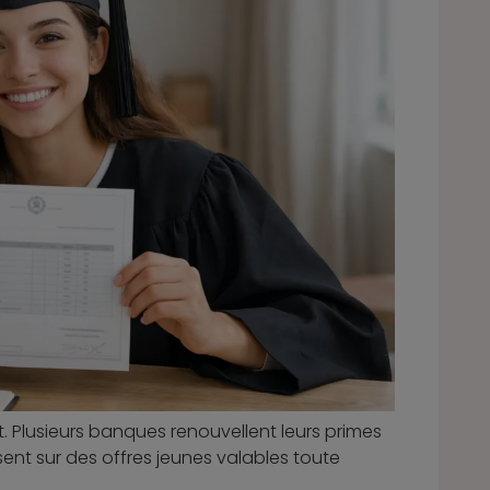
nt. Plusieurs banques renouvellent leurs primes
ent sur des offres jeunes valables toute