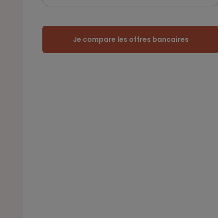
Je compare les offres bancaires