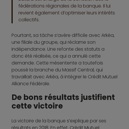
fédérations régionales de la banque. Il lui
revient également d’optimiser leurs intérêts
collectifs.
Pourtant, sa tâche s’avère difficile avec Arkéa,
une filiale du groupe, qui réclame son
indépendance. Une refonte des statuts a
donc été réalisée, ce qui a annulé cette
demande. Cette mésentente a toutefois
poussé la branche du Massif Central, qui
travaillait avec Arkéa, à intégrer le Crédit Mutuel
Alliance Fédérale.
De bons résultats justifient
cette victoire
La victoire de la banque s’explique par ses
résultats en 2018. En effet, Crédit Mutuel