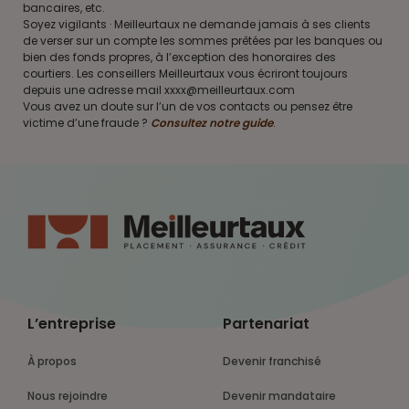
bancaires, etc.
Soyez vigilants · Meilleurtaux ne demande jamais à ses clients
de verser sur un compte les sommes prêtées par les banques ou
bien des fonds propres, à l’exception des honoraires des
courtiers. Les conseillers Meilleurtaux vous écriront toujours
depuis une adresse mail xxxx@meilleurtaux.com
Vous avez un doute sur l’un de vos contacts ou pensez être
victime d’une fraude ?
Consultez notre guide
.
L’entreprise
Partenariat
À propos
Devenir franchisé
Nous rejoindre
Devenir mandataire