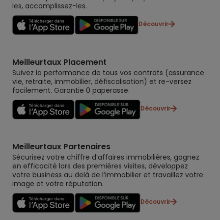
les, accomplissez-les.
Découvrir
Meilleurtaux Placement
Suivez la performance de tous vos contrats (assurance
vie, retraite, immobilier, défiscalisation) et re-versez
facilement. Garantie 0 paperasse.
Découvrir
Meilleurtaux Partenaires
Sécurisez votre chiffre d’affaires immobilières, gagnez
en efficacité lors des premières visites, développez
votre business au delà de l’immobilier et travaillez votre
image et votre réputation.
Découvrir