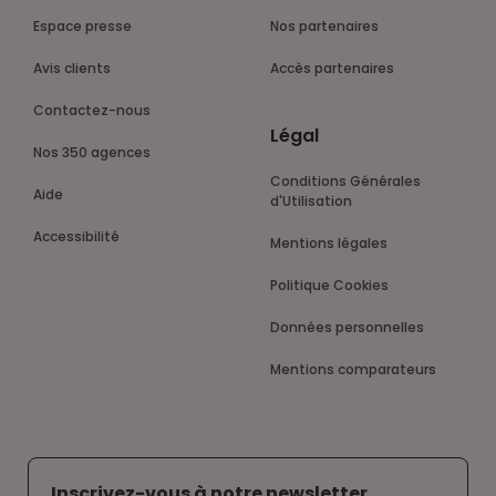
Espace presse
Nos partenaires
Avis clients
Accès partenaires
Contactez-nous
Légal
Nos 350 agences
Conditions Générales
Aide
d'Utilisation
Accessibilité
Mentions légales
Politique Cookies
Données personnelles
Mentions comparateurs
Inscrivez-vous à notre newsletter