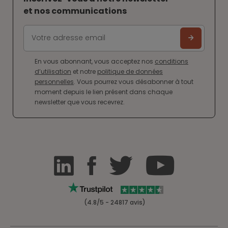
et nos communications
En vous abonnant, vous acceptez nos
conditions
d’utilisation
et notre
politique de données
personnelles
. Vous pourrez vous désabonner à tout
moment depuis le lien présent dans chaque
newsletter que vous recevrez.
(4.8/5 - 24817 avis)