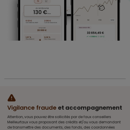
Vigilance fraude
et accompagnement
Attention, vous pouvez être sollicités par de faux conseillers
Meilleurtaux vous proposant des crédits et/ou vous demandant
de transmettre des documents, des fonds, des coordonnées