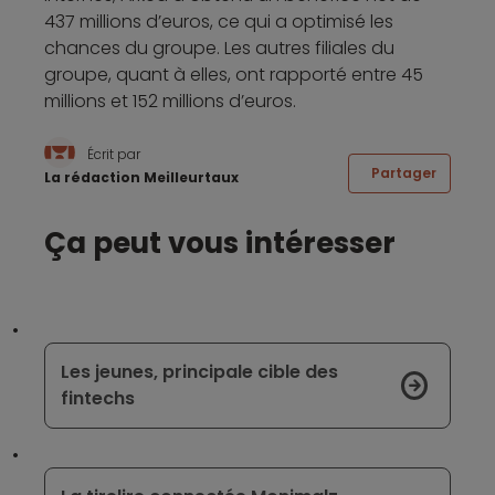
437 millions d’euros, ce qui a optimisé les
chances du groupe. Les autres filiales du
groupe, quant à elles, ont rapporté entre 45
millions et 152 millions d’euros.
Écrit par
Partager
La rédaction Meilleurtaux
Ça peut vous intéresser
Les jeunes, principale cible des
fintechs