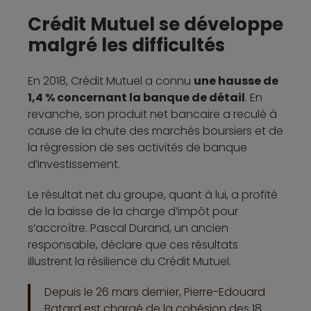
Crédit Mutuel se développe
malgré les difficultés
En 2018, Crédit Mutuel a connu
une hausse de
1,4 % concernant la banque de détail
. En
revanche, son produit net bancaire a reculé à
cause de la chute des marchés boursiers et de
la régression de ses activités de banque
d’investissement.
Le résultat net du groupe, quant à lui, a profité
de la baisse de la charge d’impôt pour
s’accroître. Pascal Durand, un ancien
responsable, déclare que ces résultats
illustrent la résilience du Crédit Mutuel.
Depuis le 26 mars dernier, Pierre-Edouard
Batard est chargé de la cohésion des 18