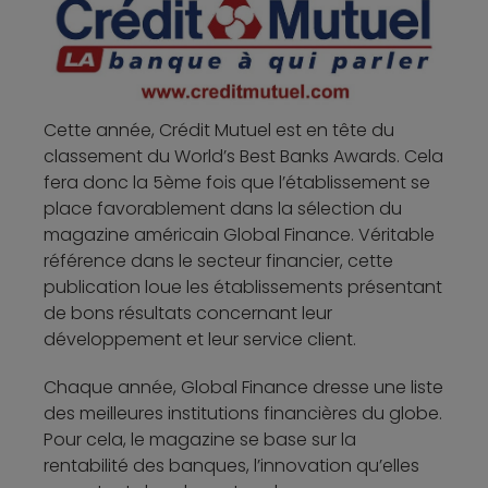
Cette année, Crédit Mutuel est en tête du
classement du World’s Best Banks Awards. Cela
fera donc la 5ème fois que l’établissement se
place favorablement dans la sélection du
magazine américain Global Finance. Véritable
référence dans le secteur financier, cette
publication loue les établissements présentant
de bons résultats concernant leur
développement et leur service client.
Chaque année, Global Finance dresse une liste
des meilleures institutions financières du globe.
Pour cela, le magazine se base sur la
rentabilité des banques, l’innovation qu’elles