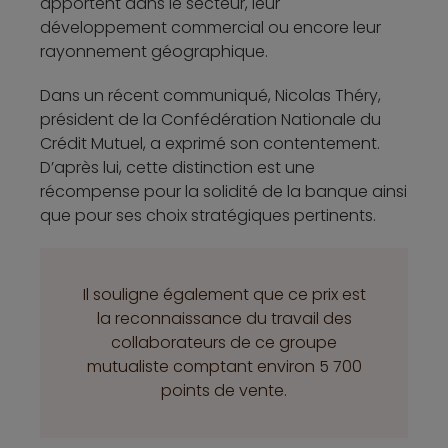
apportent dans le secteur, leur
développement commercial ou encore leur
rayonnement géographique.
Dans un récent communiqué, Nicolas Théry,
président de la Confédération Nationale du
Crédit Mutuel, a exprimé son contentement.
D’après lui, cette distinction est une
récompense pour la solidité de la banque ainsi
que pour ses choix stratégiques pertinents.
Il souligne également que ce prix est
la reconnaissance du travail des
collaborateurs de ce groupe
mutualiste comptant environ 5 700
points de vente.