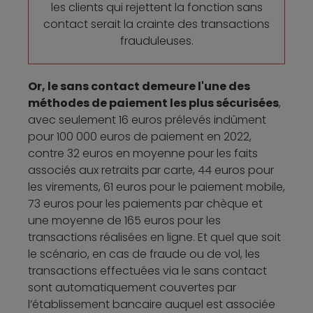
les clients qui rejettent la fonction sans
contact serait la crainte des transactions
frauduleuses.
Or, le sans contact demeure l'une des
méthodes de paiement les plus sécurisées
,
avec seulement 16 euros prélevés indûment
pour 100 000 euros de paiement en 2022,
contre 32 euros en moyenne pour les faits
associés aux retraits par carte, 44 euros pour
les virements, 61 euros pour le paiement mobile,
73 euros pour les paiements par chèque et
une moyenne de 165 euros pour les
transactions réalisées en ligne. Et quel que soit
le scénario, en cas de fraude ou de vol, les
transactions effectuées via le sans contact
sont automatiquement couvertes par
l’établissement bancaire auquel est associée