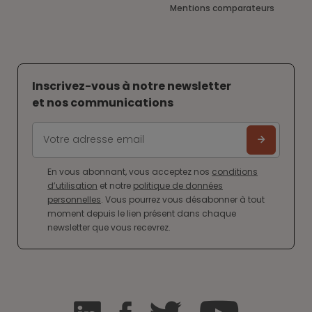
Mentions comparateurs
Inscrivez-vous à notre newsletter
et nos communications
En vous abonnant, vous acceptez nos
conditions
d’utilisation
et notre
politique de données
personnelles
. Vous pourrez vous désabonner à tout
moment depuis le lien présent dans chaque
newsletter que vous recevrez.