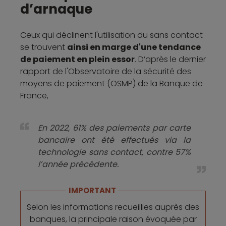
d’arnaque
Ceux qui déclinent l'utilisation du sans contact
se trouvent
ainsi en marge d'une tendance
de paiement en plein essor
. D’après le dernier
rapport de l'Observatoire de la sécurité des
moyens de paiement (OSMP) de la Banque de
France,
En 2022, 61% des paiements par carte
bancaire ont été effectués via la
technologie sans contact, contre 57%
l’année précédente.
IMPORTANT
Selon les informations recueillies auprès des
banques, la principale raison évoquée par