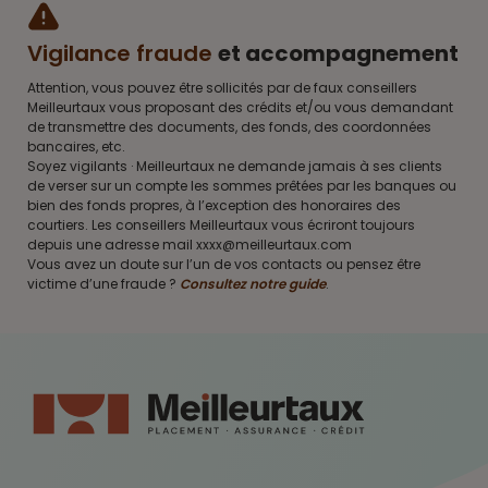
Vigilance fraude
et accompagnement
Attention, vous pouvez être sollicités par de faux conseillers
Meilleurtaux vous proposant des crédits et/ou vous demandant
de transmettre des documents, des fonds, des coordonnées
bancaires, etc.
Soyez vigilants · Meilleurtaux ne demande jamais à ses clients
de verser sur un compte les sommes prêtées par les banques ou
bien des fonds propres, à l’exception des honoraires des
courtiers. Les conseillers Meilleurtaux vous écriront toujours
depuis une adresse mail xxxx@meilleurtaux.com
Vous avez un doute sur l’un de vos contacts ou pensez être
victime d’une fraude ?
Consultez notre guide
.