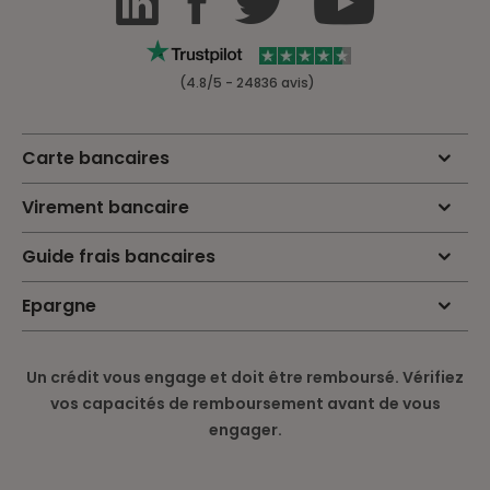
(4.8/5 - 24836 avis)
Carte bancaires
Virement bancaire
Guide frais bancaires
Epargne
Un crédit vous engage et doit être remboursé. Vérifiez
vos capacités de remboursement avant de vous
engager.