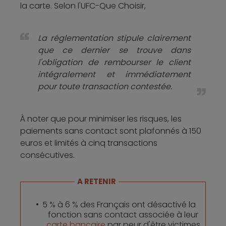
la carte. Selon l'UFC-Que Choisir,
La réglementation stipule clairement
que ce dernier se trouve dans
l'obligation de rembourser le client
intégralement et immédiatement
pour toute transaction contestée.
À noter que pour minimiser les risques, les
paiements sans contact sont plafonnés à 150
euros et limités à cinq transactions
consécutives.
A RETENIR
5 % à 6 % des Français ont désactivé la
fonction sans contact associée à leur
carte bancaire
par peur d'être victimes