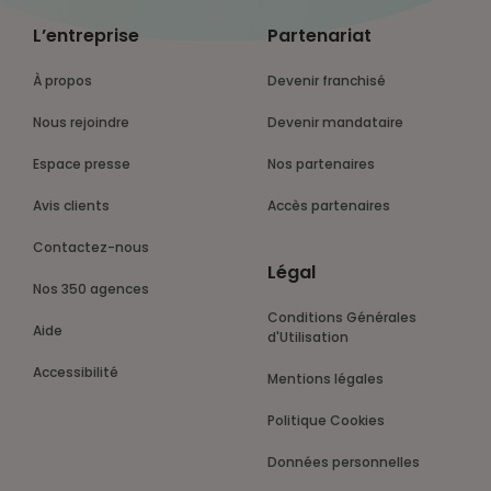
L’entreprise
Partenariat
À propos
Devenir franchisé
Nous rejoindre
Devenir mandataire
Espace presse
Nos partenaires
Avis clients
Accès partenaires
Contactez-nous
Légal
Nos 350 agences
Conditions Générales
Aide
d'Utilisation
Accessibilité
Mentions légales
Politique Cookies
Données personnelles