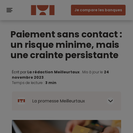
Je compare les banques
Paiement sans contact :
un risque minime, mais
une crainte persistante
Écrit par
La rédaction Meilleurtaux
.
Mis à jour le
24
novembre 2023
.
Temps de lecture :
3 min
La promesse Meilleurtaux