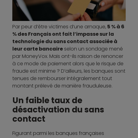
Par peur d’être victimes d’une arnaque,
5 % à 6
% des Français ont fait l’impasse sur la
technologie du sans contact associée à
leur carte bancaire
selon un sondage mené
par MoneyVox. Mais ont-ils raison de renoncer
à ce mode de paiement alors que le risque de
fraude est minime ? D’ailleurs, les banques sont
tenues de rembourser intégralement tout
montant prélevé de manière frauduleuse.
Un faible taux de
désactivation du sans
contact
Figurant parmi les banques françaises