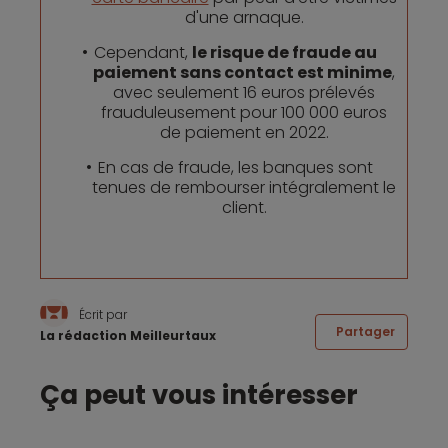
d'une arnaque.
Cependant,
le risque de fraude au
paiement sans contact est minime
,
avec seulement 16 euros prélevés
frauduleusement pour 100 000 euros
de paiement en 2022.
En cas de fraude, les banques sont
tenues de rembourser intégralement le
client.
Écrit par
Partager
La rédaction Meilleurtaux
Ça peut vous intéresser