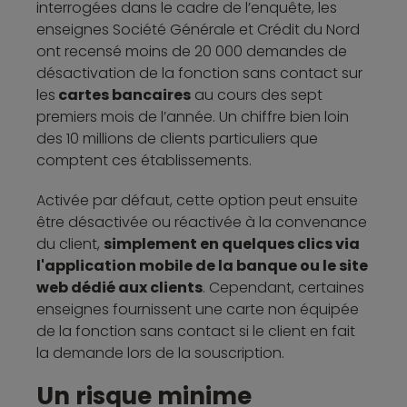
interrogées dans le cadre de l’enquête, les
enseignes Société Générale et Crédit du Nord
ont recensé moins de 20 000 demandes de
désactivation de la fonction sans contact sur
les
cartes bancaires
au cours des sept
premiers mois de l’année. Un chiffre bien loin
des 10 millions de clients particuliers que
comptent ces établissements.
Activée par défaut, cette option peut ensuite
être désactivée ou réactivée à la convenance
du client,
simplement en quelques clics via
l'application mobile de la banque ou le site
web dédié aux clients
. Cependant, certaines
enseignes fournissent une carte non équipée
de la fonction sans contact si le client en fait
la demande lors de la souscription.
Un risque minime