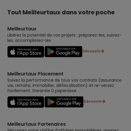
Tout Meilleurtaux dans votre poche
Meilleurtaux
Libérez le potentiel de vos projets : préparez-les, suivez-
les, accomplissez-les.
Découvrir
Meilleurtaux Placement
Suivez la performance de tous vos contrats (assurance
vie, retraite, immobilier, défiscalisation) et re-versez
facilement. Garantie 0 paperasse.
Découvrir
Meilleurtaux Partenaires
Sécurisez votre chiffre d’affaires immobilières, gagnez