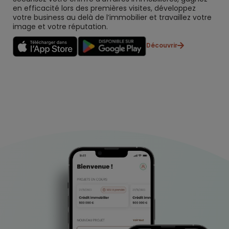
en efficacité lors des premières visites, développez
votre business au delà de l’immobilier et travaillez votre
image et votre réputation.
Découvrir