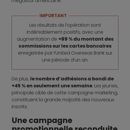
mégastar américaine.
IMPORTANT
Les résultats de l’opération sont
indéniablement positifs, avec une
augmentation de
+89 % du montant des
commissions sur les cartes bancaires
enregistrée par l’United Overseas Bank sur
une période d’un an.
De plus,
le nombre d’adhésions a bondi de
+45 % en seulement une semaine
. Les jeunes,
principale cible de cette campagne marketing,
constituent la grande majorité des nouveaux
inscrits.
Une campagne
promotionnelle reconduite