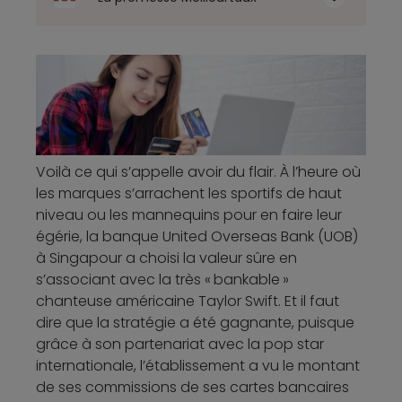
Voilà ce qui s’appelle avoir du flair. À l’heure où
les marques s’arrachent les sportifs de haut
niveau ou les mannequins pour en faire leur
égérie, la banque United Overseas Bank (UOB)
à Singapour a choisi la valeur sûre en
s’associant avec la très « bankable »
chanteuse américaine Taylor Swift. Et il faut
dire que la stratégie a été gagnante, puisque
grâce à son partenariat avec la pop star
internationale, l’établissement a vu le montant
de ses commissions de ses cartes bancaires