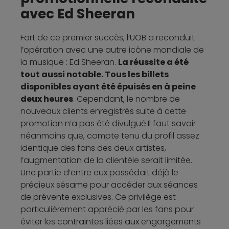
avec Ed Sheeran
Fort de ce premier succès, l’UOB a reconduit
l’opération avec une autre icône mondiale de
la musique : Ed Sheeran.
La réussite a été
tout aussi notable. Tous les billets
disponibles ayant été épuisés en à peine
deux heures
. Cependant, le nombre de
nouveaux clients enregistrés suite à cette
promotion n’a pas été divulgué.Il faut savoir
néanmoins que, compte tenu du profil assez
identique des fans des deux artistes,
l’augmentation de la clientèle serait limitée.
Une partie d’entre eux possédait déjà le
précieux sésame pour accéder aux séances
de prévente exclusives. Ce privilège est
particulièrement apprécié par les fans pour
éviter les contraintes liées aux engorgements