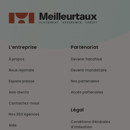
L’entreprise
Partenariat
À propos
Devenir franchisé
Nous rejoindre
Devenir mandataire
Espace presse
Nos partenaires
Avis clients
Accès partenaires
Contactez-nous
Légal
Nos 350 agences
Conditions Générales
Aide
d'Utilisation