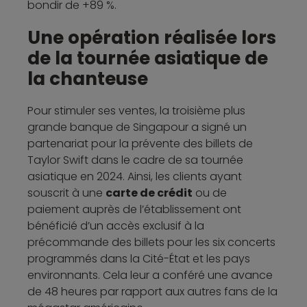
bondir de +89 %.
Une opération réalisée lors
de la tournée asiatique de
la chanteuse
Pour stimuler ses ventes, la troisième plus
grande banque de Singapour a signé un
partenariat pour la prévente des billets de
Taylor Swift dans le cadre de sa tournée
asiatique en 2024. Ainsi, les clients ayant
souscrit à une
carte de crédit
ou de
paiement auprès de l’établissement ont
bénéficié d’un accès exclusif à la
précommande des billets pour les six concerts
programmés dans la Cité-État et les pays
environnants. Cela leur a conféré une avance
de 48 heures par rapport aux autres fans de la