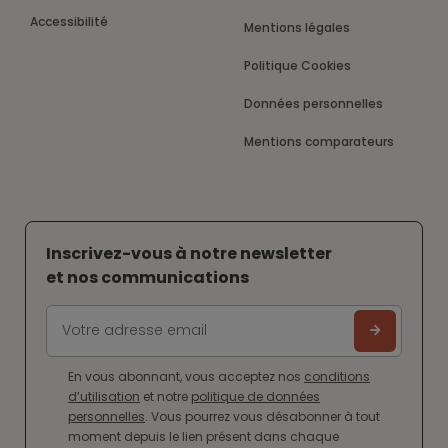
Accessibilité
Mentions légales
Politique Cookies
Données personnelles
Mentions comparateurs
Inscrivez-vous à notre newsletter
et nos communications
En vous abonnant, vous acceptez nos
conditions
d’utilisation
et notre
politique de données
personnelles
. Vous pourrez vous désabonner à tout
moment depuis le lien présent dans chaque