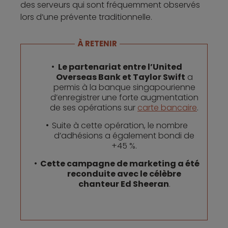
des serveurs qui sont fréquemment observés
lors d’une prévente traditionnelle.
À RETENIR
Le partenariat entre l’United
Overseas Bank et Taylor Swift
a
permis à la banque singapourienne
d’enregistrer une forte augmentation
de ses opérations sur
carte bancaire
.
Suite à cette opération, le nombre
d’adhésions a également bondi de
+45 %.
Cette campagne de marketing a été
reconduite avec le célèbre
chanteur Ed Sheeran
.