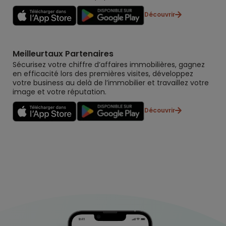
Découvrir
Meilleurtaux Partenaires
Sécurisez votre chiffre d’affaires immobilières, gagnez
en efficacité lors des premières visites, développez
votre business au delà de l’immobilier et travaillez votre
image et votre réputation.
Découvrir