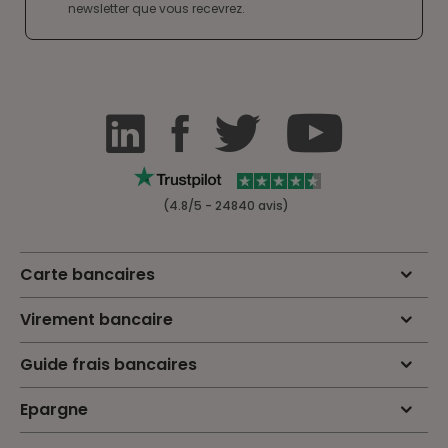
newsletter que vous recevrez.
(4.8/5 - 24840 avis)
Carte bancaires
Virement bancaire
Guide frais bancaires
Epargne