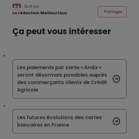
Écrit par
Partager
La rédaction Meilleurtaux
Ça peut vous intéresser
Les paiements par carte « AmEx »
seront désormais possibles auprès
des commerçants clients de Crédit
Agricole
Les futures évolutions des cartes
bancaires en France