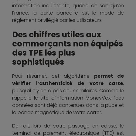
information inquiétante, quand on sait qu’en
France, la carte bancaire est le mode de
règlement privilégié par les utilisateurs.
Des chiffres utiles aux
commerçants non équipés
des TPE les plus
sophistiqués
Pour résumer, cet algorithme
permet de
vérifier l’authenticité de votre carte
,
puisqu’il n’y en a pas deux similaires. Comme le
rappelle le site d’information MoneyVox, “ces
données sont déjà contenues dans la puce et
la bande magnétique de votre carte”.
De fait, lors de votre passage en caisse, le
terminal de paiement électronique (TPE) est