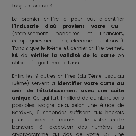
toujours par un 4.
Le premier chiffre a pour but d'identifier
l'industrie d'où provient votre CB
(établissement bancaires et financiers,
compagnies aériennes, télécommunications...).
Tandis que le 16ème et dernier chiffre permet,
lui, de
vérifier la validité de la carte
en
utilisant l'algorithme de Luhn.
Enfin, les 9 autres chiffres (du 7ème jusqu’au
15ème) servent à
identifier votre carte au
sein de l'établissement avec une suite
unique
. Ce qui fait 1 milliard de combinaisons
possibles. Malgré cela, selon une étude de
NordVPN, 6 secondes suffisent aux hackers
pour deviner le numéro de votre carte
bancaire, à l’exception des numéros du
cryptogramme au dos de votre CB. Une