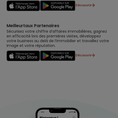
Découvrir
Meilleurtaux Partenaires
Sécurisez votre chiffre d’affaires immobilières, gagnez
en efficacité lors des premières visites, développez
votre business au delà de l’immobilier et travaillez votre
image et votre réputation.
Découvrir