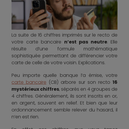
La suite de 16 chiffres imprimés sur le recto de
votre carte bancaire
n’est pas neutre
. Elle
résulte d’une formule mathématique
sophistiquée permettant de différencier votre
carte de celle de votre voisin. Explications.
Peu importe quelle banque l’a émise, votre
carte bancaire
(CB) arbore sur son recto
16
mystérieux chiffres
, séparés en 4 groupes de
4 chiffres. Généralement, ils sont inscrits en or,
en argent, souvent en relief. Et bien que leur
ordonnancement semble relever du hasard, il
n’en est rien.