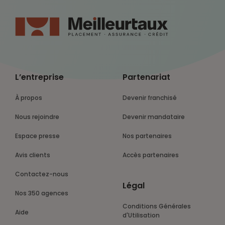
L’entreprise
Partenariat
À propos
Devenir franchisé
Nous rejoindre
Devenir mandataire
Espace presse
Nos partenaires
Avis clients
Accès partenaires
Contactez-nous
Légal
Nos 350 agences
Conditions Générales
Aide
d'Utilisation