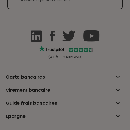
(4.8/5 - 24812 avis)
Carte bancaires
Virement bancaire
Guide frais bancaires
Epargne