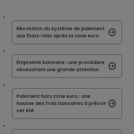
Révolution du système de paiement
aux États-Unis après la zone euro
Empreinte bancaire : une procédure
nécessitant une grande attention
Paiement hors zone euro : une
hausse des frais bancaires à prévoir
cet été