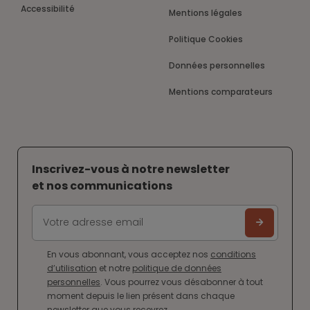
Accessibilité
Mentions légales
Politique Cookies
Données personnelles
Mentions comparateurs
Inscrivez-vous à notre newsletter
et nos communications
En vous abonnant, vous acceptez nos
conditions
d’utilisation
et notre
politique de données
personnelles
. Vous pourrez vous désabonner à tout
moment depuis le lien présent dans chaque
newsletter que vous recevrez.