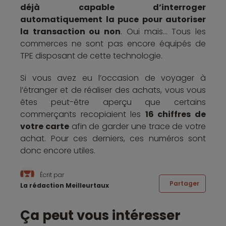
déjà capable d’interroger
automatiquement la puce pour autoriser
la transaction ou non
. Oui mais... Tous les
commerces ne sont pas encore équipés de
TPE disposant de cette technologie.
Si vous avez eu l’occasion de voyager à
l’étranger et de réaliser des achats, vous vous
êtes peut-être aperçu que certains
commerçants recopiaient les
16 chiffres de
votre carte
afin de garder une trace de votre
achat. Pour ces derniers, ces numéros sont
donc encore utiles.
Écrit par
Partager
La rédaction Meilleurtaux
Ça peut vous intéresser