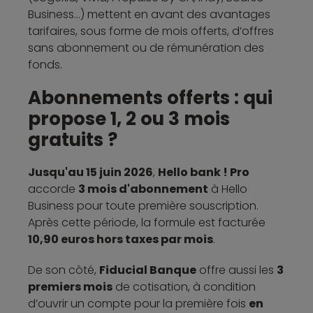
Business…) mettent en avant des avantages
tarifaires, sous forme de mois offerts, d’offres
sans abonnement ou de rémunération des
fonds.
Abonnements offerts : qui
propose 1, 2 ou 3 mois
gratuits ?
Jusqu'au 15 juin 2026
,
Hello bank ! Pro
accorde
3 mois d'abonnement
à Hello
Business pour toute première souscription.
Après cette période, la formule est facturée
10,90 euros hors taxes par mois
.
De son côté,
Fiducial Banque
offre aussi les
3
premiers mois
de cotisation, à condition
d’ouvrir un compte pour la première fois
en