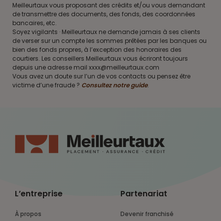
Meilleurtaux vous proposant des crédits et/ou vous demandant
de transmettre des documents, des fonds, des coordonnées
bancaires, etc.
Soyez vigilants · Meilleurtaux ne demande jamais à ses clients
de verser sur un compte les sommes prêtées par les banques ou
bien des fonds propres, à l’exception des honoraires des
courtiers. Les conseillers Meilleurtaux vous écriront toujours
depuis une adresse mail xxxx@meilleurtaux.com
Vous avez un doute sur l’un de vos contacts ou pensez être
victime d’une fraude ?
Consultez notre guide
.
L’entreprise
Partenariat
À propos
Devenir franchisé