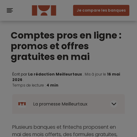
Je compare les banques
Comptes pros en ligne :
promos et offres
gratuites en mai
Écrit par
La rédaction Meilleurtaux
.
Mis à jour le
16 mai
2026
.
Temps de lecture :
4 min
La promesse Meilleurtaux
Plusieurs banques et fintechs proposent en
mai des mois offerts, des formules gratuites,