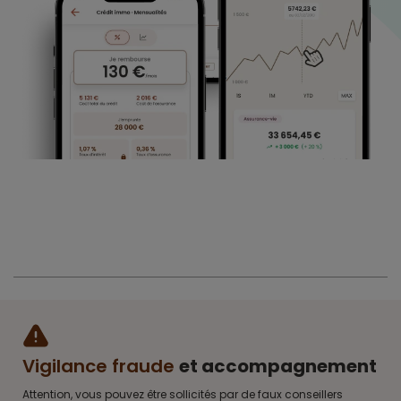
Vigilance fraude
et accompagnement
Attention, vous pouvez être sollicités par de faux conseillers