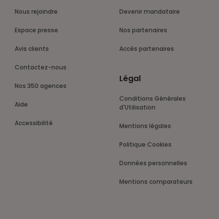
Nous rejoindre
Devenir mandataire
Espace presse
Nos partenaires
Avis clients
Accès partenaires
Contactez-nous
Légal
Nos 350 agences
Conditions Générales
Aide
d'Utilisation
Accessibilité
Mentions légales
Politique Cookies
Données personnelles
Mentions comparateurs