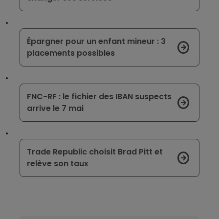
Épargner pour un enfant mineur : 3
placements possibles
FNC-RF : le fichier des IBAN suspects
arrive le 7 mai
Trade Republic choisit Brad Pitt et
relève son taux