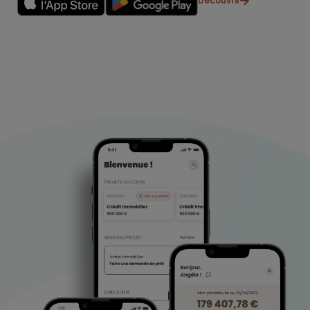
Découvrir