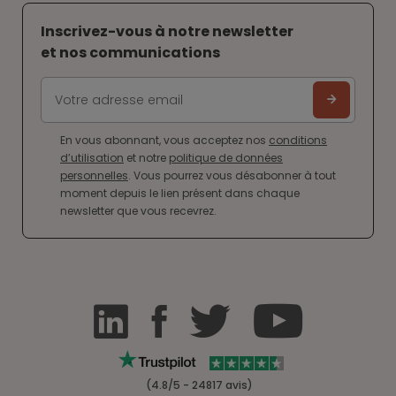
Inscrivez-vous à notre newsletter
et nos communications
En vous abonnant, vous acceptez nos
conditions
d’utilisation
et notre
politique de données
personnelles
. Vous pourrez vous désabonner à tout
moment depuis le lien présent dans chaque
newsletter que vous recevrez.
(4.8/5 - 24817 avis)