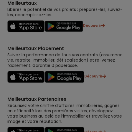
Meilleurtaux
Libérez le potentiel de vos projets : préparez-les, suivez-
les, accomplissez-les.
Découvrir
Meilleurtaux Placement
Suivez la performance de tous vos contrats (assurance
vie, retraite, immobilier, défiscalisation) et re-versez
facilement. Garantie 0 paperasse.
Découvrir
Meilleurtaux Partenaires
Sécurisez votre chiffre d’affaires immobilières, gagnez
en efficacité lors des premières visites, développez
votre business au delà de l’immobilier et travaillez votre
image et votre réputation.