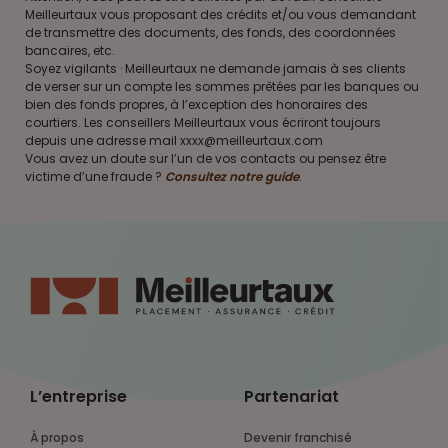
Meilleurtaux vous proposant des crédits et/ou vous demandant
de transmettre des documents, des fonds, des coordonnées
bancaires, etc.
Soyez vigilants · Meilleurtaux ne demande jamais à ses clients
de verser sur un compte les sommes prêtées par les banques ou
bien des fonds propres, à l’exception des honoraires des
courtiers. Les conseillers Meilleurtaux vous écriront toujours
depuis une adresse mail xxxx@meilleurtaux.com
Vous avez un doute sur l’un de vos contacts ou pensez être
victime d’une fraude ?
Consultez notre guide
.
L’entreprise
Partenariat
À propos
Devenir franchisé