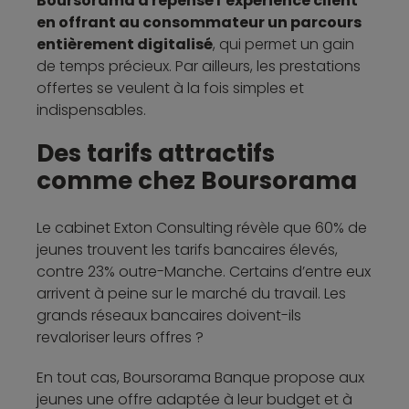
Boursorama a repensé l’expérience client
en offrant au consommateur un parcours
entièrement digitalisé
, qui permet un gain
de temps précieux. Par ailleurs, les prestations
offertes se veulent à la fois simples et
indispensables.
Des tarifs attractifs
comme chez Boursorama
Le cabinet Exton Consulting révèle que 60% de
jeunes trouvent les tarifs bancaires élevés,
contre 23% outre-Manche. Certains d’entre eux
arrivent à peine sur le marché du travail. Les
grands réseaux bancaires doivent-ils
revaloriser leurs offres ?
En tout cas, Boursorama Banque propose aux
jeunes une offre adaptée à leur budget et à