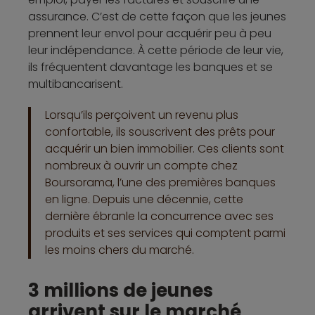
assurance. C’est de cette façon que les jeunes
prennent leur envol pour acquérir peu à peu
leur indépendance. À cette période de leur vie,
ils fréquentent davantage les banques et se
multibancarisent.
Lorsqu’ils perçoivent un revenu plus
confortable, ils souscrivent des prêts pour
acquérir un bien immobilier. Ces clients sont
nombreux à ouvrir un compte chez
Boursorama, l’une des premières banques
en ligne. Depuis une décennie, cette
dernière ébranle la concurrence avec ses
produits et ses services qui comptent parmi
les moins chers du marché.
3 millions de jeunes
arrivent sur le marché