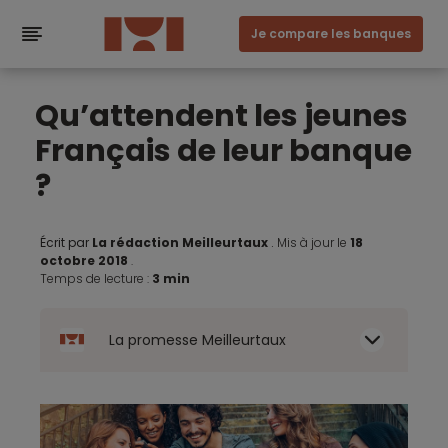
Je compare les banques
Qu’attendent les jeunes
Français de leur banque
?
Écrit par
La rédaction Meilleurtaux
.
Mis à jour le
18
octobre 2018
.
Temps de lecture :
3 min
La promesse Meilleurtaux