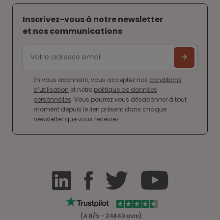
Inscrivez-vous à notre newsletter
et nos communications
En vous abonnant, vous acceptez nos
conditions
d’utilisation
et notre
politique de données
personnelles
. Vous pourrez vous désabonner à tout
moment depuis le lien présent dans chaque
newsletter que vous recevrez.
(4.8/5 - 24840 avis)