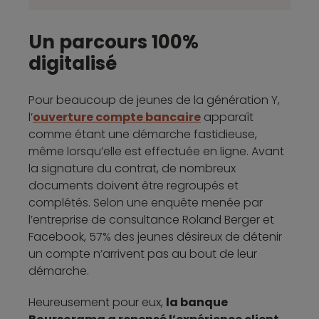
Un parcours 100%
digitalisé
Pour beaucoup de jeunes de la génération Y,
l’
ouverture compte bancaire
apparaît
comme étant une démarche fastidieuse,
même lorsqu’elle est effectuée en ligne. Avant
la signature du contrat, de nombreux
documents doivent être regroupés et
complétés. Selon une enquête menée par
l’entreprise de consultance Roland Berger et
Facebook, 57% des jeunes désireux de détenir
un compte n’arrivent pas au bout de leur
démarche.
Heureusement pour eux,
la banque