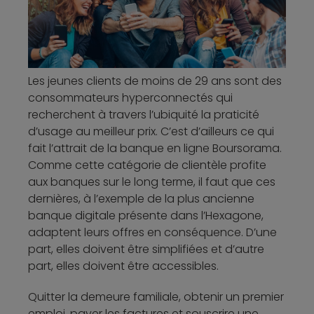
Les jeunes clients de moins de 29 ans sont des
consommateurs hyperconnectés qui
recherchent à travers l’ubiquité la praticité
d’usage au meilleur prix. C’est d’ailleurs ce qui
fait l’attrait de la banque en ligne Boursorama.
Comme cette catégorie de clientèle profite
aux banques sur le long terme, il faut que ces
dernières, à l’exemple de la plus ancienne
banque digitale présente dans l’Hexagone,
adaptent leurs offres en conséquence. D’une
part, elles doivent être simplifiées et d’autre
part, elles doivent être accessibles.
Quitter la demeure familiale, obtenir un premier
emploi, payer les factures et souscrire une