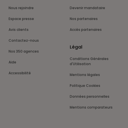
Nous rejoindre
Devenir mandataire
Espace presse
Nos partenaires
Avis clients
Accès partenaires
Contactez-nous
Légal
Nos 350 agences
Conditions Générales
Aide
d'Utilisation
Accessibilité
Mentions légales
Politique Cookies
Données personnelles
Mentions comparateurs