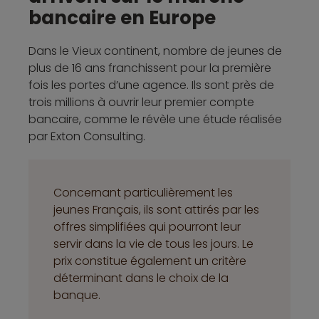
bancaire en Europe
Dans le Vieux continent, nombre de jeunes de
plus de 16 ans franchissent pour la première
fois les portes d’une agence. Ils sont près de
trois millions à ouvrir leur premier compte
bancaire, comme le révèle une étude réalisée
par Exton Consulting.
Concernant particulièrement les
jeunes Français, ils sont attirés par les
offres simplifiées qui pourront leur
servir dans la vie de tous les jours. Le
prix constitue également un critère
déterminant dans le choix de la
banque.