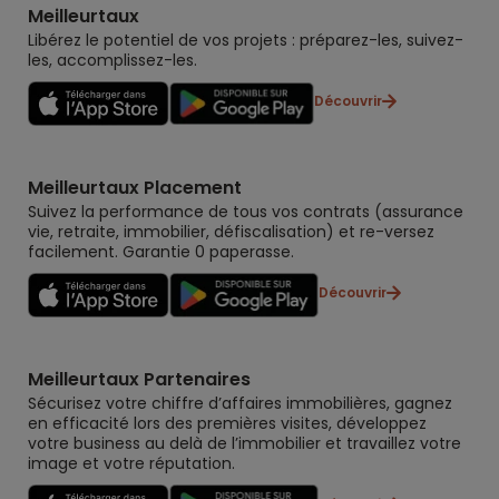
Meilleurtaux
Libérez le potentiel de vos projets : préparez-les, suivez-
les, accomplissez-les.
Découvrir
Meilleurtaux Placement
Suivez la performance de tous vos contrats (assurance
vie, retraite, immobilier, défiscalisation) et re-versez
facilement. Garantie 0 paperasse.
Découvrir
Meilleurtaux Partenaires
Sécurisez votre chiffre d’affaires immobilières, gagnez
en efficacité lors des premières visites, développez
votre business au delà de l’immobilier et travaillez votre
image et votre réputation.