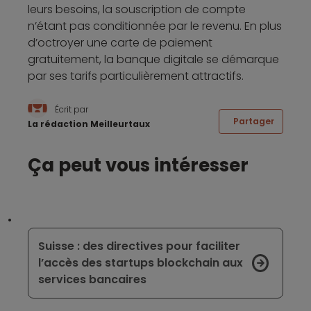
leurs besoins, la souscription de compte
n’étant pas conditionnée par le revenu. En plus
d’octroyer une carte de paiement
gratuitement, la banque digitale se démarque
par ses tarifs particulièrement attractifs.
Écrit par
Partager
La rédaction Meilleurtaux
Ça peut vous intéresser
Suisse : des directives pour faciliter
l’accès des startups blockchain aux
services bancaires