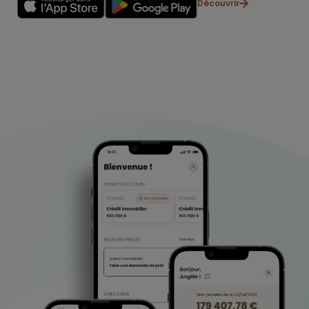
Découvrir