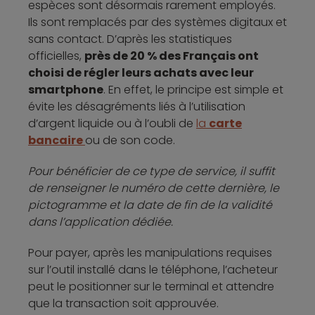
espèces sont désormais rarement employés.
Ils sont remplacés par des systèmes digitaux et
sans contact. D’après les statistiques
officielles,
près de 20 % des Français ont
choisi de régler leurs achats avec leur
smartphone
. En effet, le principe est simple et
évite les désagréments liés à l’utilisation
d’argent liquide ou à l’oubli de
la
carte
bancaire
ou de son code.
Pour bénéficier de ce type de service, il suffit
de renseigner le numéro de cette dernière, le
pictogramme et la date de fin de la validité
dans l’application dédiée.
Pour payer, après les manipulations requises
sur l’outil installé dans le téléphone, l’acheteur
peut le positionner sur le terminal et attendre
que la transaction soit approuvée.