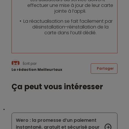
effectuer une mise à jour de leur carte
jointe à l’appli.
La réactualisation se fait facilement par
désinstallation-réinstallation de la
carte dans l’outil dédié.
Écrit par
Partager
La rédaction Meilleurtaux
Ça peut vous intéresser
Wero : la promesse d’un paiement
instantané, gratuit et sécurisé pour