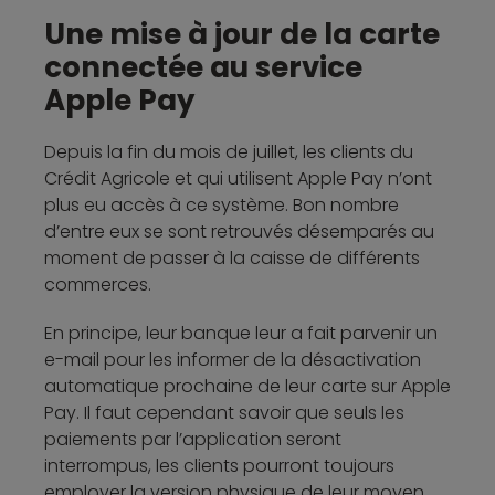
Une mise à jour de la carte
connectée au service
Apple Pay
Depuis la fin du mois de juillet, les clients du
Crédit Agricole et qui utilisent Apple Pay n’ont
plus eu accès à ce système. Bon nombre
d’entre eux se sont retrouvés désemparés au
moment de passer à la caisse de différents
commerces.
En principe, leur banque leur a fait parvenir un
e-mail pour les informer de la désactivation
automatique prochaine de leur carte sur Apple
Pay. Il faut cependant savoir que seuls les
paiements par l’application seront
interrompus, les clients pourront toujours
employer la version physique de leur moyen