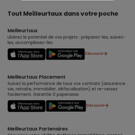
Tout Meilleurtaux dans votre poche
Meilleurtaux
Libérez le potentiel de vos projets : préparez-les, suivez-
les, accomplissez-les.
Découvrir
Meilleurtaux Placement
Suivez la performance de tous vos contrats (assurance
vie, retraite, immobilier, défiscalisation) et re-versez
facilement. Garantie 0 paperasse.
Découvrir
Meilleurtaux Partenaires