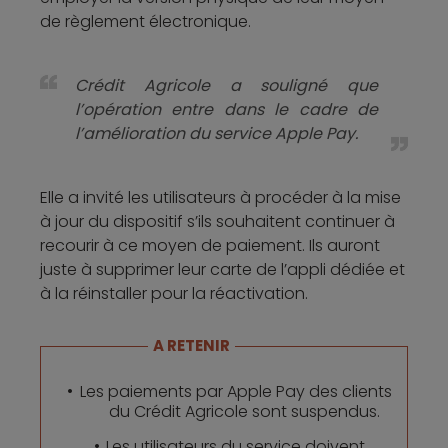
de règlement électronique.
Crédit Agricole a souligné que
l’opération entre dans le cadre de
l’amélioration du service Apple Pay.
Elle a invité les utilisateurs à procéder à la mise
à jour du dispositif s’ils souhaitent continuer à
recourir à ce moyen de paiement. Ils auront
juste à supprimer leur carte de l’appli dédiée et
à la réinstaller pour la réactivation.
A RETENIR
Les paiements par Apple Pay des clients
du Crédit Agricole sont suspendus.
Les utilisateurs du service doivent