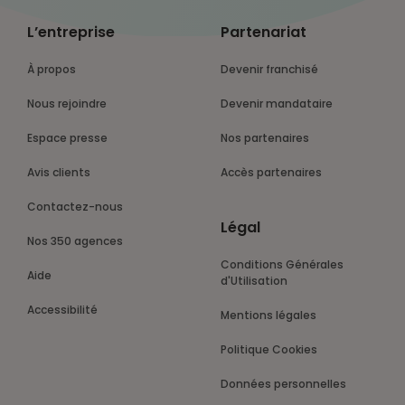
L’entreprise
Partenariat
À propos
Devenir franchisé
Nous rejoindre
Devenir mandataire
Espace presse
Nos partenaires
Avis clients
Accès partenaires
Contactez-nous
Légal
Nos 350 agences
Conditions Générales
Aide
d'Utilisation
Accessibilité
Mentions légales
Politique Cookies
Données personnelles