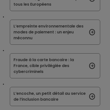
tous les Européens
L’empreinte environnementale des
modes de paiement : un enjeu
méconnu
Fraude à la carte bancaire : la
France, cible privilégiée des
cybercriminels
L’encoche, un petit détail au service
de l’inclusion bancaire