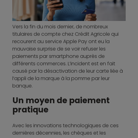
Vers la fin du mois dernier, de nombreux
titulaires de compte chez Crédit Agricole qui
recourent au service Apple Pay ont eu la
mauvaise surprise de se voir refuser les
paiements par smartphone auprès de
différents commerces. L’incident est en fait
causé par la désactivation de leur carte liée à
l’appli de la marque à la pomme par leur
banque.
Un moyen de paiement
pratique
Avec les innovations technologiques de ces
dernières décennies, les chèques et les