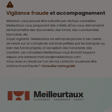
Vigilance fraude
et accompagnement
Attention, vous pouvez être sollicités par de faux conseillers
Meilleurtaux vous proposant des crédits et/ou vous demandant
de transmettre des documents, des fonds, des coordonnées
bancaires, etc.
Soyez vigilants · Meilleurtaux ne demande jamais à ses clients
de verser sur un compte les sommes prêtées par les banques ou
bien des fonds propres, à l’exception des honoraires des
courtiers. Les conseillers Meilleurtaux vous écriront toujours
depuis une adresse mail xxxx@meilleurtaux.com
Vous avez un doute sur l’un de vos contacts ou pensez être
victime d’une fraude ?
Consultez notre guide
.