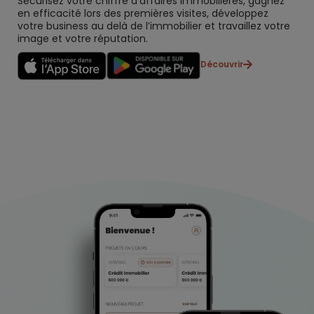
Sécurisez votre chiffre d’affaires immobilières, gagnez
en efficacité lors des premières visites, développez
votre business au delà de l’immobilier et travaillez votre
image et votre réputation.
Découvrir