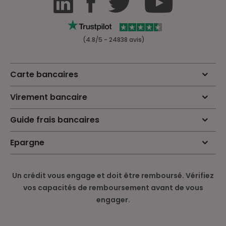
(4.8/5 - 24838 avis)
Carte bancaires
Virement bancaire
Guide frais bancaires
Epargne
Un crédit vous engage et doit être remboursé. Vérifiez
vos capacités de remboursement avant de vous
engager.