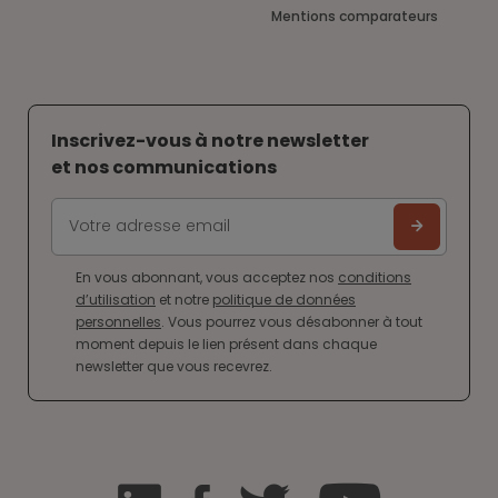
Mentions comparateurs
Inscrivez-vous à notre newsletter
et nos communications
En vous abonnant, vous acceptez nos
conditions
d’utilisation
et notre
politique de données
personnelles
. Vous pourrez vous désabonner à tout
moment depuis le lien présent dans chaque
newsletter que vous recevrez.