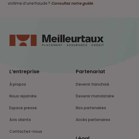
victime d’une fraude ?
Consultez notre guide
.
L’entreprise
Partenariat
À propos
Devenir franchisé
Nous rejoindre
Devenir mandataire
Espace presse
Nos partenaires
Avis clients
Accès partenaires
Contactez-nous
Légal