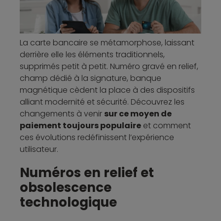
La carte bancaire se métamorphose, laissant
derrière elle les éléments traditionnels,
supprimés petit à petit. Numéro gravé en relief,
champ dédié à la signature, banque
magnétique cèdent la place à des dispositifs
alliant modernité et sécurité. Découvrez les
changements à venir
sur ce moyen de
paiement toujours populaire
et comment
ces évolutions redéfinissent l’expérience
utilisateur.
Numéros en relief et
obsolescence
technologique