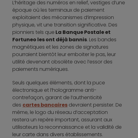
L’héritage des numéros en relief, vestiges d’une
époque où les terminaux de paiement
exploitaient des mécanismes d’impression
physique, vit une transition significative. Des
pionniers tels que
La Banque Postale et
Fortuneo les ont déjà bannis
. Les bandes
magnétiques et les zones de signatures
pourraient bientôt leur emboiter le pas, leur
utilité devenant obsolète avec l’essor des
paiements numériques.
Seuls quelques éléments, dont la puce
électronique et l’hologramme anti-
contrefaçon, garant de l’authenticité
des
cartes bancaires
devraient persister. De
même, le logo du réseau d’acceptation
restera un repère important, assurant aux
utilisateurs la reconnaissance et la validité de
leur carte dans divers établissements.