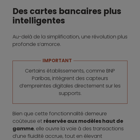
Des cartes bancaires plus
intelligentes
Au-delà de la simplification, une révolution plus
profonde s’amorce.
IMPORTANT
Certains établissements, comme BNP
Paribas, intègrent des capteurs
d’empreintes digitales directement sur les
supports.
Bien que cette fonctionnalité demeure
coûteuse et
réservée aux modèles haut de
gamme
, elle ouvre la voie à des transactions
d’une fluidité accrue, tout en élevant