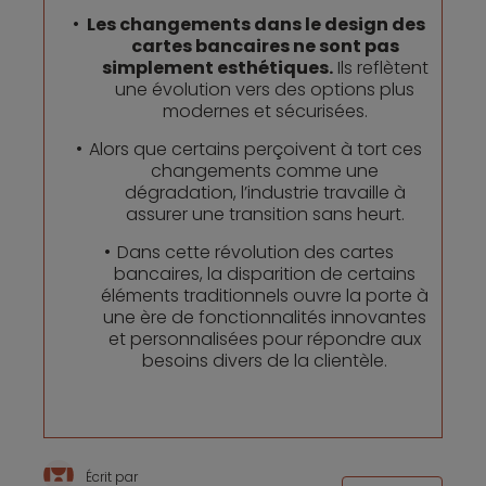
Les changements dans le design des
cartes bancaires ne sont pas
simplement esthétiques.
Ils reflètent
une évolution vers des options plus
modernes et sécurisées.
Alors que certains perçoivent à tort ces
changements comme une
dégradation, l’industrie travaille à
assurer une transition sans heurt.
Dans cette révolution des cartes
bancaires, la disparition de certains
éléments traditionnels ouvre la porte à
une ère de fonctionnalités innovantes
et personnalisées pour répondre aux
besoins divers de la clientèle.
Écrit par