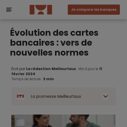
Je compare les banques
Évolution des cartes
bancaires : vers de
nouvelles normes
Écrit par
La rédaction Meilleurtaux
.
Mis à jour le
11
février 2024
.
Temps de lecture :
3 min
La promesse Meilleurtaux