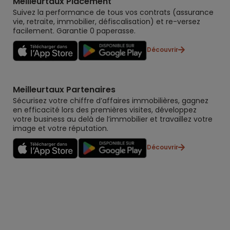
Meilleurtaux Placement
Suivez la performance de tous vos contrats (assurance
vie, retraite, immobilier, défiscalisation) et re-versez
facilement. Garantie 0 paperasse.
Découvrir
Meilleurtaux Partenaires
Sécurisez votre chiffre d’affaires immobilières, gagnez
en efficacité lors des premières visites, développez
votre business au delà de l’immobilier et travaillez votre
image et votre réputation.
Découvrir