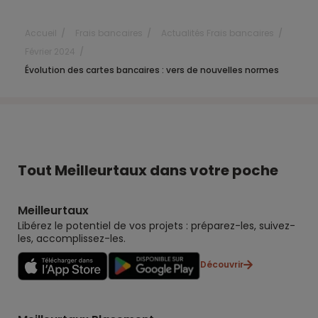
Accueil
Frais bancaires
Actualités Frais bancaires
Février 2024
Évolution des cartes bancaires : vers de nouvelles normes
Tout Meilleurtaux dans votre poche
Meilleurtaux
Libérez le potentiel de vos projets : préparez-les, suivez-
les, accomplissez-les.
Découvrir