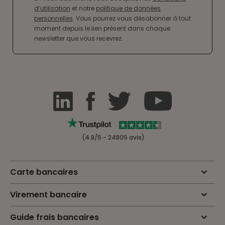
d’utilisation
et notre
politique de données
personnelles
. Vous pourrez vous désabonner à tout
moment depuis le lien présent dans chaque
newsletter que vous recevrez.
(4.8/5 - 24805 avis)
Carte bancaires
Virement bancaire
Guide frais bancaires