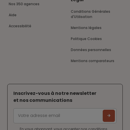
Nos 350 agences
Conditions Générales
Aide
d'Utilisation
Accessibilité
Mentions légales
Politique Cookies
Données personnelles
Mentions comparateurs
Inscrivez-vous à notre newsletter
et nos communications
En vous abonnant, vous acceptez nos
conditions