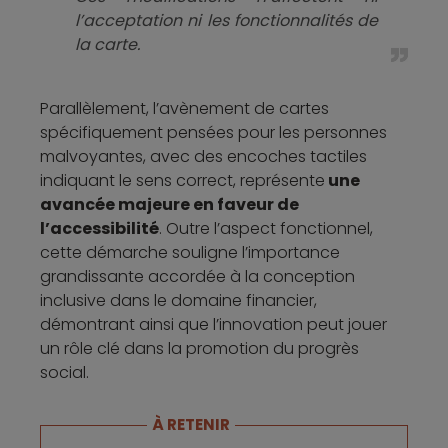
l’acceptation ni les fonctionnalités de
la carte.
Parallèlement, l’avènement de cartes
spécifiquement pensées pour les personnes
malvoyantes, avec des encoches tactiles
indiquant le sens correct, représente
une
avancée majeure en faveur de
l’accessibilité
. Outre l’aspect fonctionnel,
cette démarche souligne l’importance
grandissante accordée à la conception
inclusive dans le domaine financier,
démontrant ainsi que l’innovation peut jouer
un rôle clé dans la promotion du progrès
social.
À RETENIR