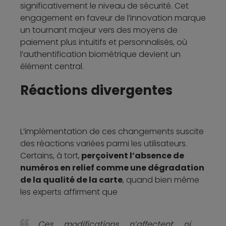
significativement le niveau de sécurité. Cet
engagement en faveur de l’innovation marque
un tournant majeur vers des moyens de
paiement plus intuitifs et personnalisés, où
l’authentification biométrique devient un
élément central.
Réactions divergentes
L’implémentation de ces changements suscite
des réactions variées parmi les utilisateurs.
Certains, à tort,
perçoivent l’absence de
numéros en relief comme une dégradation
de la qualité de la carte
, quand bien même
les experts affirment que
Ces modifications n’affectent ni