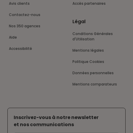
Avis clients
Accès partenaires
Contactez-nous
Légal
Nos 350 agences
Conditions Générales
Aide
d'Utilisation
Accessibilité
Mentions légales
Politique Cookies
Données personnelles
Mentions comparateurs
Inscrivez-vous à notre newsletter
et nos communications