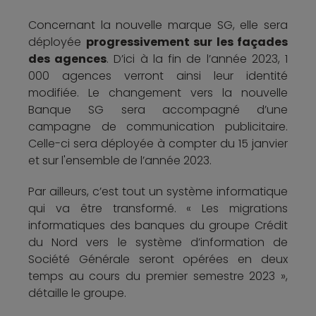
Concernant la nouvelle marque SG, elle sera
déployée
progressivement sur les façades
des agences
. D’ici à la fin de l’année 2023, 1
000 agences verront ainsi leur identité
modifiée. Le changement vers la nouvelle
Banque SG sera accompagné d’une
campagne de communication publicitaire.
Celle-ci sera déployée à compter du 15 janvier
et sur l'ensemble de l’année 2023.
Par ailleurs, c’est tout un système informatique
qui va être transformé. « Les migrations
informatiques des banques du groupe Crédit
du Nord vers le système d’information de
Société Générale seront opérées en deux
temps au cours du premier semestre 2023 »,
détaille le groupe.