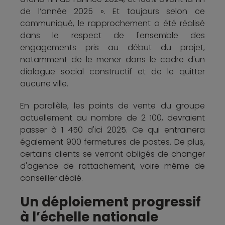
de l’année 2025 ». Et toujours selon ce
communiqué, le rapprochement a été réalisé
dans le respect de l'ensemble des
engagements pris au début du projet,
notamment de le mener dans le cadre d'un
dialogue social constructif et de le quitter
aucune ville.
En parallèle, les points de vente du groupe
actuellement au nombre de 2 100, devraient
passer à 1 450 d'ici 2025. Ce qui entrainera
également 900 fermetures de postes. De plus,
certains clients se verront obligés de changer
d'agence de rattachement, voire même de
conseiller dédié.
Un déploiement progressif
à l’échelle nationale