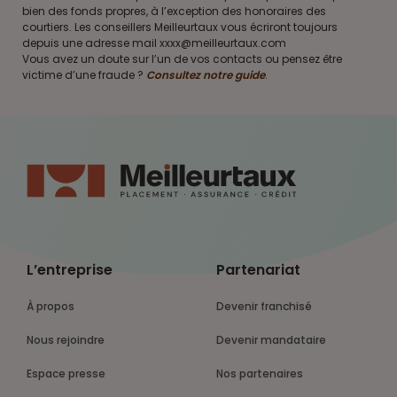
bien des fonds propres, à l’exception des honoraires des
courtiers. Les conseillers Meilleurtaux vous écriront toujours
depuis une adresse mail xxxx@meilleurtaux.com
Vous avez un doute sur l’un de vos contacts ou pensez être
victime d’une fraude ?
Consultez notre guide
.
L’entreprise
Partenariat
À propos
Devenir franchisé
Nous rejoindre
Devenir mandataire
Espace presse
Nos partenaires