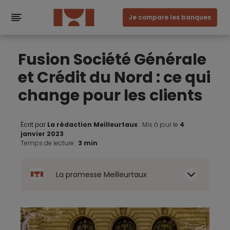
Je compare les banques
Fusion Société Générale
et Crédit du Nord : ce qui
change pour les clients
Écrit par
La rédaction Meilleurtaux
.
Mis à jour le
4
janvier 2023
.
Temps de lecture :
3 min
La promesse Meilleurtaux