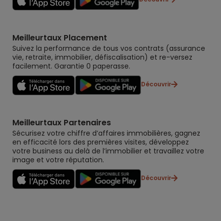
Meilleurtaux Placement
Suivez la performance de tous vos contrats (assurance
vie, retraite, immobilier, défiscalisation) et re-versez
facilement. Garantie 0 paperasse.
Découvrir
Meilleurtaux Partenaires
Sécurisez votre chiffre d’affaires immobilières, gagnez
en efficacité lors des premières visites, développez
votre business au delà de l’immobilier et travaillez votre
image et votre réputation.
Découvrir