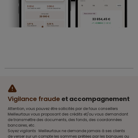
Vigilance fraude
et accompagnement
Attention, vous pouvez être sollicités par de faux conseillers
Meilleurtaux vous proposant des crédits et/ou vous demandant
de transmettre des documents, des fonds, des coordonnées
bancaires, etc.
Soyez vigilants · Meilleurtaux ne demande jamais à ses clients
de verser sur un compte les sommes prêtées par les banques ou