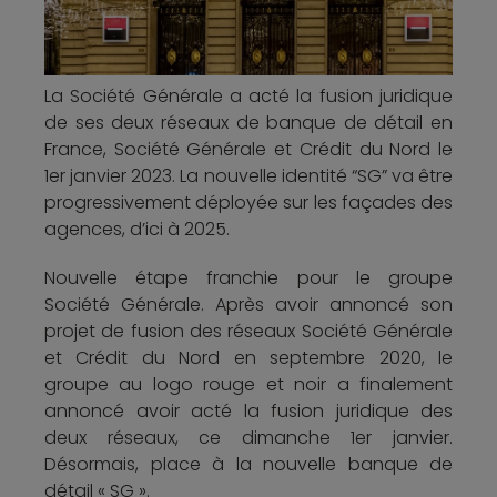
La Société Générale a acté la fusion juridique
de ses deux réseaux de banque de détail en
France, Société Générale et Crédit du Nord le
1er janvier 2023. La nouvelle identité “SG” va être
progressivement déployée sur les façades des
agences, d’ici à 2025.
Nouvelle étape franchie pour le groupe
Société Générale. Après avoir annoncé son
projet de fusion des réseaux Société Générale
et Crédit du Nord en septembre 2020, le
groupe au logo rouge et noir a finalement
annoncé avoir acté la fusion juridique des
deux réseaux, ce dimanche 1er janvier.
Désormais, place à la nouvelle banque de
détail « SG ».