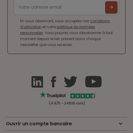
En vous abonnant, vous acceptez nos
conditions
d’utilisation
et notre
politique de données
personnelles
. Vous pourrez vous désabonner à tout
moment depuis le lien présent dans chaque
newsletter que vous recevrez.
(4.8/5 - 24836 avis)
Ouvrir un compte bancaire