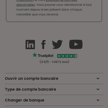
personnelles
. Vous pourrez vous désabonner à tout
moment depuis le lien présent dans chaque
newsletter que vous recevrez.
(4.8/5 - 24872 avis)
Ouvrir un compte bancaire
Type de compte bancaire
Changer de banque