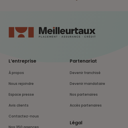
L’entreprise
Partenariat
À propos
Devenir franchisé
Nous rejoindre
Devenir mandataire
Espace presse
Nos partenaires
Avis clients
Accès partenaires
Contactez-nous
Légal
Nos 350 agences