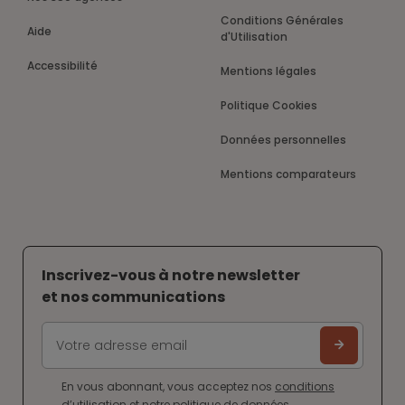
Conditions Générales
Aide
d'Utilisation
Accessibilité
Mentions légales
Politique Cookies
Données personnelles
Mentions comparateurs
Inscrivez-vous à notre newsletter
et nos communications
En vous abonnant, vous acceptez nos
conditions
d’utilisation
et notre
politique de données