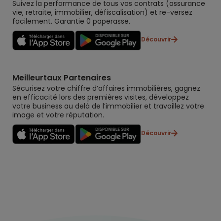
Suivez la performance de tous vos contrats (assurance
vie, retraite, immobilier, défiscalisation) et re-versez
facilement. Garantie 0 paperasse.
Découvrir
Meilleurtaux Partenaires
Sécurisez votre chiffre d’affaires immobilières, gagnez
en efficacité lors des premières visites, développez
votre business au delà de l’immobilier et travaillez votre
image et votre réputation.
Découvrir