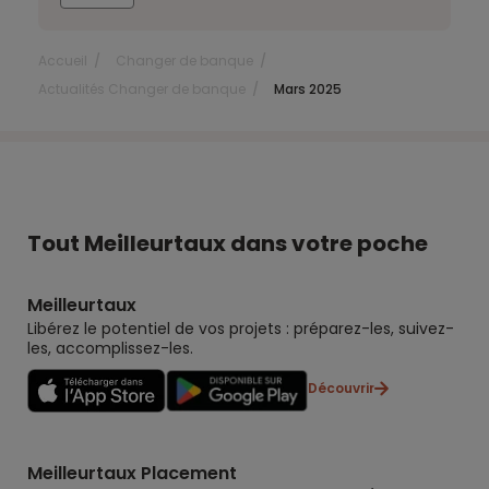
Accueil
Changer de banque
Actualités Changer de banque
Mars 2025
Tout Meilleurtaux dans votre poche
Meilleurtaux
Libérez le potentiel de vos projets : préparez-les, suivez-
les, accomplissez-les.
Découvrir
Meilleurtaux Placement